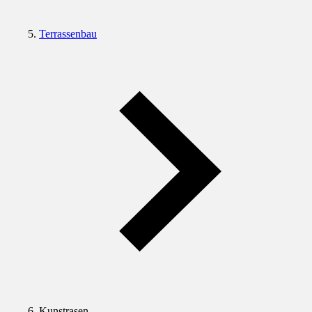
Terrassenbau
Kunstrasen