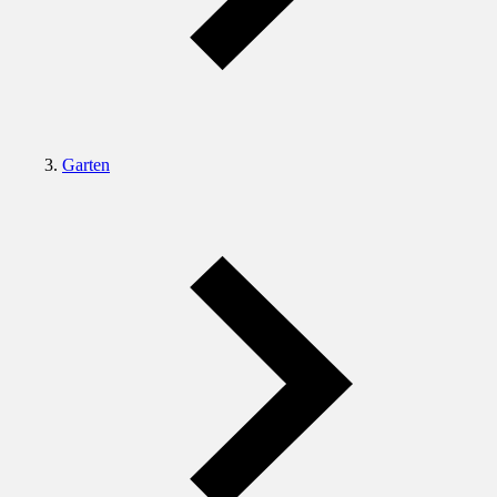
Garten