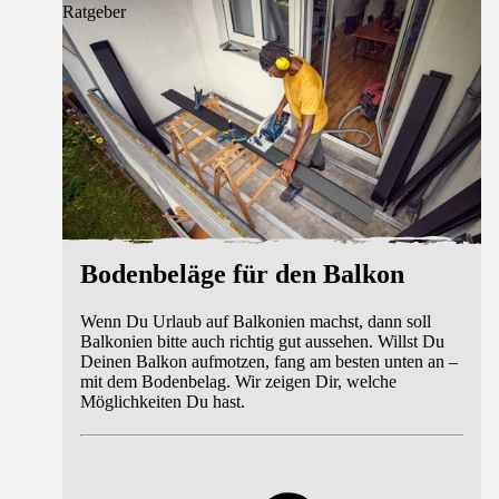
Ratgeber
Bodenbeläge für den Balkon
Wenn Du Urlaub auf Balkonien machst, dann soll
Balkonien bitte auch richtig gut aussehen. Willst Du
Deinen Balkon aufmotzen, fang am besten unten an –
mit dem Bodenbelag. Wir zeigen Dir, welche
Möglichkeiten Du hast.