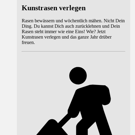
Kunstrasen verlegen
Rasen bewässern und wöchentlich mähen. Nicht Dein
Ding. Du kannst Dich auch zurücklehnen und Dein
Rasen steht immer wie eine Eins! Wie? Jetzt
Kunstrasen verlegen und das ganze Jahr drüber
freuen.