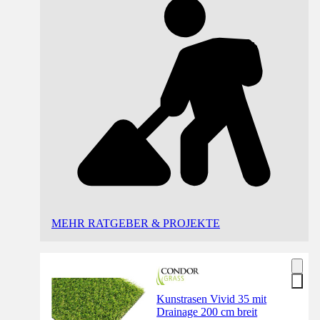
MEHR RATGEBER & PROJEKTE
Kunstrasen Vivid 35 mit
Drainage 200 cm breit