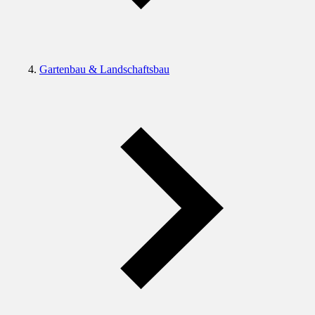
Gartenbau & Landschaftsbau