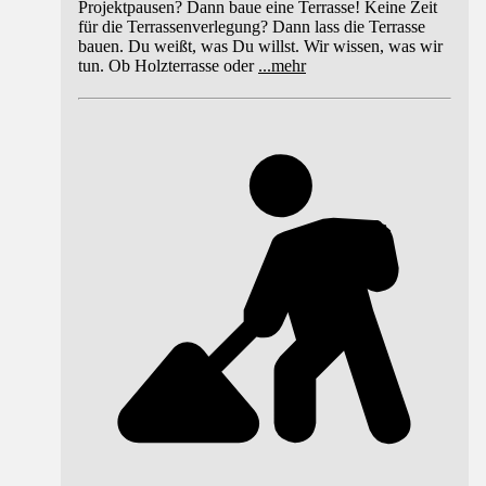
Projektpausen? Dann baue eine Terrasse! Keine Zeit
für die Terrassenverlegung? Dann lass die Terrasse
bauen. Du weißt, was Du willst. Wir wissen, was wir
tun. Ob Holzterrasse oder
...
mehr