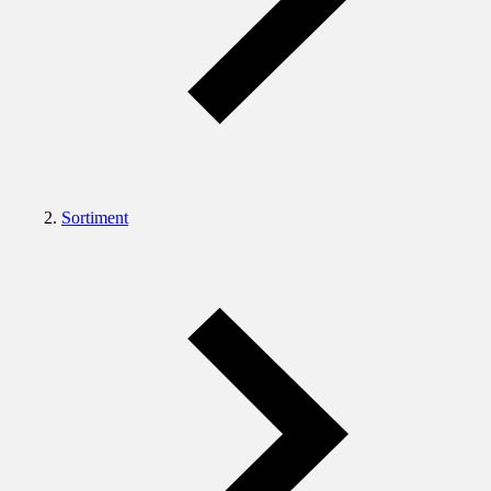
Sortiment