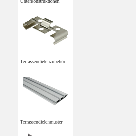
Unterkonstruktionen
Terrassendielenzubehör
Terrassendielenmuster