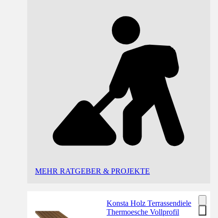
MEHR RATGEBER & PROJEKTE
Konsta Holz Terrassendiele
Thermoesche Vollprofil