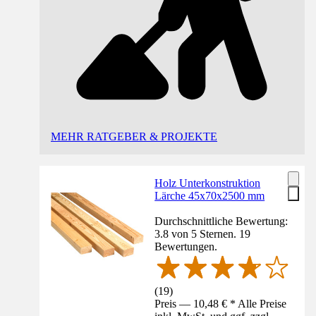
MEHR RATGEBER & PROJEKTE
Holz Unterkonstruktion
Lärche 45x70x2500 mm
Durchschnittliche Bewertung:
3.8 von 5 Sternen. 19
Bewertungen.
(
19
)
Preis — 10,48 € * Alle Preise