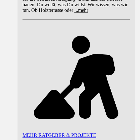
bauen. Du weißt, was Du willst. Wir wissen, was wir
tun. Ob Holzterrasse oder
...
mehr
MEHR RATGEBER & PROJEKTE