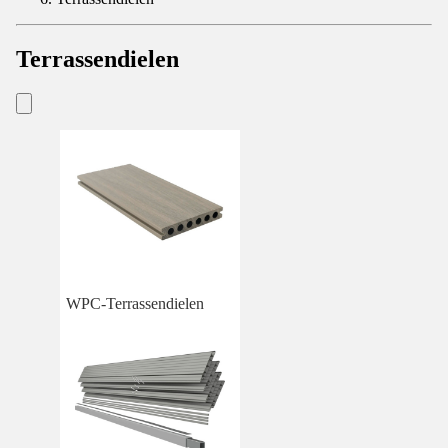
Terrassendielen
WPC-Terrassendielen