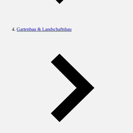
Gartenbau & Landschaftsbau