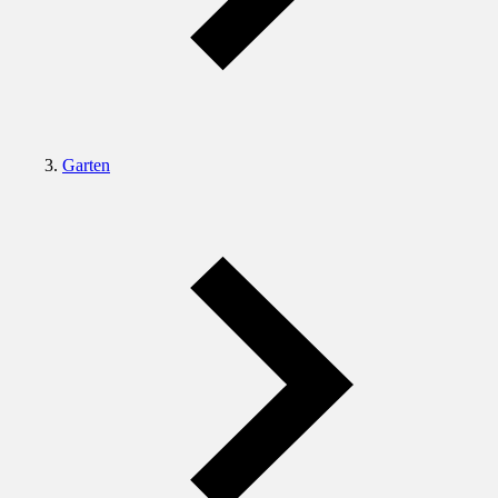
Garten