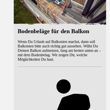
Bodenbeläge für den Balkon
Wenn Du Urlaub auf Balkonien machst, dann soll
Balkonien bitte auch richtig gut aussehen. Willst Du
Deinen Balkon aufmotzen, fang am besten unten an –
mit dem Bodenbelag. Wir zeigen Dir, welche
Möglichkeiten Du hast.