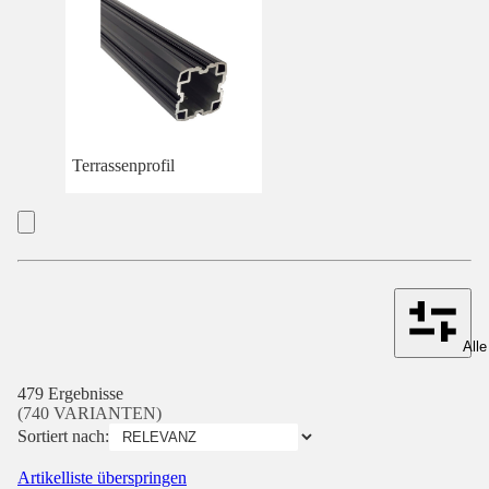
Terrassenprofil
Alle
479 Ergebnisse
(740 VARIANTEN)
Sortiert nach:
Artikelliste überspringen