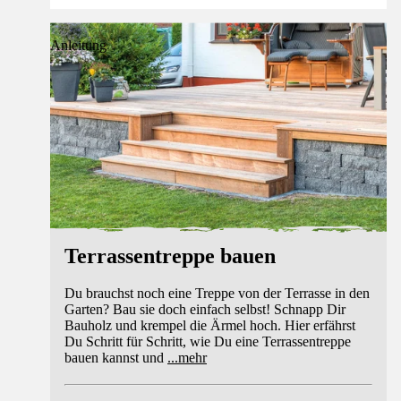
Anleitung
Terrassentreppe bauen
Du brauchst noch eine Treppe von der Terrasse in den
Garten? Bau sie doch einfach selbst! Schnapp Dir
Bauholz und krempel die Ärmel hoch. Hier erfährst
Du Schritt für Schritt, wie Du eine Terrassentreppe
bauen kannst und
...
mehr