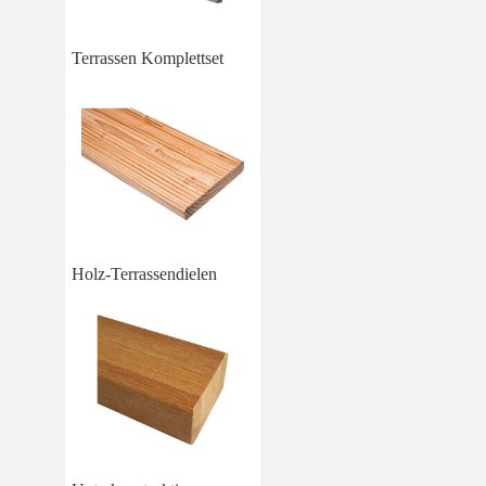
Terrassen Komplettset
Holz-Terrassendielen