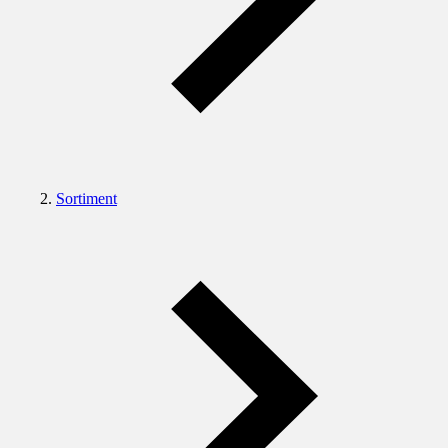
Sortiment