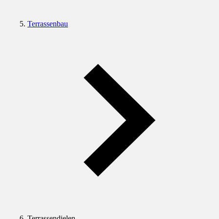
Terrassenbau
Terrassendielen