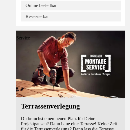
Online bestellbar
Reservierbar
Service
Terrassenverlegung
Du brauchst einen neuen Platz für Deine
Projektpausen? Dann baue eine Terrasse! Keine Zeit
für die Terrassenverlegung? Dann lass die Terrasse