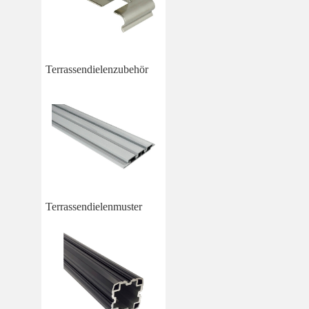
Terrassendielenzubehör
Terrassendielenmuster