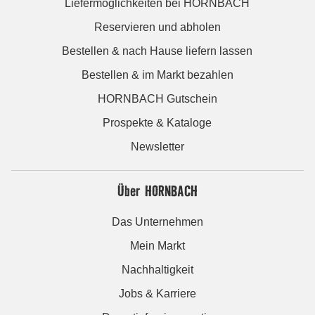
Liefermöglichkeiten bei HORNBACH
Reservieren und abholen
Bestellen & nach Hause liefern lassen
Bestellen & im Markt bezahlen
HORNBACH Gutschein
Prospekte & Kataloge
Newsletter
Über HORNBACH
Das Unternehmen
Mein Markt
Nachhaltigkeit
Jobs & Karriere