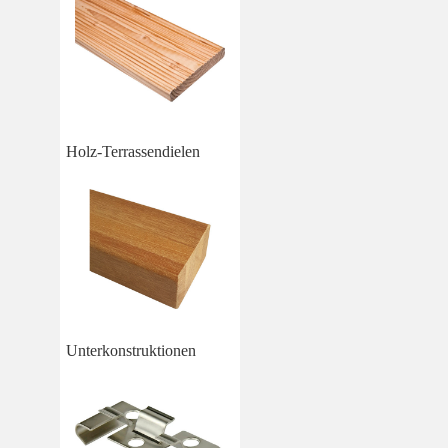
Holz-Terrassendielen
Unterkonstruktionen