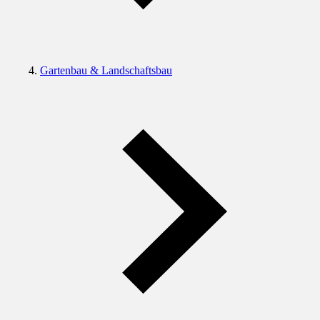
Gartenbau & Landschaftsbau