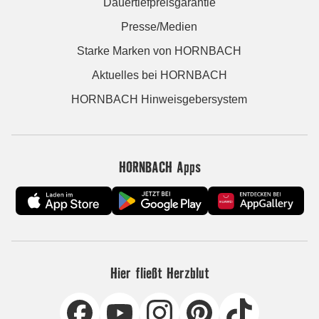
Dauertiefpreisgarantie
Presse/Medien
Starke Marken von HORNBACH
Aktuelles bei HORNBACH
HORNBACH Hinweisgebersystem
HORNBACH Apps
Hier fließt Herzblut