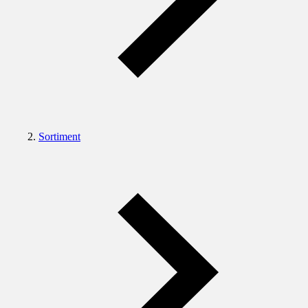
Sortiment