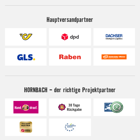
Hauptversandpartner
HORNBACH - der richtige Projektpartner