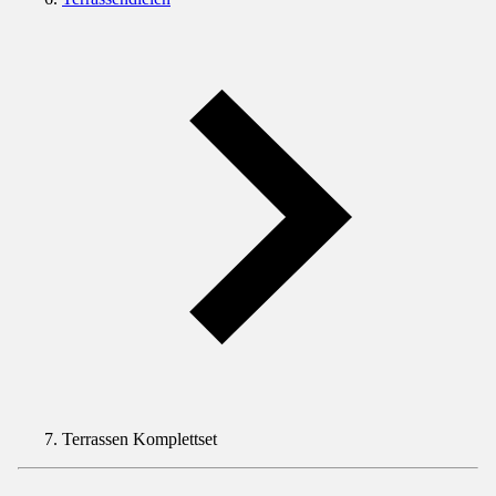
Terrassen Komplettset