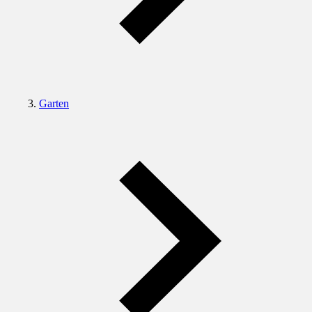
Garten