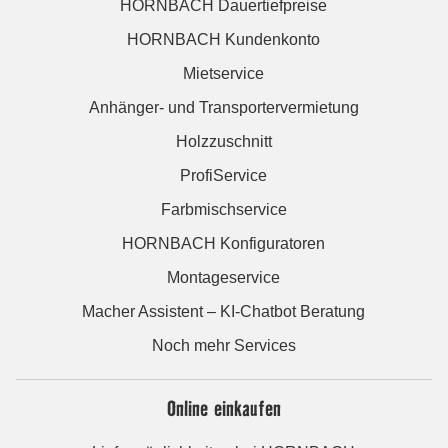
HORNBACH Dauertiefpreise
HORNBACH Kundenkonto
Mietservice
Anhänger- und Transportervermietung
Holzzuschnitt
ProfiService
Farbmischservice
HORNBACH Konfiguratoren
Montageservice
Macher Assistent – KI-Chatbot Beratung
Noch mehr Services
Online einkaufen