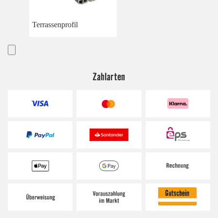
Terrassenprofil
Zahlarten