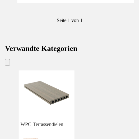
Seite 1 von 1
Verwandte Kategorien
WPC-Terrassendielen