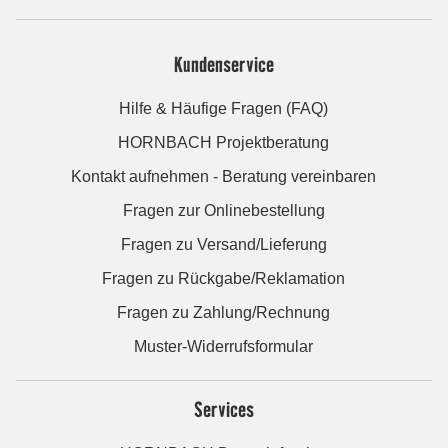
Kundenservice
Hilfe & Häufige Fragen (FAQ)
HORNBACH Projektberatung
Kontakt aufnehmen - Beratung vereinbaren
Fragen zur Onlinebestellung
Fragen zu Versand/Lieferung
Fragen zu Rückgabe/Reklamation
Fragen zu Zahlung/Rechnung
Muster-Widerrufsformular
Services