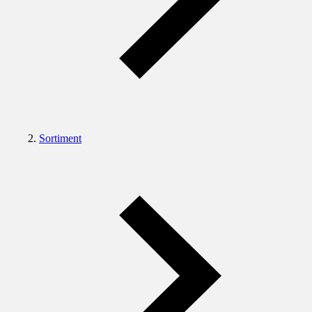
Sortiment