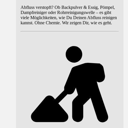
Abfluss verstopft? Ob Backpulver & Essig, Pömpel,
Dampfreiniger oder Rohrreinigungswelle – es gibt
viele Möglichkeiten, wie Du Deinen Abfluss reinigen
kannst. Ohne Chemie. Wir zeigen Dir, wie es geht.