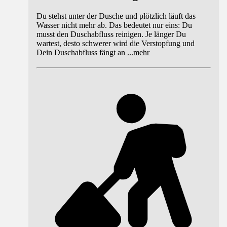
Du stehst unter der Dusche und plötzlich läuft das
Wasser nicht mehr ab. Das bedeutet nur eins: Du
musst den Duschabfluss reinigen. Je länger Du
wartest, desto schwerer wird die Verstopfung und
Dein Duschabfluss fängt an
...
mehr