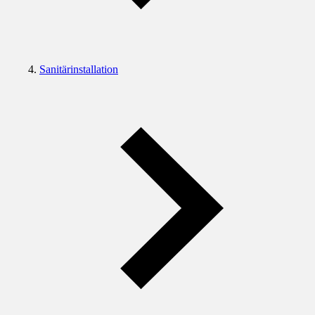
Sanitärinstallation