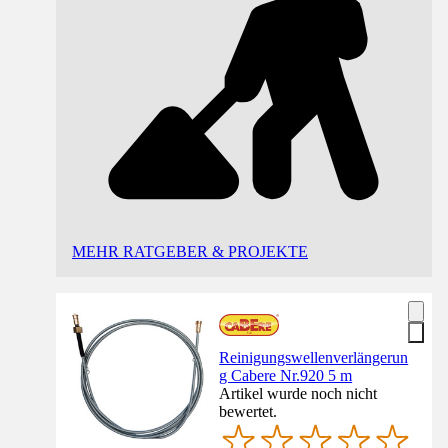
MEHR RATGEBER & PROJEKTE
Reinigungswellenverlängerun
g Cabere Nr.920 5 m
Artikel wurde noch nicht
bewertet.