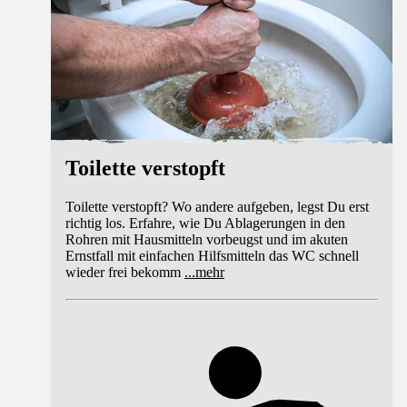
Toilette verstopft
Toilette verstopft? Wo andere aufgeben, legst Du erst
richtig los. Erfahre, wie Du Ablagerungen in den
Rohren mit Hausmitteln vorbeugst und im akuten
Ernstfall mit einfachen Hilfsmitteln das WC schnell
wieder frei bekomm
...
mehr