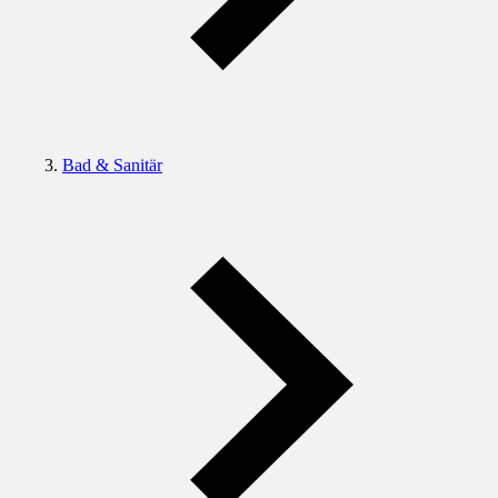
Bad & Sanitär