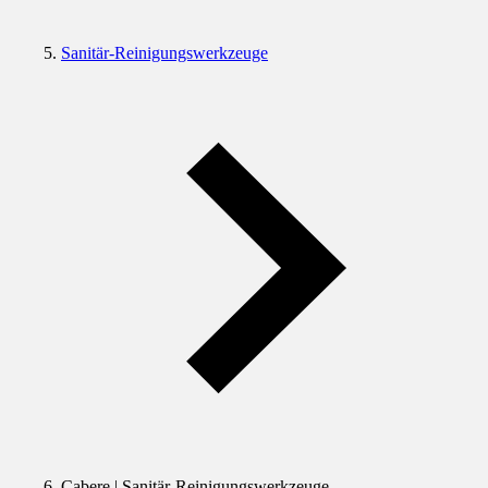
Sanitär-Reinigungswerkzeuge
Cabere | Sanitär-Reinigungswerkzeuge