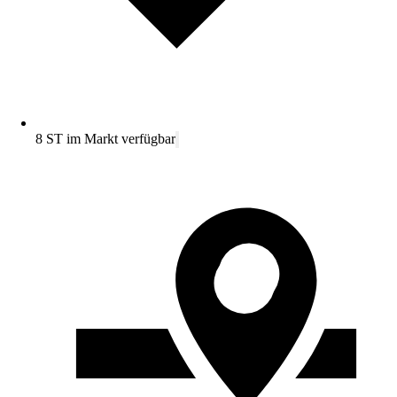
8 ST im Markt verfügbar