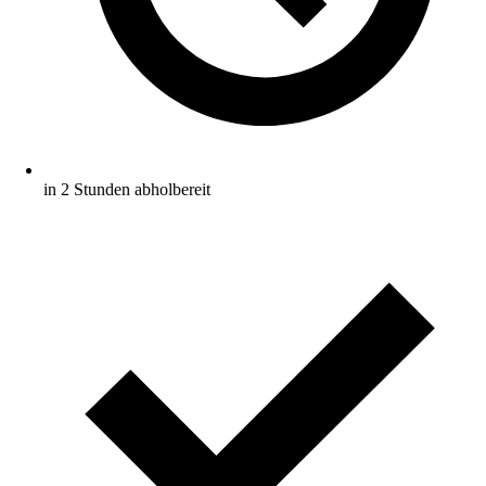
in 2 Stunden abholbereit