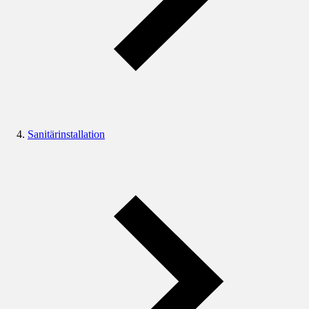
Sanitärinstallation