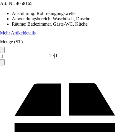
Art.-Nr.
4058165
Ausführung
:
Rohrreinigungswelle
Anwendungsbereich
:
Waschtisch, Dusche
Räume
:
Badezimmer, Gäste-WC, Küche
Mehr Artikeldetails
Menge (ST)
1 ST