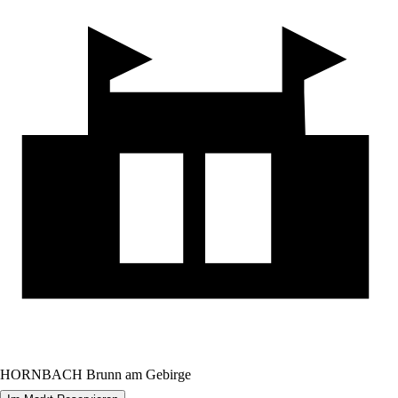
HORNBACH Brunn am Gebirge