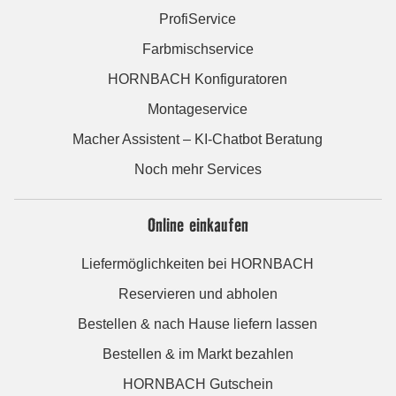
ProfiService
Farbmischservice
HORNBACH Konfiguratoren
Montageservice
Macher Assistent – KI-Chatbot Beratung
Noch mehr Services
Online einkaufen
Liefermöglichkeiten bei HORNBACH
Reservieren und abholen
Bestellen & nach Hause liefern lassen
Bestellen & im Markt bezahlen
HORNBACH Gutschein