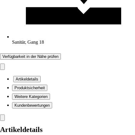
Sanitär, Gang 18
Verfügbarkeit in der Nähe prüfen
Artikeldetails
Produktsicherheit
Weitere Kategorien
Kundenbewertungen
Artikeldetails