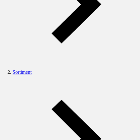
Sortiment