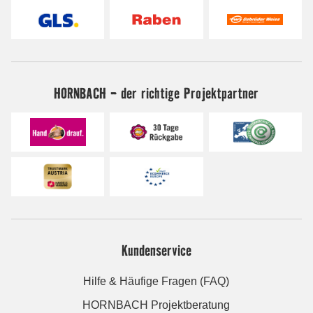
HORNBACH - der richtige Projektpartner
Kundenservice
Hilfe & Häufige Fragen (FAQ)
HORNBACH Projektberatung