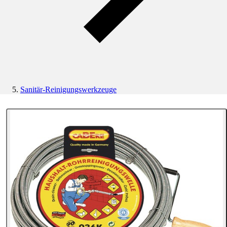
Sanitär-Reinigungswerkzeuge