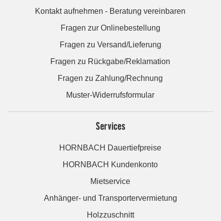
Kontakt aufnehmen - Beratung vereinbaren
Fragen zur Onlinebestellung
Fragen zu Versand/Lieferung
Fragen zu Rückgabe/Reklamation
Fragen zu Zahlung/Rechnung
Muster-Widerrufsformular
Services
HORNBACH Dauertiefpreise
HORNBACH Kundenkonto
Mietservice
Anhänger- und Transportervermietung
Holzzuschnitt