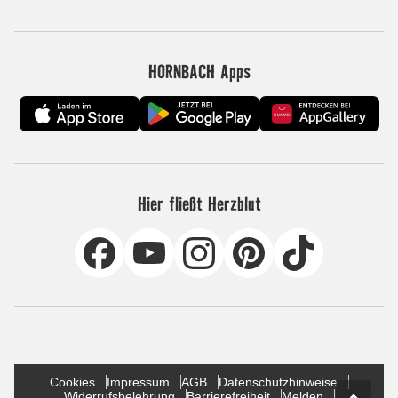
HORNBACH Apps
Hier fließt Herzblut
Cookies
Impressum
AGB
Datenschutzhinweise
Widerrufsbelehrung
Barrierefreiheit
Melden