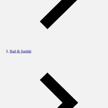
Bad & Sanitär