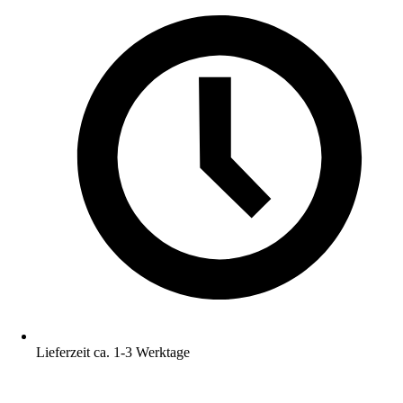
Lieferzeit ca. 1-3 Werktage