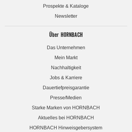
Prospekte & Kataloge
Newsletter
Über HORNBACH
Das Unternehmen
Mein Markt
Nachhaltigkeit
Jobs & Karriere
Dauertiefpreisgarantie
Presse/Medien
Starke Marken von HORNBACH
Aktuelles bei HORNBACH
HORNBACH Hinweisgebersystem