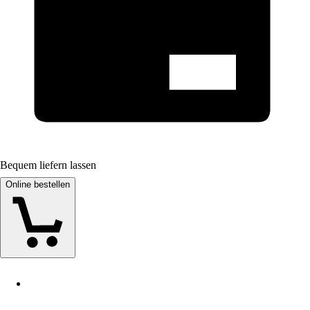
Bequem liefern lassen
Online bestellen