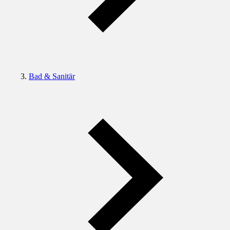
Bad & Sanitär