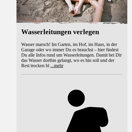
Wasserleitungen verlegen
Wasser marsch! Im Garten, im Hof, im Haus, in der
Garage oder wo immer Du es brauchst – hier findest
Du alle Infos rund um Wasserleitungen. Damit bei Dir
das Wasser dorthin gelangt, wo es hin soll und der
Rest trocken bl
...
mehr