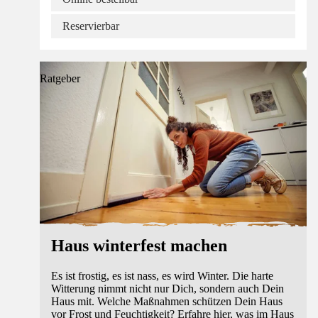
Reservierbar
Ratgeber
Haus winterfest machen
Es ist frostig, es ist nass, es wird Winter. Die harte
Witterung nimmt nicht nur Dich, sondern auch Dein
Haus mit. Welche Maßnahmen schützen Dein Haus
vor Frost und Feuchtigkeit? Erfahre hier, was im Haus