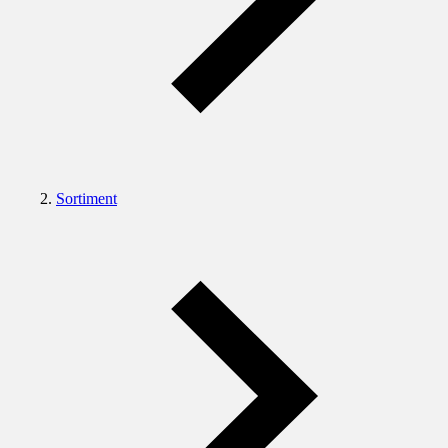
Sortiment