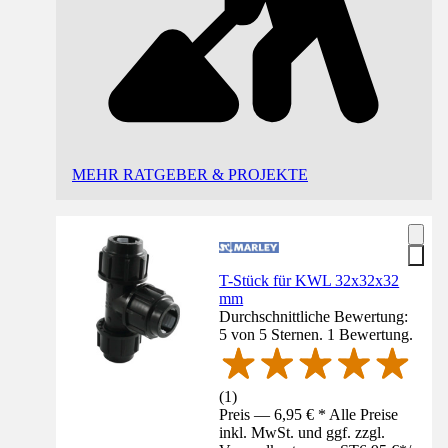
MEHR RATGEBER & PROJEKTE
T-Stück für KWL 32x32x32
mm
Durchschnittliche Bewertung:
5 von 5 Sternen. 1 Bewertung.
(
1
)
Preis — 6,95 € * Alle Preise
inkl. MwSt. und ggf. zzgl.