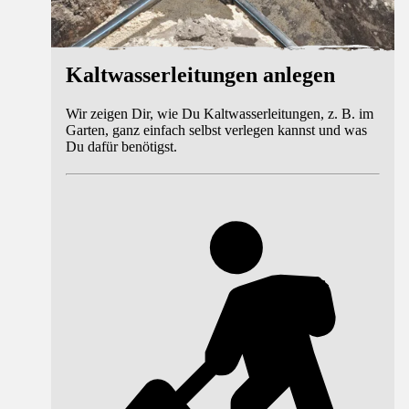
Kaltwasserleitungen anlegen
Wir zeigen Dir, wie Du Kaltwasserleitungen, z. B. im
Garten, ganz einfach selbst verlegen kannst und was
Du dafür benötigst.