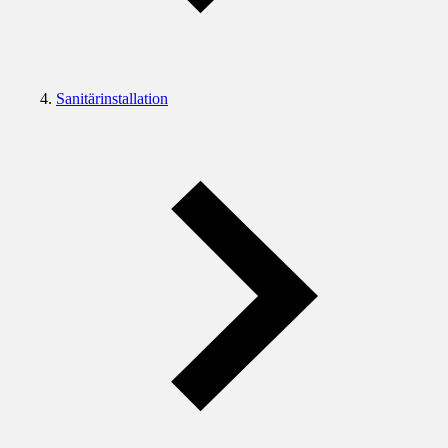
Sanitärinstallation