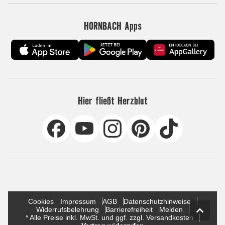
HORNBACH Apps
Hier fließt Herzblut
Cookies
Impressum
AGB
Datenschutzhinweise
Widerrufsbelehrung
Barrierefreiheit
Melden
* Alle Preise inkl. MwSt. und ggf. zzgl. Versandkosten