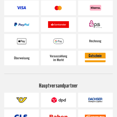
Hauptversandpartner