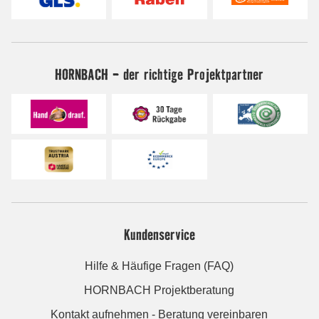
HORNBACH - der richtige Projektpartner
Kundenservice
Hilfe & Häufige Fragen (FAQ)
HORNBACH Projektberatung
Kontakt aufnehmen - Beratung vereinbaren