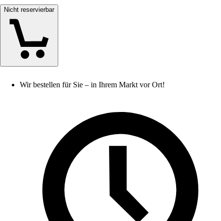
Nicht reservierbar
Wir bestellen für Sie – in Ihrem Markt vor Ort!