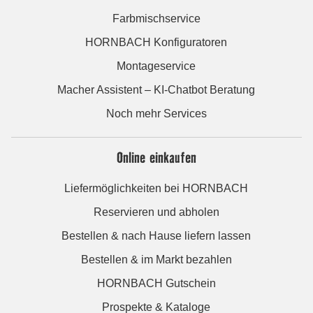
Farbmischservice
HORNBACH Konfiguratoren
Montageservice
Macher Assistent – KI-Chatbot Beratung
Noch mehr Services
Online einkaufen
Liefermöglichkeiten bei HORNBACH
Reservieren und abholen
Bestellen & nach Hause liefern lassen
Bestellen & im Markt bezahlen
HORNBACH Gutschein
Prospekte & Kataloge