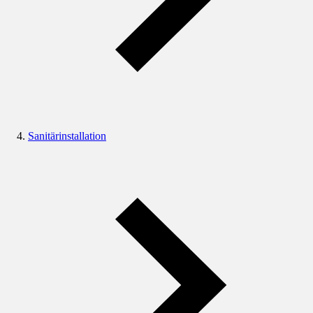
Sanitärinstallation