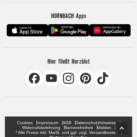
HORNBACH Apps
Hier fließt Herzblut
Cookies
Impressum
AGB
Datenschutzhinweise
Widerrufsbelehrung
Barrierefreiheit
Melden
* Alle Preise inkl. MwSt. und ggf. zzgl. Versandkosten