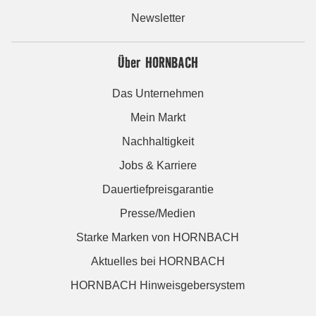
Newsletter
Über HORNBACH
Das Unternehmen
Mein Markt
Nachhaltigkeit
Jobs & Karriere
Dauertiefpreisgarantie
Presse/Medien
Starke Marken von HORNBACH
Aktuelles bei HORNBACH
HORNBACH Hinweisgebersystem