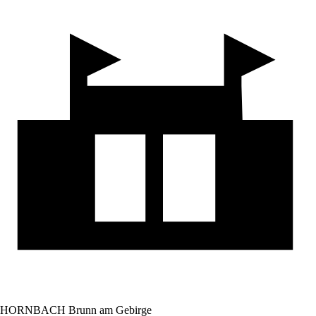
HORNBACH Brunn am Gebirge