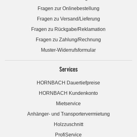
Fragen zur Onlinebestellung
Fragen zu Versand/Lieferung
Fragen zu Rückgabe/Reklamation
Fragen zu Zahlung/Rechnung
Muster-Widerrufsformular
Services
HORNBACH Dauertiefpreise
HORNBACH Kundenkonto
Mietservice
Anhänger- und Transportervermietung
Holzzuschnitt
ProfiService