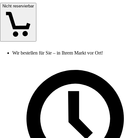
Nicht reservierbar
Wir bestellen für Sie – in Ihrem Markt vor Ort!