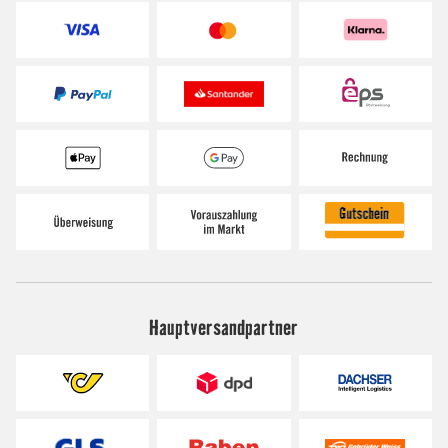
Hauptversandpartner