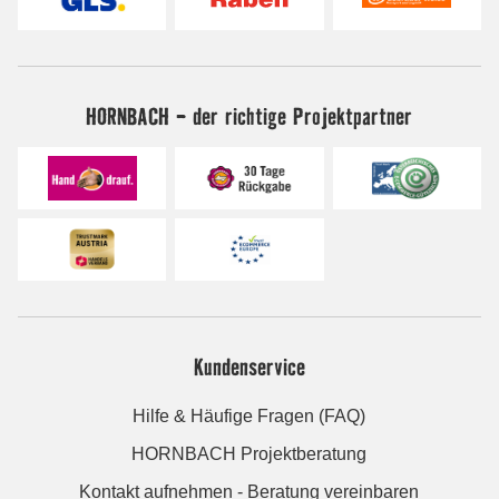
HORNBACH - der richtige Projektpartner
Kundenservice
Hilfe & Häufige Fragen (FAQ)
HORNBACH Projektberatung
Kontakt aufnehmen - Beratung vereinbaren