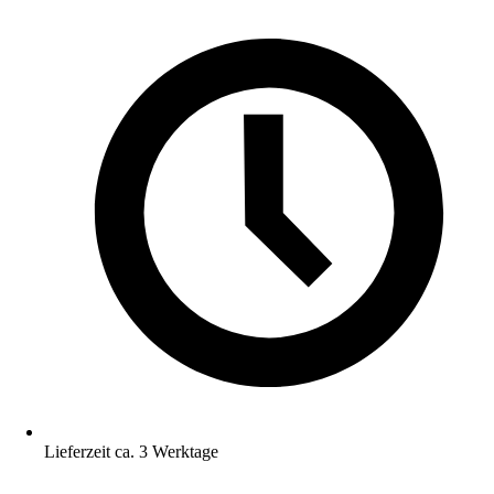
Lieferzeit ca. 3 Werktage