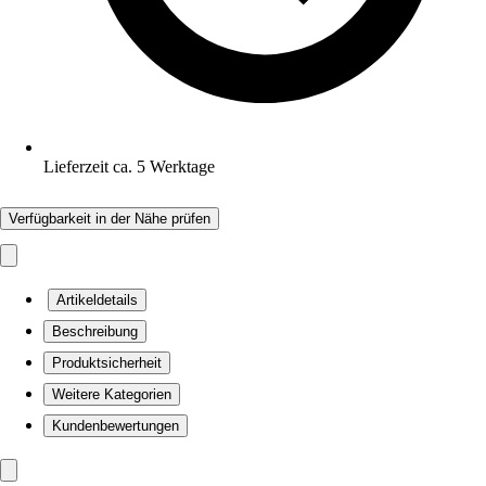
Lieferzeit ca. 5 Werktage
Verfügbarkeit in der Nähe prüfen
Artikeldetails
Beschreibung
Produktsicherheit
Weitere Kategorien
Kundenbewertungen