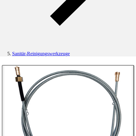
Sanitär-Reinigungswerkzeuge