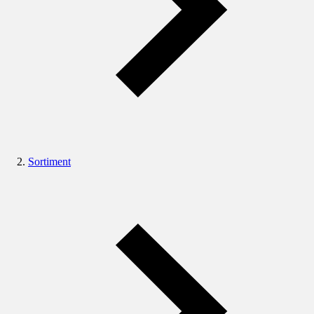
Sortiment