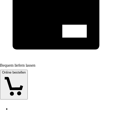
Bequem liefern lassen
Online bestellen