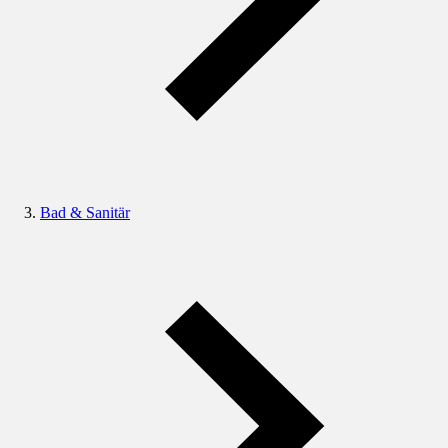
Bad & Sanitär