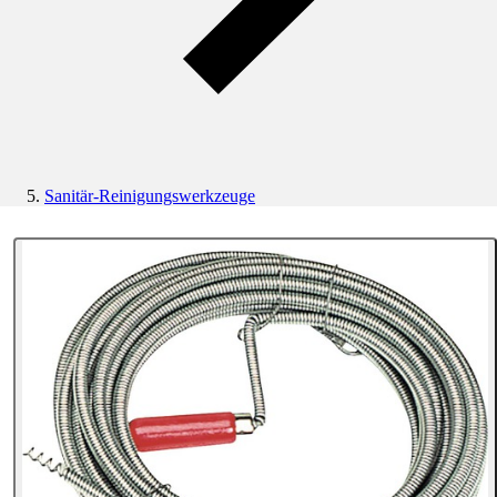
Sanitär-Reinigungswerkzeuge