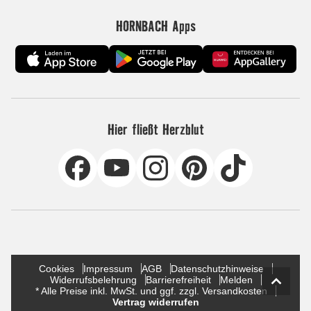
HORNBACH Apps
Hier fließt Herzblut
Cookies
Impressum
AGB
Datenschutzhinweise
Widerrufsbelehrung
Barrierefreiheit
Melden
* Alle Preise inkl. MwSt. und ggf. zzgl. Versandkosten
Vertrag widerrufen