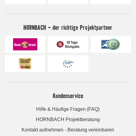
HORNBACH - der richtige Projektpartner
Kundenservice
Hilfe & Häufige Fragen (FAQ)
HORNBACH Projektberatung
Kontakt aufnehmen - Beratung vereinbaren