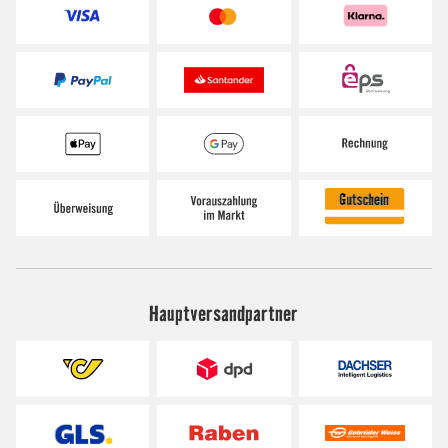
Hauptversandpartner