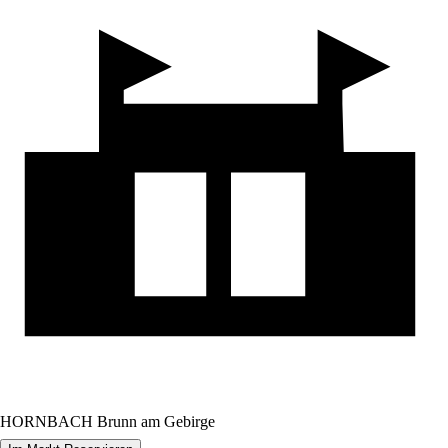
HORNBACH Brunn am Gebirge