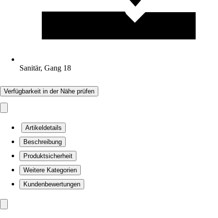
Sanitär, Gang 18
Verfügbarkeit in der Nähe prüfen
Artikeldetails
Beschreibung
Produktsicherheit
Weitere Kategorien
Kundenbewertungen