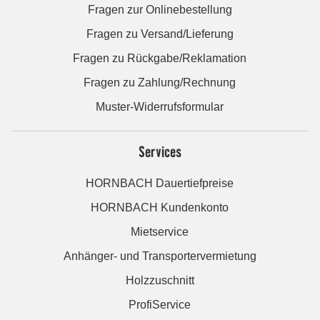
Fragen zur Onlinebestellung
Fragen zu Versand/Lieferung
Fragen zu Rückgabe/Reklamation
Fragen zu Zahlung/Rechnung
Muster-Widerrufsformular
Services
HORNBACH Dauertiefpreise
HORNBACH Kundenkonto
Mietservice
Anhänger- und Transportervermietung
Holzzuschnitt
ProfiService