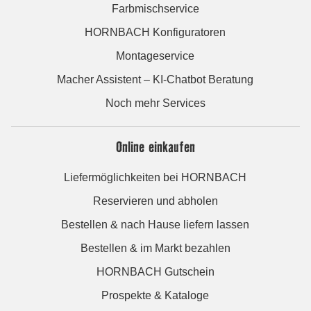
Farbmischservice
HORNBACH Konfiguratoren
Montageservice
Macher Assistent – KI-Chatbot Beratung
Noch mehr Services
Online einkaufen
Liefermöglichkeiten bei HORNBACH
Reservieren und abholen
Bestellen & nach Hause liefern lassen
Bestellen & im Markt bezahlen
HORNBACH Gutschein
Prospekte & Kataloge