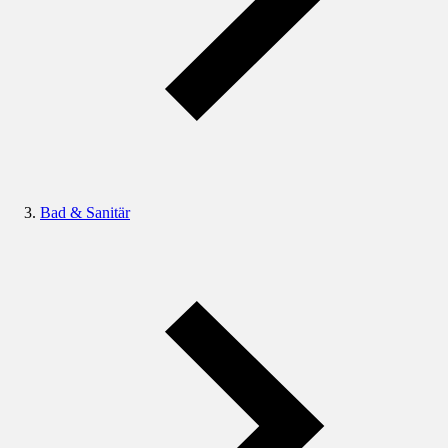
Bad & Sanitär