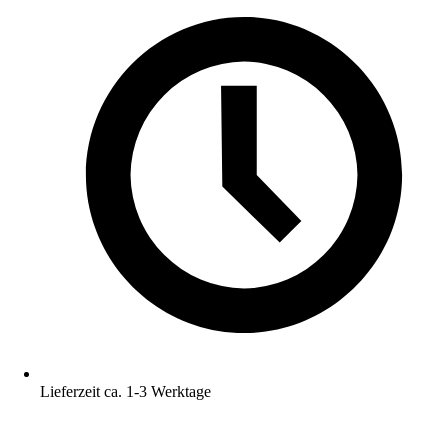
Lieferzeit ca. 1-3 Werktage