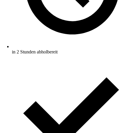
in 2 Stunden abholbereit