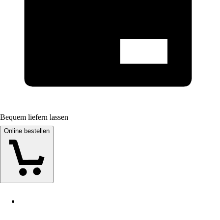
Bequem liefern lassen
Online bestellen