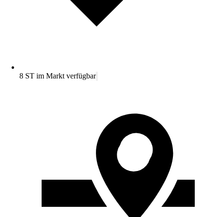
8 ST im Markt verfügbar