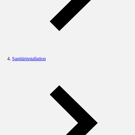
Sanitärinstallation