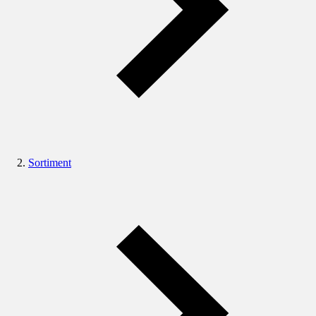
Sortiment