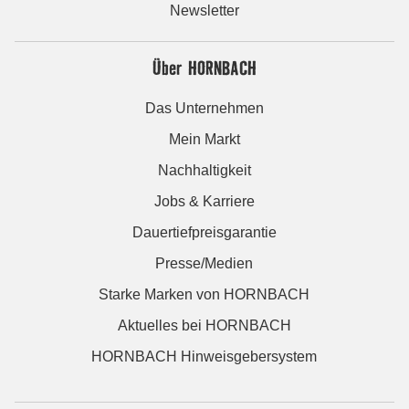
Newsletter
Über HORNBACH
Das Unternehmen
Mein Markt
Nachhaltigkeit
Jobs & Karriere
Dauertiefpreisgarantie
Presse/Medien
Starke Marken von HORNBACH
Aktuelles bei HORNBACH
HORNBACH Hinweisgebersystem