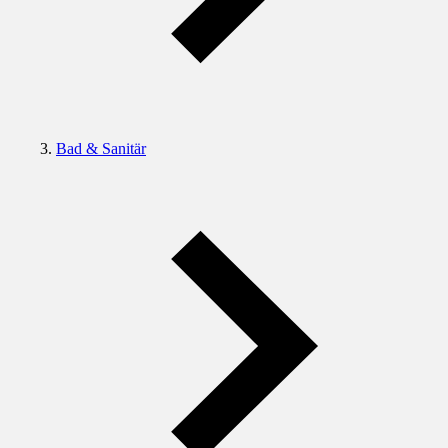
Bad & Sanitär