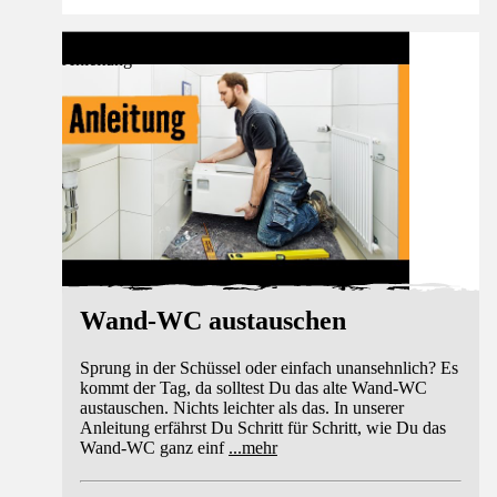
Anleitung
Wand-WC austauschen
Sprung in der Schüssel oder einfach unansehnlich? Es
kommt der Tag, da solltest Du das alte Wand-WC
austauschen. Nichts leichter als das. In unserer
Anleitung erfährst Du Schritt für Schritt, wie Du das
Wand-WC ganz einf
...
mehr