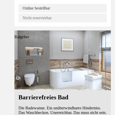
Online bestellbar
Nicht reservierbar
Ratgeber
Barrierefreies Bad
Die Badewanne. Ein unüberwindbares Hinderniss.
Das Waschbecken. Unerreichbar. Das muss nicht sein.