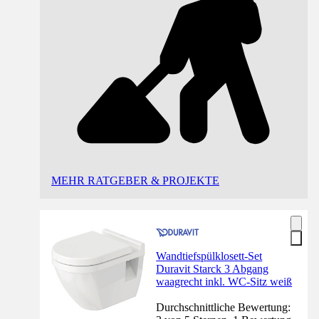
MEHR RATGEBER & PROJEKTE
Wandtiefspülklosett-Set
Duravit Starck 3 Abgang
waagrecht inkl. WC-Sitz weiß
Durchschnittliche Bewertung: