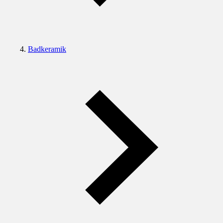
Badkeramik