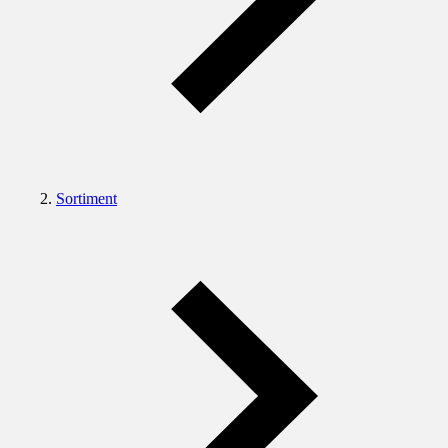
Sortiment