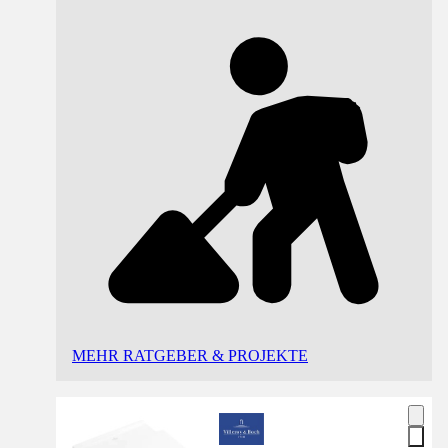
MEHR RATGEBER & PROJEKTE