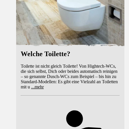
Welche Toilette?
Toilette ist nicht gleich Toilette! Von Hightech-WCs,
die sich selbst, Dich oder beides automatisch reinigen
– so genannte Dusch-WCs zum Beispiel – bis hin zu
Standard-Modellen: Es gibt eine Vielzahl an Toiletten
mit u
...
mehr