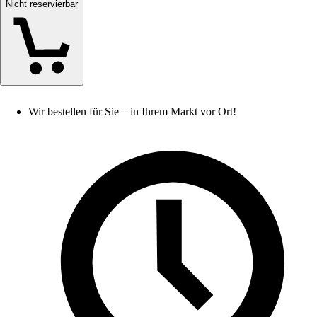
Nicht reservierbar
Wir bestellen für Sie – in Ihrem Markt vor Ort!