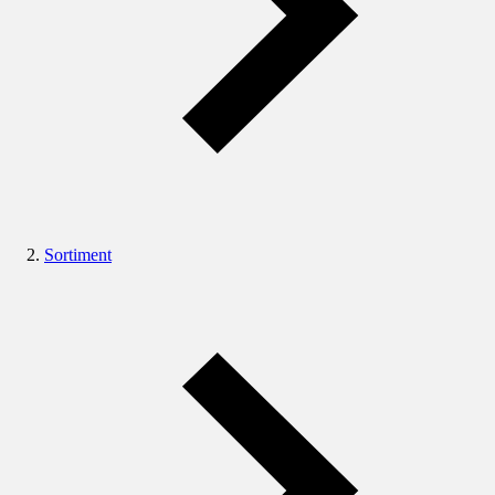
Sortiment