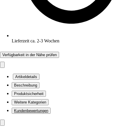
Lieferzeit ca. 2-3 Wochen
Verfügbarkeit in der Nähe prüfen
Artikeldetails
Beschreibung
Produktsicherheit
Weitere Kategorien
Kundenbewertungen