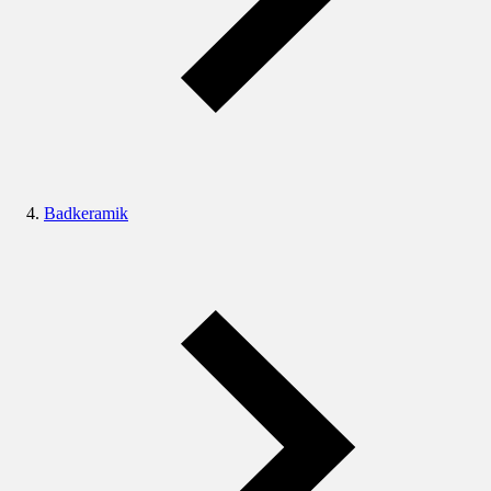
Badkeramik