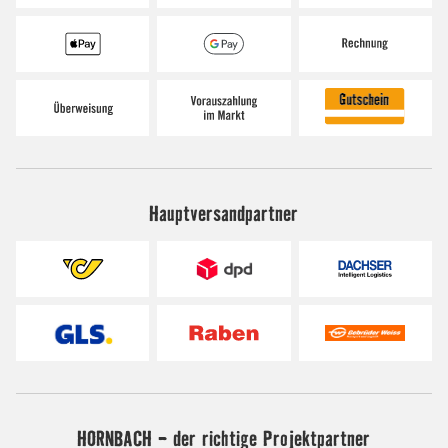
Hauptversandpartner
HORNBACH - der richtige Projektpartner