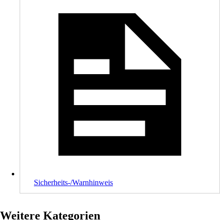
Sicherheits-/Warnhinweis
Weitere Kategorien