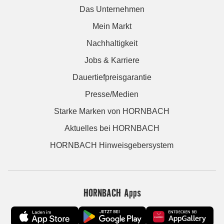
Das Unternehmen
Mein Markt
Nachhaltigkeit
Jobs & Karriere
Dauertiefpreisgarantie
Presse/Medien
Starke Marken von HORNBACH
Aktuelles bei HORNBACH
HORNBACH Hinweisgebersystem
HORNBACH Apps