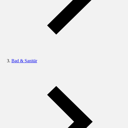
Bad & Sanitär