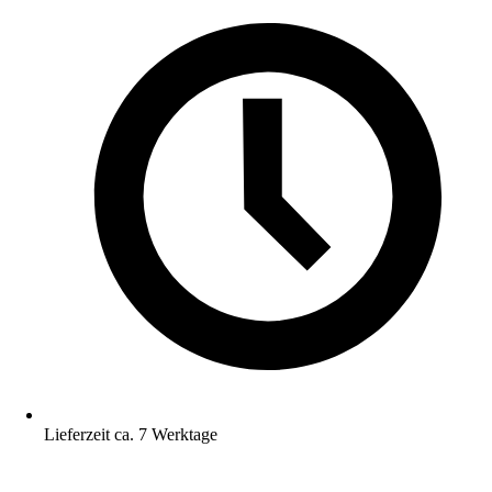
Lieferzeit ca. 7 Werktage