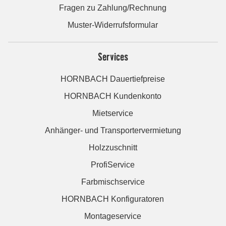
Fragen zu Zahlung/Rechnung
Muster-Widerrufsformular
Services
HORNBACH Dauertiefpreise
HORNBACH Kundenkonto
Mietservice
Anhänger- und Transportervermietung
Holzzuschnitt
ProfiService
Farbmischservice
HORNBACH Konfiguratoren
Montageservice