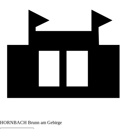
HORNBACH Brunn am Gebirge