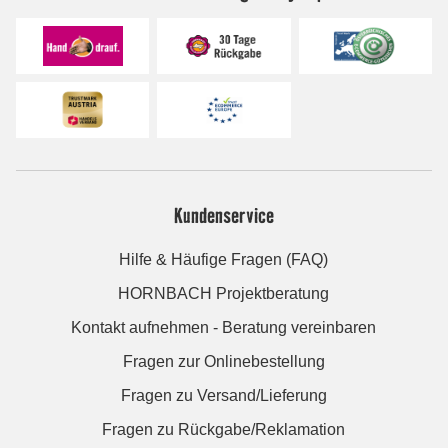
Kundenservice
Hilfe & Häufige Fragen (FAQ)
HORNBACH Projektberatung
Kontakt aufnehmen - Beratung vereinbaren
Fragen zur Onlinebestellung
Fragen zu Versand/Lieferung
Fragen zu Rückgabe/Reklamation