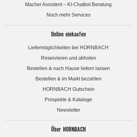
Macher Assistent – KI-Chatbot Beratung
Noch mehr Services
Online einkaufen
Liefermöglichkeiten bei HORNBACH
Reservieren und abholen
Bestellen & nach Hause liefern lassen
Bestellen & im Markt bezahlen
HORNBACH Gutschein
Prospekte & Kataloge
Newsletter
Über HORNBACH