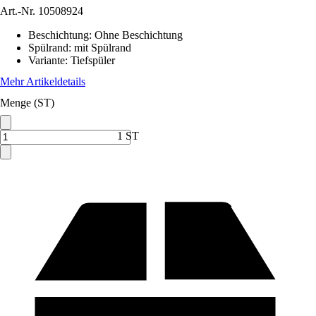
Art.-Nr.
10508924
Beschichtung
:
Ohne Beschichtung
Spülrand
:
mit Spülrand
Variante
:
Tiefspüler
Mehr Artikeldetails
Menge (ST)
1 ST