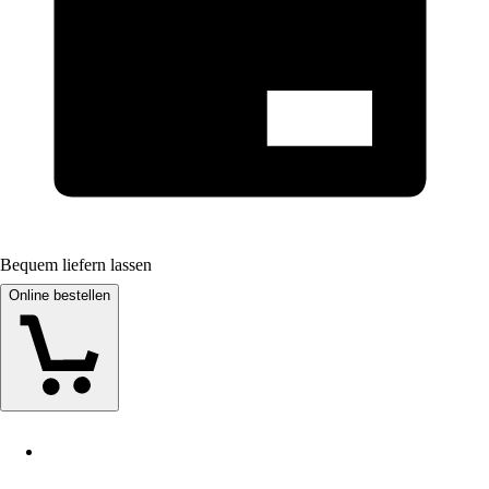
Bequem liefern lassen
Online bestellen