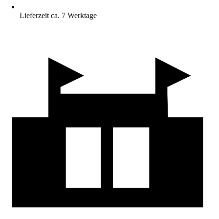
Lieferzeit ca. 7 Werktage