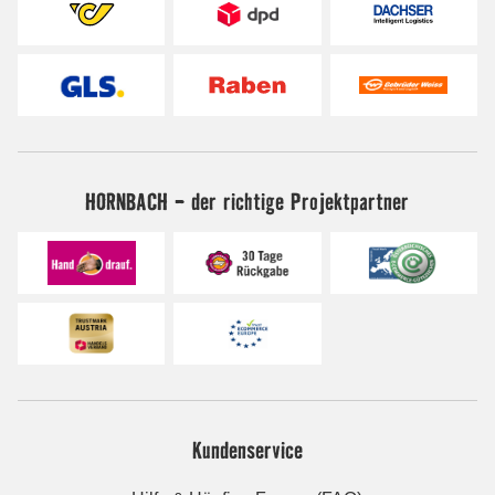
HORNBACH - der richtige Projektpartner
Kundenservice