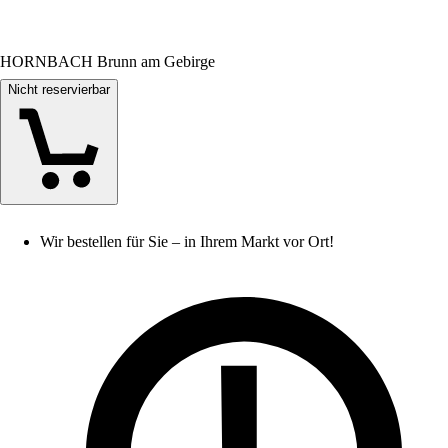
HORNBACH Brunn am Gebirge
Nicht reservierbar
Wir bestellen für Sie – in Ihrem Markt vor Ort!