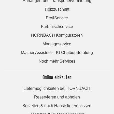
Anhänger- und Transportervermietung
Holzzuschnitt
ProfiService
Farbmischservice
HORNBACH Konfiguratoren
Montageservice
Macher Assistent – KI-Chatbot Beratung
Noch mehr Services
Online einkaufen
Liefermöglichkeiten bei HORNBACH
Reservieren und abholen
Bestellen & nach Hause liefern lassen