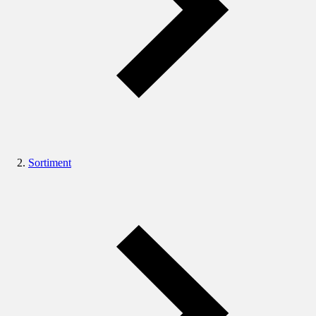
Sortiment