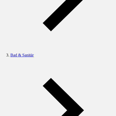
Bad & Sanitär