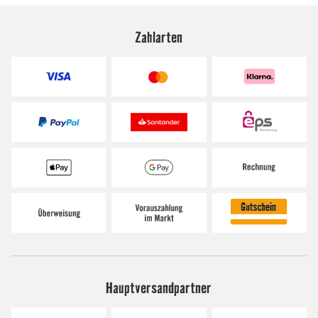
Zahlarten
Hauptversandpartner