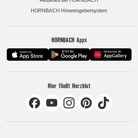
Aktuelles bei HORNBACH
HORNBACH Hinweisgebersystem
HORNBACH Apps
Hier fließt Herzblut