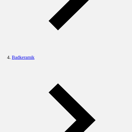
Badkeramik