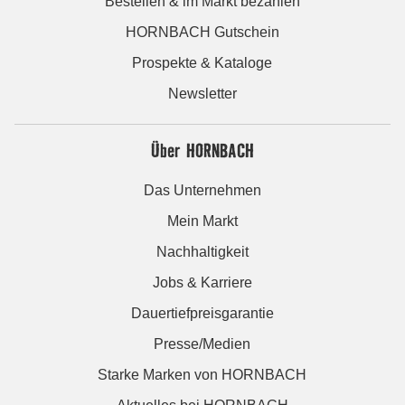
Bestellen & im Markt bezahlen
HORNBACH Gutschein
Prospekte & Kataloge
Newsletter
Über HORNBACH
Das Unternehmen
Mein Markt
Nachhaltigkeit
Jobs & Karriere
Dauertiefpreisgarantie
Presse/Medien
Starke Marken von HORNBACH