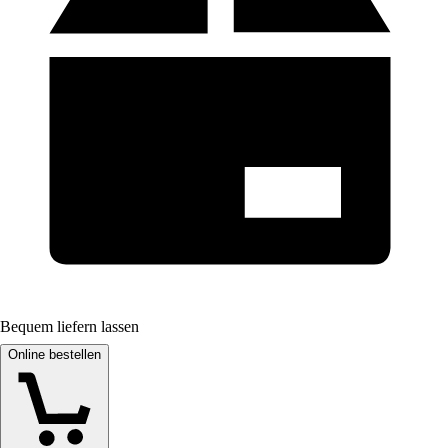
Bequem liefern lassen
Online bestellen