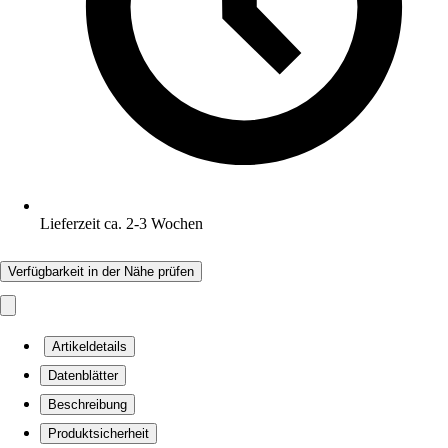
Lieferzeit ca. 2-3 Wochen
Verfügbarkeit in der Nähe prüfen
Artikeldetails
Datenblätter
Beschreibung
Produktsicherheit