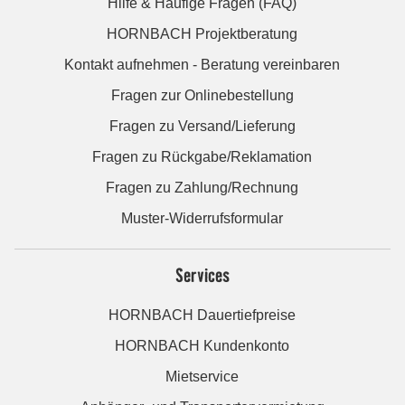
Hilfe & Häufige Fragen (FAQ)
HORNBACH Projektberatung
Kontakt aufnehmen - Beratung vereinbaren
Fragen zur Onlinebestellung
Fragen zu Versand/Lieferung
Fragen zu Rückgabe/Reklamation
Fragen zu Zahlung/Rechnung
Muster-Widerrufsformular
Services
HORNBACH Dauertiefpreise
HORNBACH Kundenkonto
Mietservice