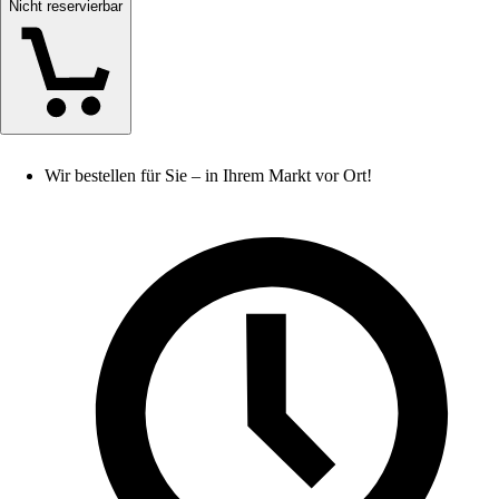
Nicht reservierbar
Wir bestellen für Sie – in Ihrem Markt vor Ort!