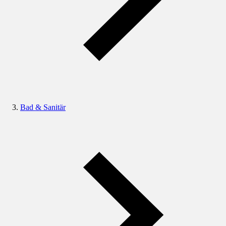
Bad & Sanitär