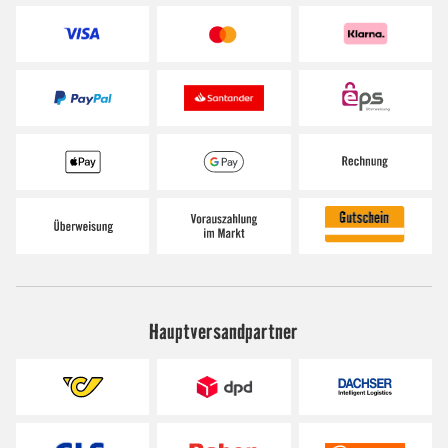
Hauptversandpartner