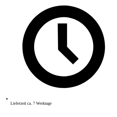
Lieferzeit ca. 7 Werktage