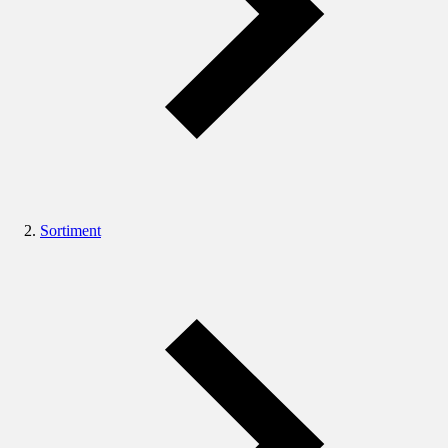
Sortiment