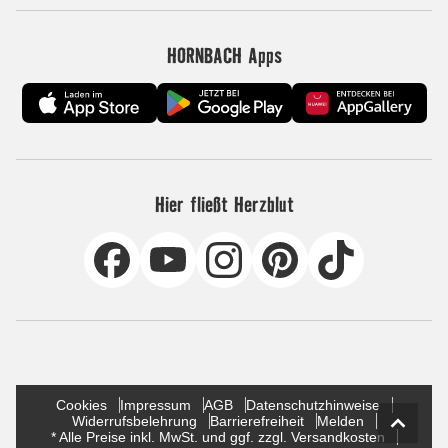
HORNBACH Apps
Hier fließt Herzblut
Cookies
Impressum
AGB
Datenschutzhinweise
Widerrufsbelehrung
Barrierefreiheit
Melden
* Alle Preise inkl. MwSt. und ggf. zzgl. Versandkosten