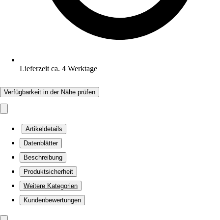
Lieferzeit ca. 4 Werktage
Verfügbarkeit in der Nähe prüfen
Artikeldetails
Datenblätter
Beschreibung
Produktsicherheit
Weitere Kategorien
Kundenbewertungen