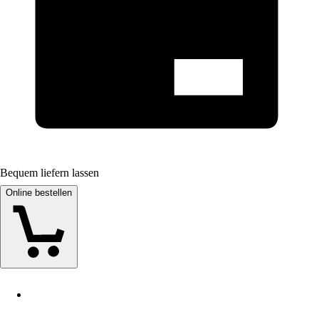
Bequem liefern lassen
Online bestellen