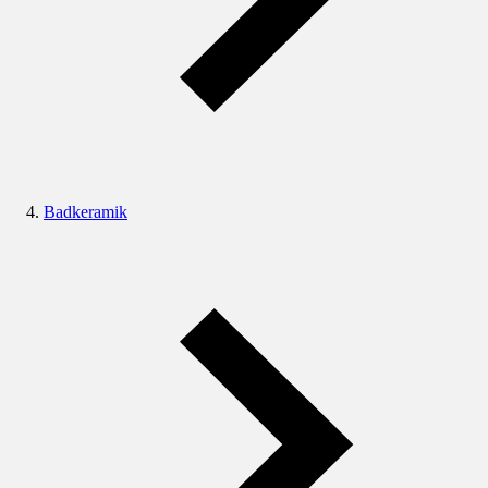
Badkeramik