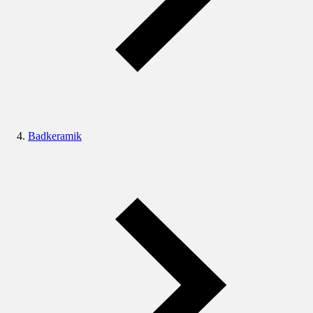
Badkeramik