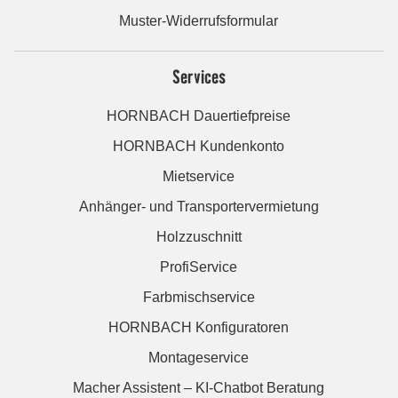
Muster-Widerrufsformular
Services
HORNBACH Dauertiefpreise
HORNBACH Kundenkonto
Mietservice
Anhänger- und Transportervermietung
Holzzuschnitt
ProfiService
Farbmischservice
HORNBACH Konfiguratoren
Montageservice
Macher Assistent – KI-Chatbot Beratung