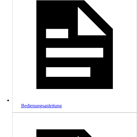
Bedienungsanleitung