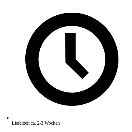
Lieferzeit ca. 2-3 Wochen