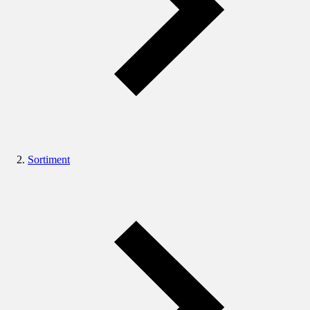
Sortiment