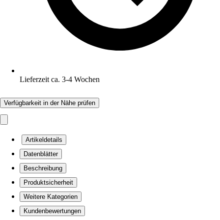
Lieferzeit ca. 3-4 Wochen
Verfügbarkeit in der Nähe prüfen
Artikeldetails
Datenblätter
Beschreibung
Produktsicherheit
Weitere Kategorien
Kundenbewertungen