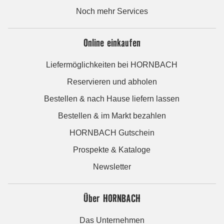
Noch mehr Services
Online einkaufen
Liefermöglichkeiten bei HORNBACH
Reservieren und abholen
Bestellen & nach Hause liefern lassen
Bestellen & im Markt bezahlen
HORNBACH Gutschein
Prospekte & Kataloge
Newsletter
Über HORNBACH
Das Unternehmen