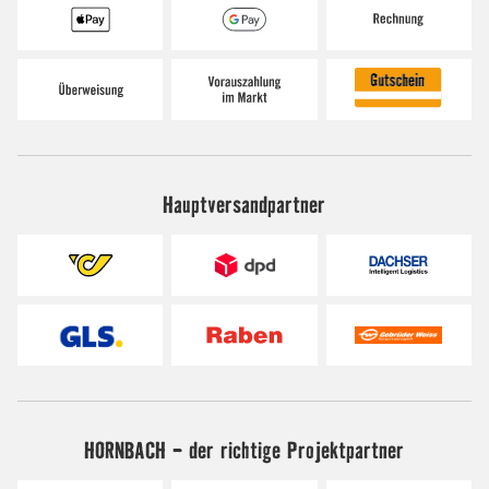
Hauptversandpartner
HORNBACH - der richtige Projektpartner