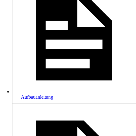
Aufbauanleitung