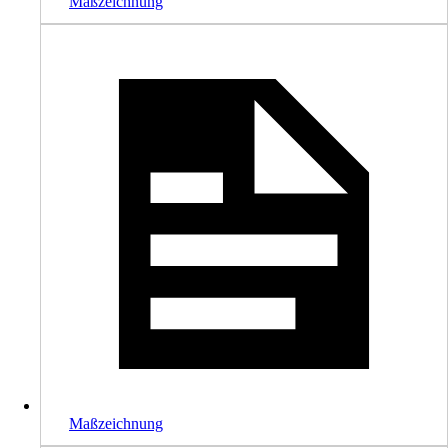
Maßzeichnung
Maßzeichnung