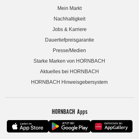
Mein Markt
Nachhaltigkeit
Jobs & Karriere
Dauertiefpreisgarantie
Presse/Medien
Starke Marken von HORNBACH
Aktuelles bei HORNBACH
HORNBACH Hinweisgebersystem
HORNBACH Apps