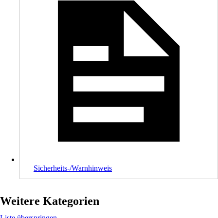
Sicherheits-/Warnhinweis
Weitere Kategorien
Liste überspringen