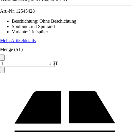
Art.-Nr.
12545428
Beschichtung
:
Ohne Beschichtung
Spülrand
:
mit Spülrand
Variante
:
Tiefspüler
Mehr Artikeldetails
Menge (ST)
1 ST