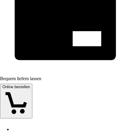
Bequem liefern lassen
Online bestellen