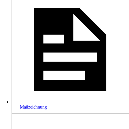
Maßzeichnung