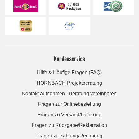
Kundenservice
Hilfe & Häufige Fragen (FAQ)
HORNBACH Projektberatung
Kontakt aufnehmen - Beratung vereinbaren
Fragen zur Onlinebestellung
Fragen zu Versand/Lieferung
Fragen zu Rückgabe/Reklamation
Fragen zu Zahlung/Rechnung