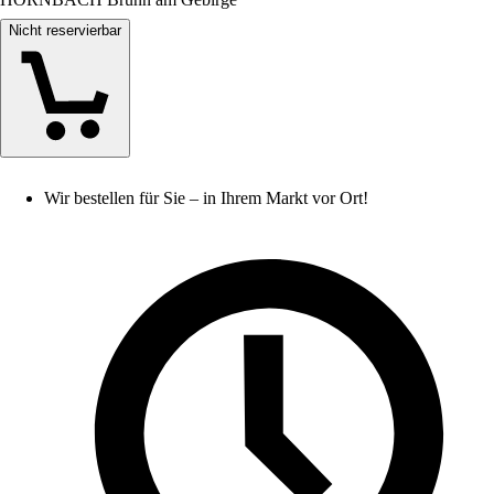
Nicht reservierbar
Wir bestellen für Sie – in Ihrem Markt vor Ort!