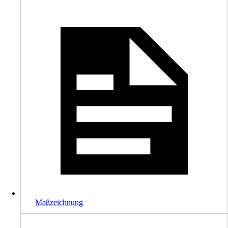
Maßzeichnung