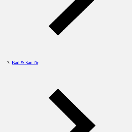
Bad & Sanitär