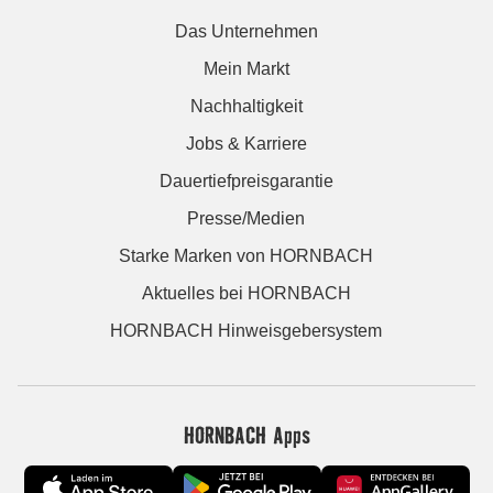
Das Unternehmen
Mein Markt
Nachhaltigkeit
Jobs & Karriere
Dauertiefpreisgarantie
Presse/Medien
Starke Marken von HORNBACH
Aktuelles bei HORNBACH
HORNBACH Hinweisgebersystem
HORNBACH Apps