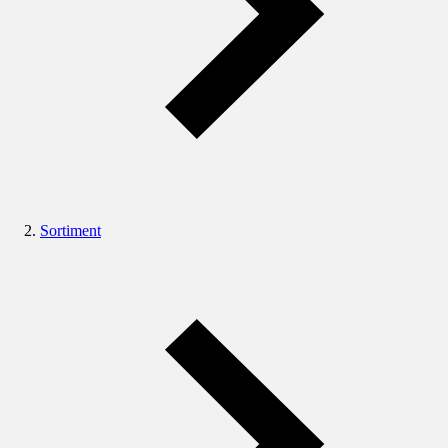
Sortiment