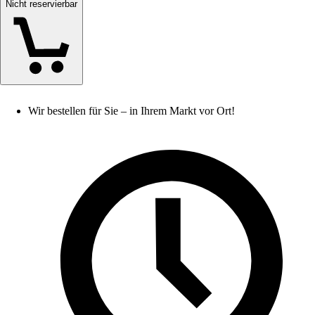
Nicht reservierbar
Wir bestellen für Sie – in Ihrem Markt vor Ort!