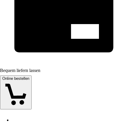
Bequem liefern lassen
Online bestellen