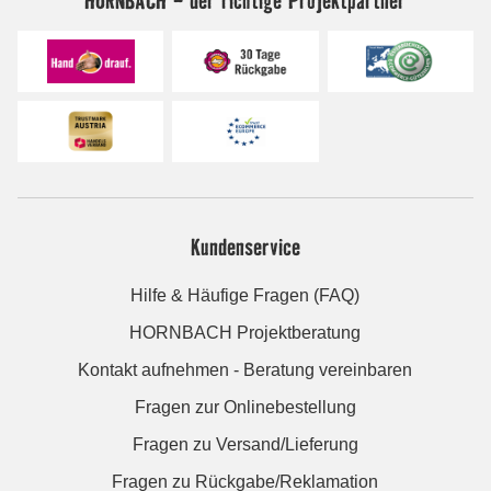
Kundenservice
Hilfe & Häufige Fragen (FAQ)
HORNBACH Projektberatung
Kontakt aufnehmen - Beratung vereinbaren
Fragen zur Onlinebestellung
Fragen zu Versand/Lieferung
Fragen zu Rückgabe/Reklamation