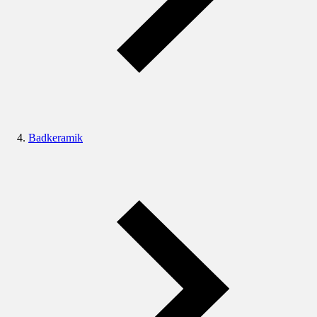
Badkeramik