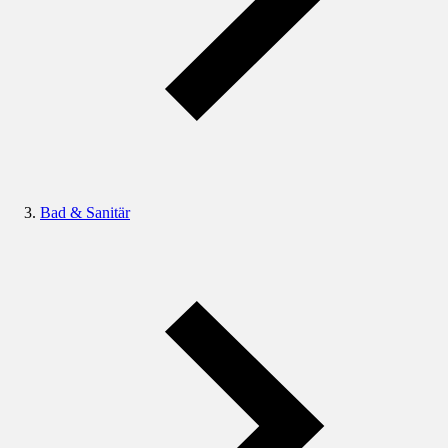
Bad & Sanitär