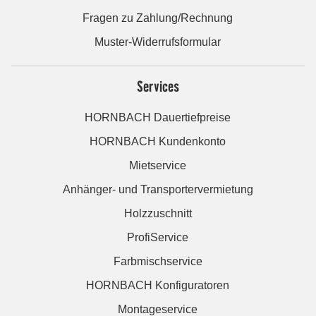
Fragen zu Zahlung/Rechnung
Muster-Widerrufsformular
Services
HORNBACH Dauertiefpreise
HORNBACH Kundenkonto
Mietservice
Anhänger- und Transportervermietung
Holzzuschnitt
ProfiService
Farbmischservice
HORNBACH Konfiguratoren
Montageservice