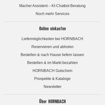
Macher Assistent – KI-Chatbot Beratung
Noch mehr Services
Online einkaufen
Liefermöglichkeiten bei HORNBACH
Reservieren und abholen
Bestellen & nach Hause liefern lassen
Bestellen & im Markt bezahlen
HORNBACH Gutschein
Prospekte & Kataloge
Newsletter
Über HORNBACH