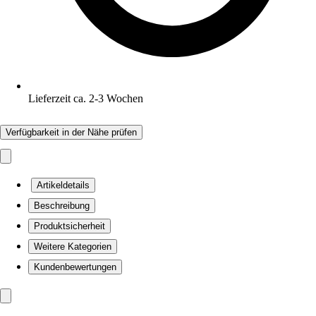
Lieferzeit ca. 2-3 Wochen
Verfügbarkeit in der Nähe prüfen
Artikeldetails
Beschreibung
Produktsicherheit
Weitere Kategorien
Kundenbewertungen