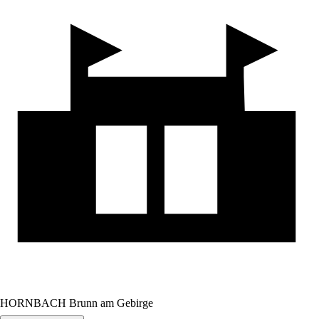
HORNBACH Brunn am Gebirge