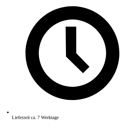
Lieferzeit ca. 7 Werktage