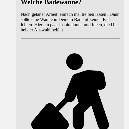
Welche Badewanne?
Nach getaner Arbeit, einfach mal treiben lassen? Dann
sollte eine Wanne in Deinem Bad auf keinen Fall
fehlen. Hier ein paar Inspirationen und Ideen, die Dir
bei der Auswahl helfen.