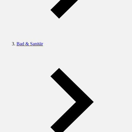
Bad & Sanitär