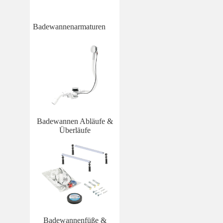
Badewannenarmaturen
Badewannen Abläufe &
Überläufe
Badewannenfüße &