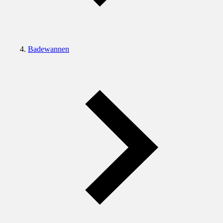
Badewannen