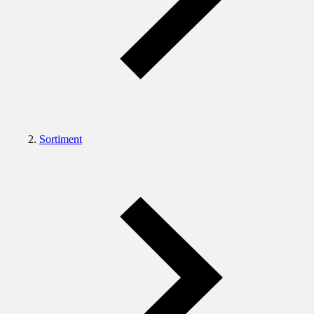
Sortiment