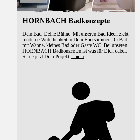
HORNBACH Badkonzepte
Dein Bad. Deine Bühne. Mit unseren Bad Ideen zieht
moderne Wohnlichkeit in Dein Badezimmer. Ob Bad
mit Wanne, kleines Bad oder Gäste WC. Bei unseren
HORNBACH Badkonzepten ist was für Dich dabei.
Starte jetzt Dein Projekt
...
mehr