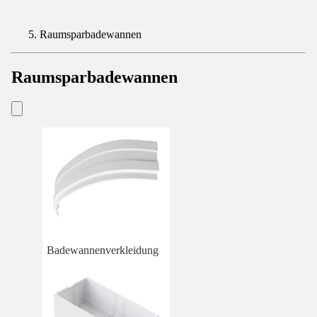
Raumsparbadewannen
Raumsparbadewannen
Badewannenverkleidung