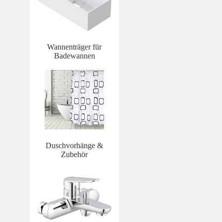
Wannenträger für
Badewannen
Duschvorhänge &
Zubehör