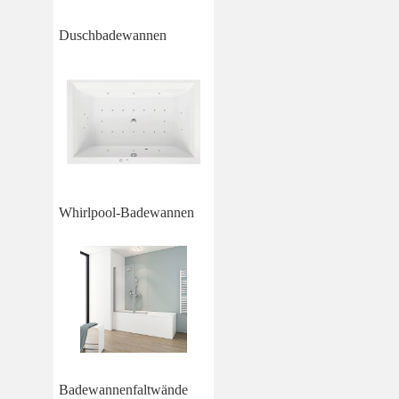
Duschbadewannen
Whirlpool-Badewannen
Badewannenfaltwände