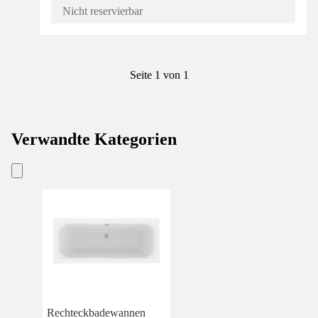
Nicht reservierbar
Seite 1 von 1
Verwandte Kategorien
Rechteckbadewannen