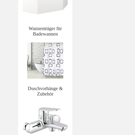
Wannenträger für
Badewannen
Duschvorhänge &
Zubehör