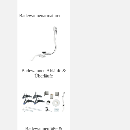
Badewannenarmaturen
Badewannen Abläufe &
Überläufe
Badewannenfüße &