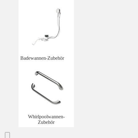
Badewannen-Zubehör
Whirlpoolwannen-
Zubehör