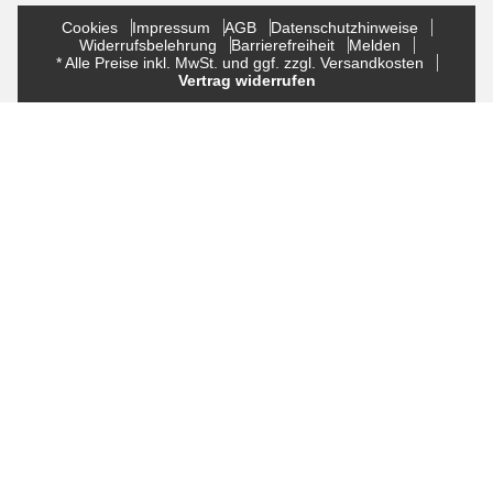
Cookies
Impressum
AGB
Datenschutzhinweise
Widerrufsbelehrung
Barrierefreiheit
Melden
* Alle Preise inkl. MwSt. und ggf. zzgl. Versandkosten
Vertrag widerrufen