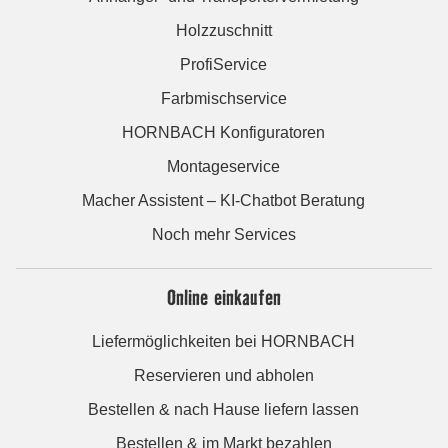
Holzzuschnitt
ProfiService
Farbmischservice
HORNBACH Konfiguratoren
Montageservice
Macher Assistent – KI-Chatbot Beratung
Noch mehr Services
Online einkaufen
Liefermöglichkeiten bei HORNBACH
Reservieren und abholen
Bestellen & nach Hause liefern lassen
Bestellen & im Markt bezahlen