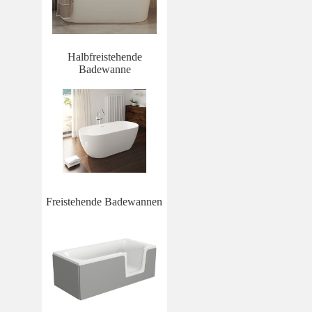
Halbfreistehende
Badewanne
Freistehende Badewannen