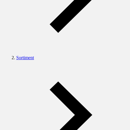
Sortiment