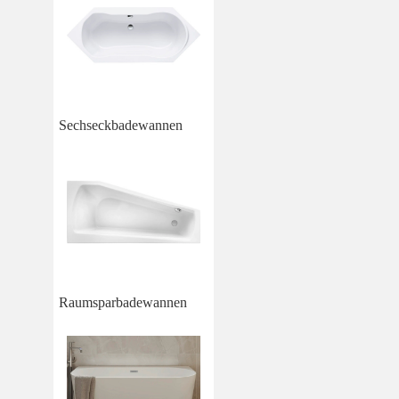
Sechseckbadewannen
Raumsparbadewannen