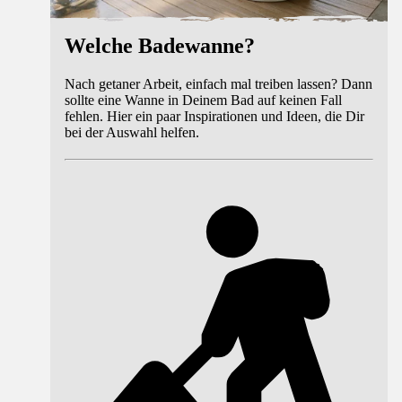
Welche Badewanne?
Nach getaner Arbeit, einfach mal treiben lassen? Dann
sollte eine Wanne in Deinem Bad auf keinen Fall
fehlen. Hier ein paar Inspirationen und Ideen, die Dir
bei der Auswahl helfen.