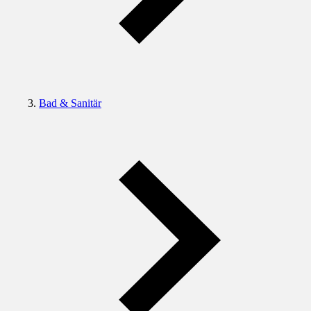
Bad & Sanitär