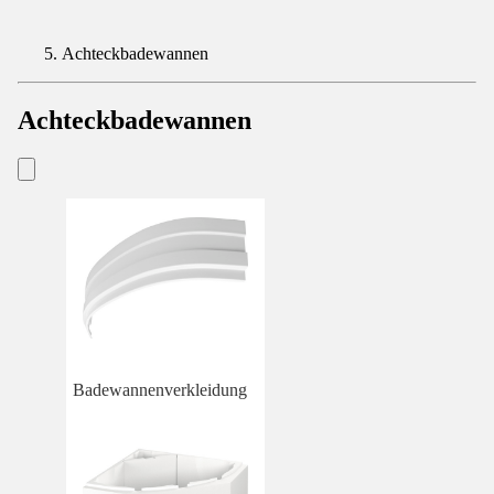
Achteckbadewannen
Achteckbadewannen
Badewannenverkleidung