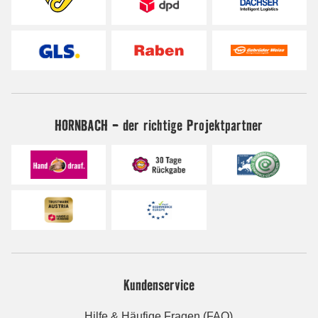
HORNBACH - der richtige Projektpartner
Kundenservice
Hilfe & Häufige Fragen (FAQ)