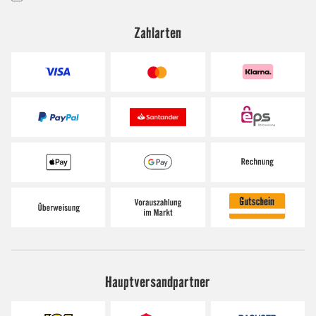
Zahlarten
Hauptversandpartner