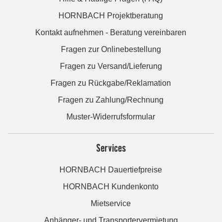
HORNBACH Projektberatung
Kontakt aufnehmen - Beratung vereinbaren
Fragen zur Onlinebestellung
Fragen zu Versand/Lieferung
Fragen zu Rückgabe/Reklamation
Fragen zu Zahlung/Rechnung
Muster-Widerrufsformular
Services
HORNBACH Dauertiefpreise
HORNBACH Kundenkonto
Mietservice
Anhänger- und Transportervermietung