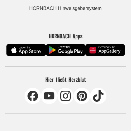
HORNBACH Hinweisgebersystem
HORNBACH Apps
Hier fließt Herzblut