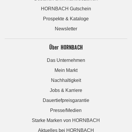
HORNBACH Gutschein
Prospekte & Kataloge
Newsletter
Über HORNBACH
Das Unternehmen
Mein Markt
Nachhaltigkeit
Jobs & Karriere
Dauertiefpreisgarantie
Presse/Medien
Starke Marken von HORNBACH
Aktuelles bei HORNBACH