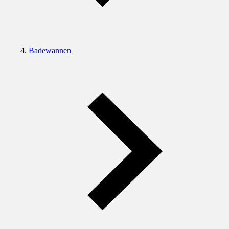
Badewannen