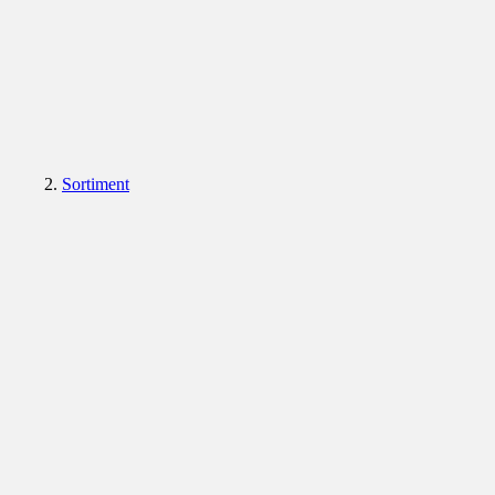
Sortiment