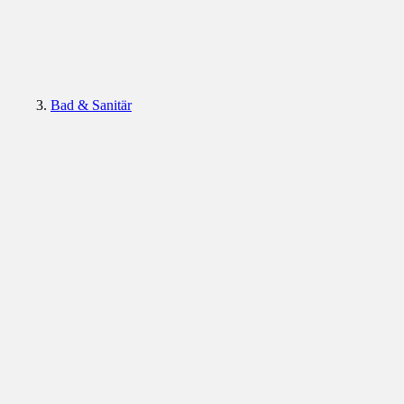
Bad & Sanitär