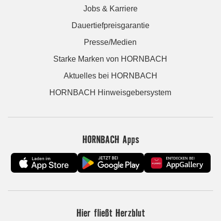
Jobs & Karriere
Dauertiefpreisgarantie
Presse/Medien
Starke Marken von HORNBACH
Aktuelles bei HORNBACH
HORNBACH Hinweisgebersystem
HORNBACH Apps
Hier fließt Herzblut