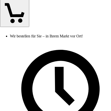
Wir bestellen für Sie – in Ihrem Markt vor Ort!