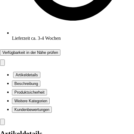
Lieferzeit ca. 3-4 Wochen
Verfügbarkeit in der Nähe prüfen
Artikeldetails
Beschreibung
Produktsicherheit
Weitere Kategorien
Kundenbewertungen
Artikeldetails