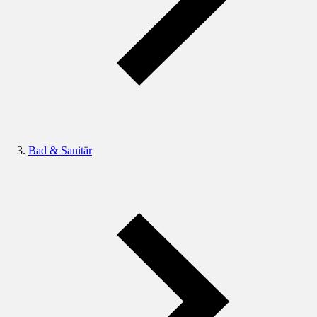
Bad & Sanitär