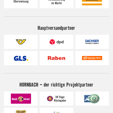
Hauptversandpartner
HORNBACH - der richtige Projektpartner