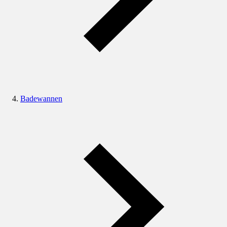
Badewannen