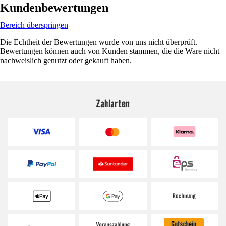
Kundenbewertungen
Bereich überspringen
Die Echtheit der Bewertungen wurde von uns nicht überprüft.
Bewertungen können auch von Kunden stammen, die die Ware nicht
nachweislich genutzt oder gekauft haben.
Zahlarten