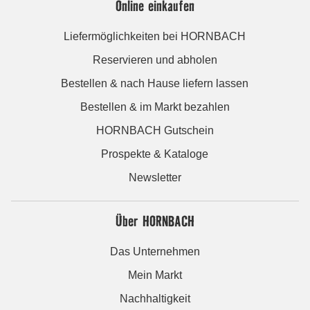
Online einkaufen
Liefermöglichkeiten bei HORNBACH
Reservieren und abholen
Bestellen & nach Hause liefern lassen
Bestellen & im Markt bezahlen
HORNBACH Gutschein
Prospekte & Kataloge
Newsletter
Über HORNBACH
Das Unternehmen
Mein Markt
Nachhaltigkeit