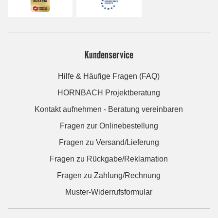
Kundenservice
Hilfe & Häufige Fragen (FAQ)
HORNBACH Projektberatung
Kontakt aufnehmen - Beratung vereinbaren
Fragen zur Onlinebestellung
Fragen zu Versand/Lieferung
Fragen zu Rückgabe/Reklamation
Fragen zu Zahlung/Rechnung
Muster-Widerrufsformular