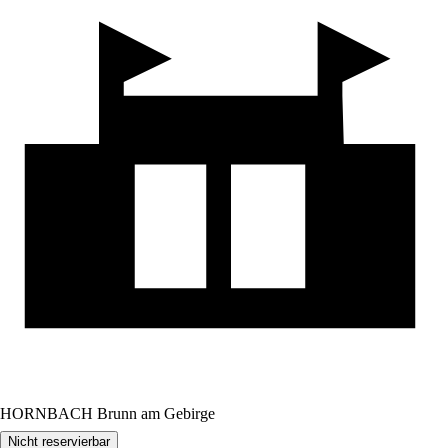
HORNBACH Brunn am Gebirge
Nicht reservierbar