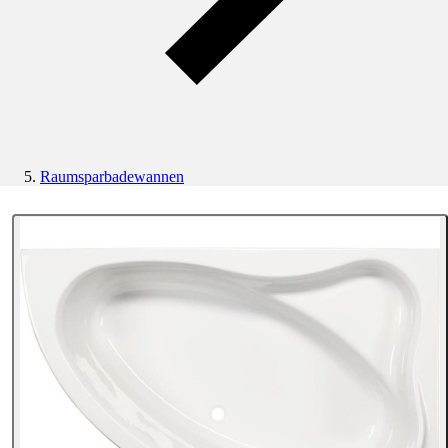
Raumsparbadewannen