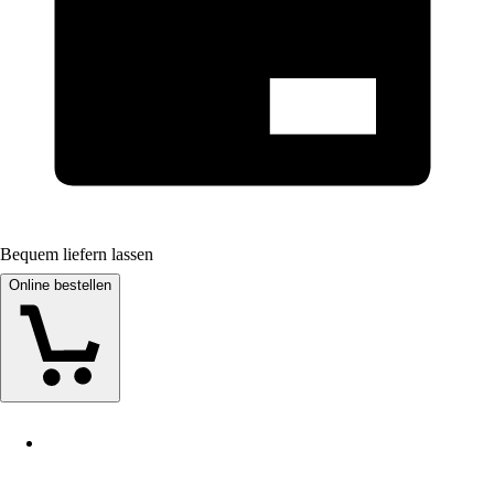
Bequem liefern lassen
Online bestellen