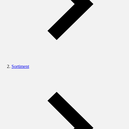
Sortiment