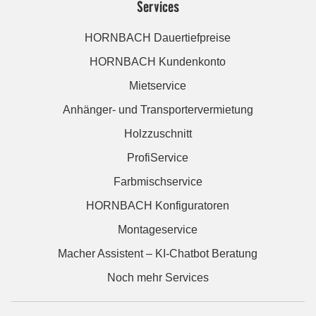
Services
HORNBACH Dauertiefpreise
HORNBACH Kundenkonto
Mietservice
Anhänger- und Transportervermietung
Holzzuschnitt
ProfiService
Farbmischservice
HORNBACH Konfiguratoren
Montageservice
Macher Assistent – KI-Chatbot Beratung
Noch mehr Services