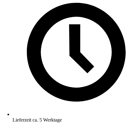
Lieferzeit ca. 5 Werktage