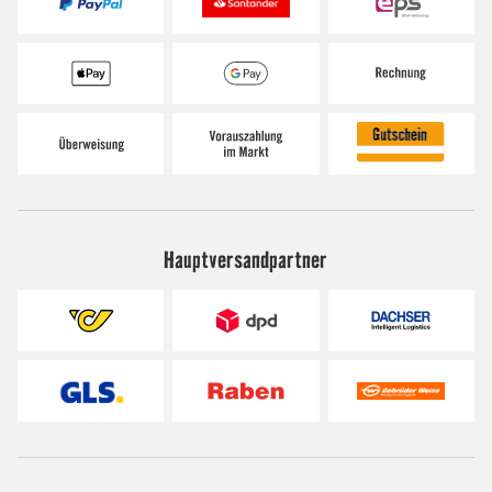
Hauptversandpartner