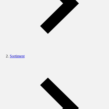
Sortiment