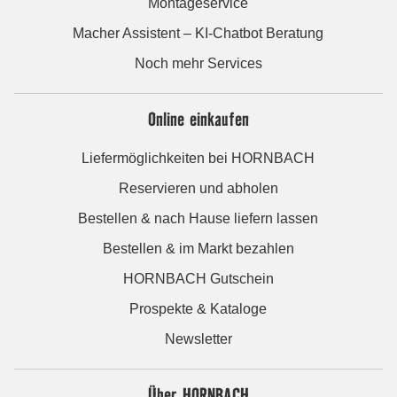
Montageservice
Macher Assistent – KI-Chatbot Beratung
Noch mehr Services
Online einkaufen
Liefermöglichkeiten bei HORNBACH
Reservieren und abholen
Bestellen & nach Hause liefern lassen
Bestellen & im Markt bezahlen
HORNBACH Gutschein
Prospekte & Kataloge
Newsletter
Über HORNBACH