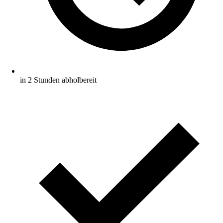
in 2 Stunden abholbereit