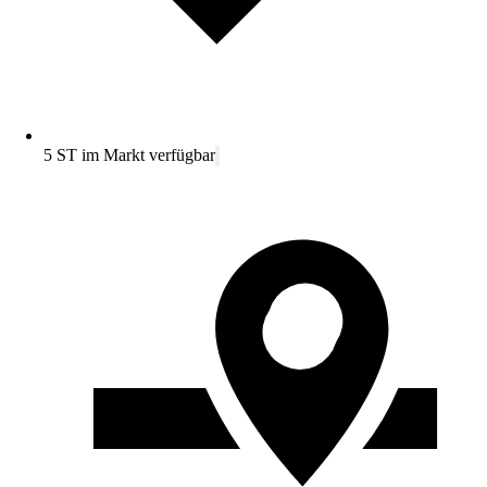
5 ST im Markt verfügbar