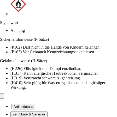
Signalwort
Achtung
Sicherheitshinweise (P-Sätze)
(P102) Darf nicht in die Hände von Kindern gelangen.
(P103) Vor Gebrauch Kennzeichnungsetikett lesen.
Gefahrenhinweise (H-Sätze)
(H226) Flüssigkeit und Dampf entzündbar.
(H317) Kann allergische Hautreaktionen verursachen.
(H319) Verursacht schwere Augenreizung.
(H410) Sehr giftig für Wasserorganismen mit langfristiger
Wirkung.
Artikeldetails
Zertifikate & Services