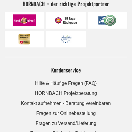
HORNBACH - der richtige Projektpartner
Kundenservice
Hilfe & Häufige Fragen (FAQ)
HORNBACH Projektberatung
Kontakt aufnehmen - Beratung vereinbaren
Fragen zur Onlinebestellung
Fragen zu Versand/Lieferung