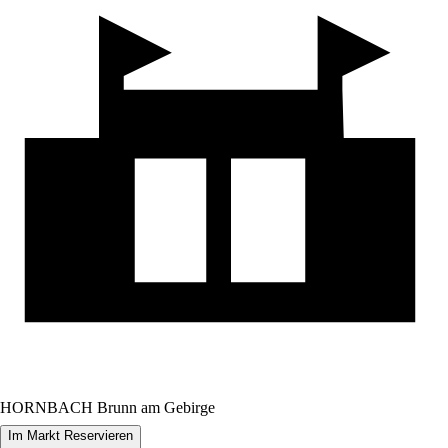
HORNBACH Brunn am Gebirge
Im Markt Reservieren