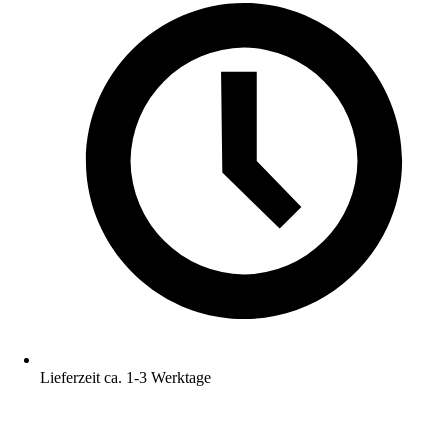
Lieferzeit ca. 1-3 Werktage