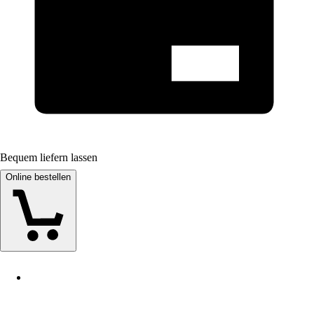
Bequem liefern lassen
Online bestellen