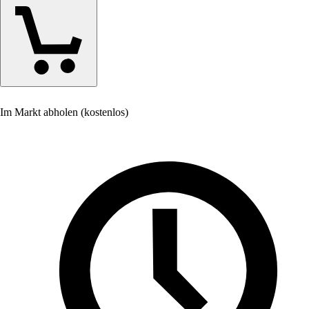
Im Markt abholen (kostenlos)