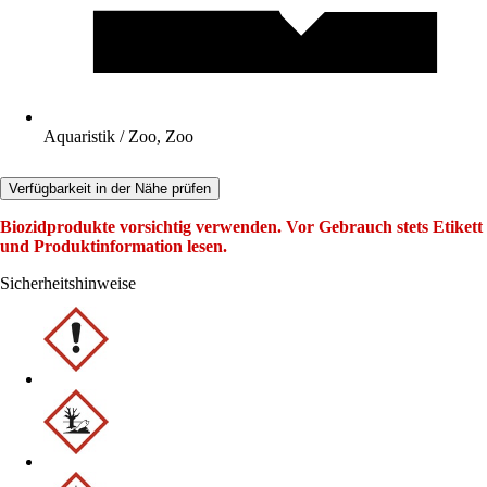
Aquaristik / Zoo, Zoo
Verfügbarkeit in der Nähe prüfen
Biozidprodukte vorsichtig verwenden. Vor Gebrauch stets Etikett
und Produktinformation lesen.
Sicherheitshinweise