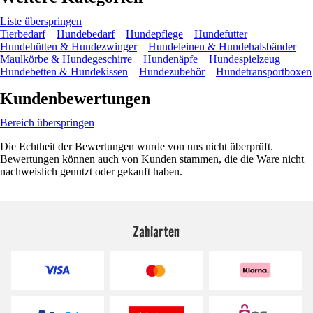
Liste überspringen
Tierbedarf
Hundebedarf
Hundepflege
Hundefutter
Hundehütten & Hundezwinger
Hundeleinen & Hundehalsbänder
Maulkörbe & Hundegeschirre
Hundenäpfe
Hundespielzeug
Hundebetten & Hundekissen
Hundezubehör
Hundetransportboxen
Kundenbewertungen
Bereich überspringen
Die Echtheit der Bewertungen wurde von uns nicht überprüft.
Bewertungen können auch von Kunden stammen, die die Ware nicht
nachweislich genutzt oder gekauft haben.
Zahlarten