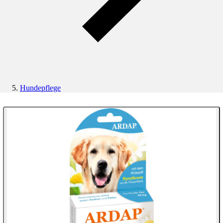
Hundepflege