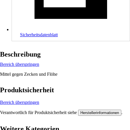
Sicherheitsdatenblatt
Beschreibung
Bereich überspringen
Mittel gegen Zecken und Flöhe
Produktsicherheit
Bereich überspringen
Verantwortlich für Produktsicherheit siehe
.
Herstellerinformationen
Weitere Kategorien