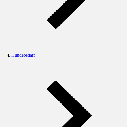
Hundebedarf