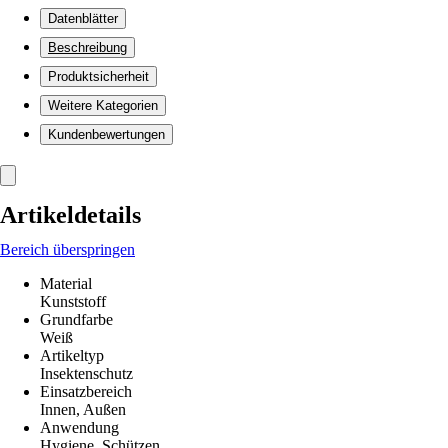
Datenblätter
Beschreibung
Produktsicherheit
Weitere Kategorien
Kundenbewertungen
Artikeldetails
Bereich überspringen
Material
Kunststoff
Grundfarbe
Weiß
Artikeltyp
Insektenschutz
Einsatzbereich
Innen, Außen
Anwendung
Hygiene, Schützen