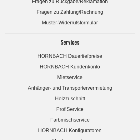
Fragen zu Rückgabe/Reklamation
Fragen zu Zahlung/Rechnung
Muster-Widerrufsformular
Services
HORNBACH Dauertiefpreise
HORNBACH Kundenkonto
Mietservice
Anhänger- und Transportervermietung
Holzzuschnitt
ProfiService
Farbmischservice
HORNBACH Konfiguratoren