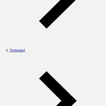
Tierbedarf