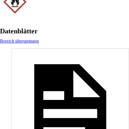
Datenblätter
Bereich überspringen