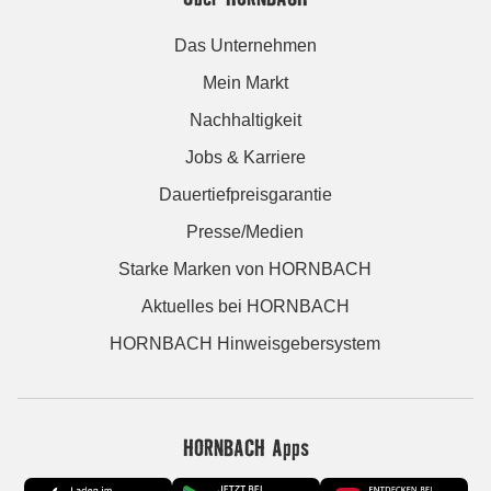
Das Unternehmen
Mein Markt
Nachhaltigkeit
Jobs & Karriere
Dauertiefpreisgarantie
Presse/Medien
Starke Marken von HORNBACH
Aktuelles bei HORNBACH
HORNBACH Hinweisgebersystem
HORNBACH Apps