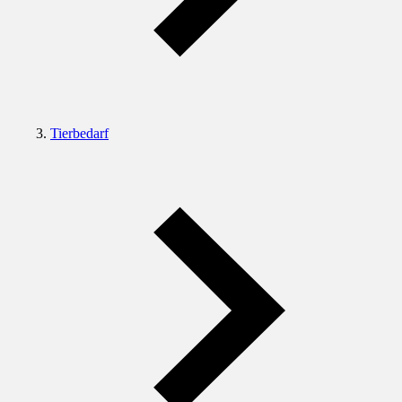
Tierbedarf