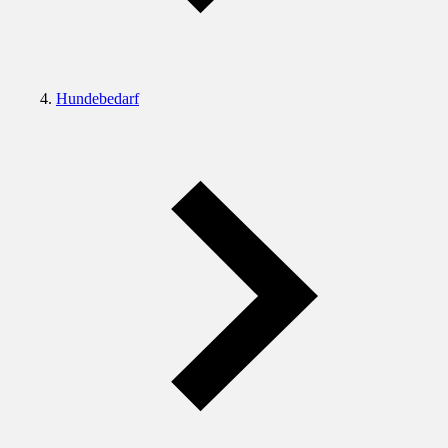
Hundebedarf