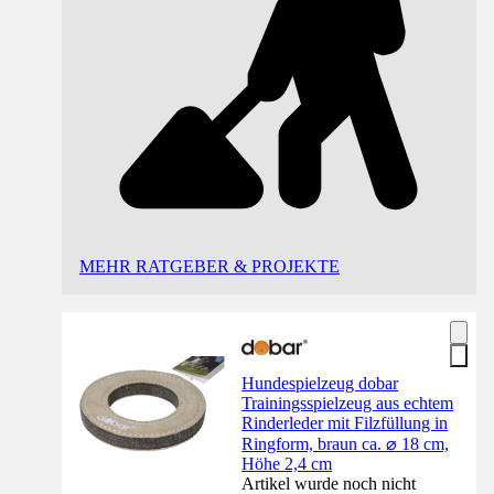
MEHR RATGEBER & PROJEKTE
Hundespielzeug dobar
Trainingsspielzeug aus echtem
Rinderleder mit Filzfüllung in
Ringform, braun ca. ⌀ 18 cm,
Höhe 2,4 cm
Artikel wurde noch nicht