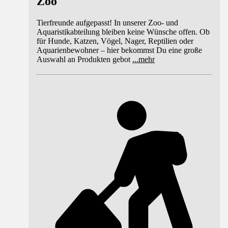
Zoo
Tierfreunde aufgepasst! In unserer Zoo- und
Aquaristikabteilung bleiben keine Wünsche offen. Ob
für Hunde, Katzen, Vögel, Nager, Reptilien oder
Aquarienbewohner – hier bekommst Du eine große
Auswahl an Produkten gebot
...
mehr