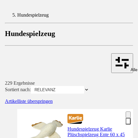
Hundespielzeug
Hundespielzeug
Alle
229 Ergebnisse
Sortiert nach:
Artikelliste überspringen
Hundespielzeug Karlie
Plüschspielzeug Ente 60 x 45