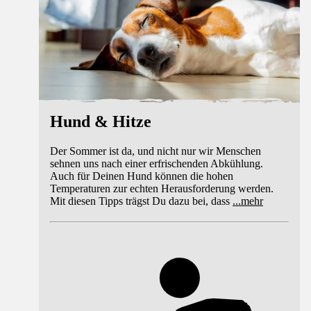
Hund & Hitze
Der Sommer ist da, und nicht nur wir Menschen
sehnen uns nach einer erfrischenden Abkühlung.
Auch für Deinen Hund können die hohen
Temperaturen zur echten Herausforderung werden.
Mit diesen Tipps trägst Du dazu bei, dass
...
mehr