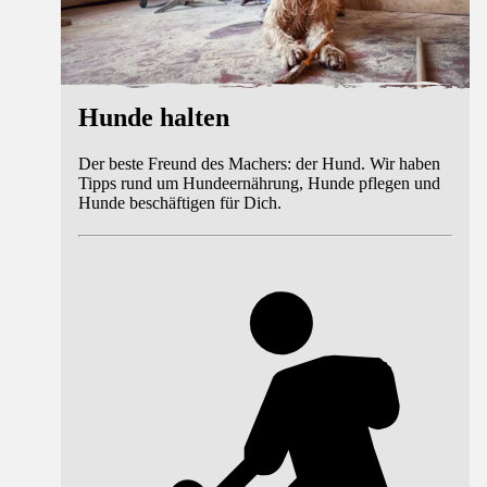
Hunde halten
Der beste Freund des Machers: der Hund. Wir haben
Tipps rund um Hundeernährung, Hunde pflegen und
Hunde beschäftigen für Dich.