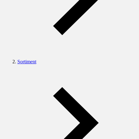
Sortiment