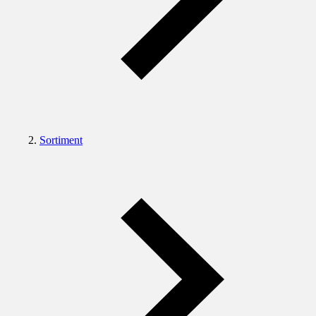
Sortiment