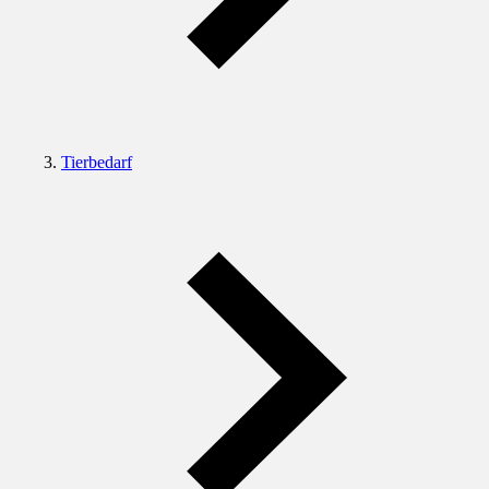
Tierbedarf