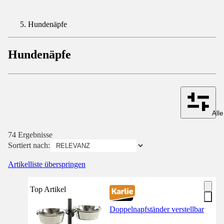
Hundenäpfe
Hundenäpfe
Alle
74 Ergebnisse
Sortiert nach:
Artikelliste überspringen
Top Artikel
Doppelnapfständer verstellbar