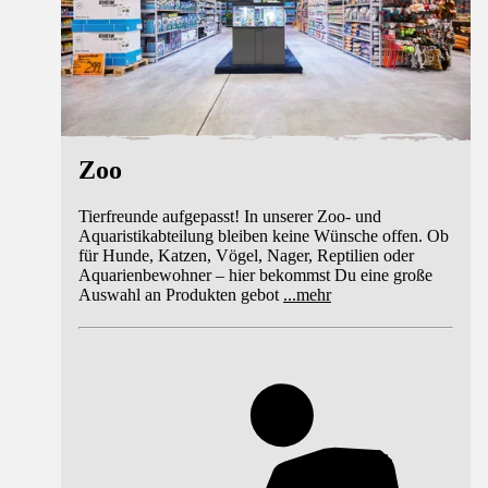
Zoo
Tierfreunde aufgepasst! In unserer Zoo- und
Aquaristikabteilung bleiben keine Wünsche offen. Ob
für Hunde, Katzen, Vögel, Nager, Reptilien oder
Aquarienbewohner – hier bekommst Du eine große
Auswahl an Produkten gebot
...
mehr