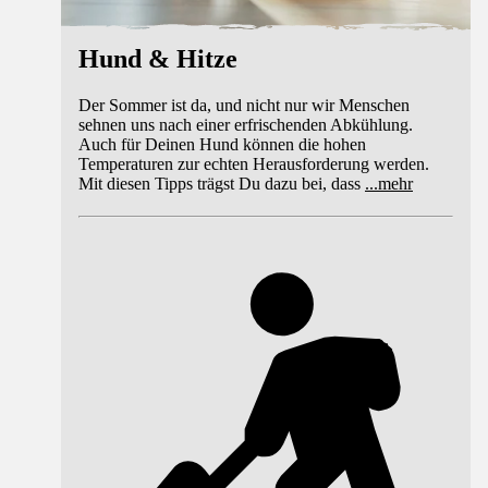
Hund & Hitze
Der Sommer ist da, und nicht nur wir Menschen
sehnen uns nach einer erfrischenden Abkühlung.
Auch für Deinen Hund können die hohen
Temperaturen zur echten Herausforderung werden.
Mit diesen Tipps trägst Du dazu bei, dass
...
mehr