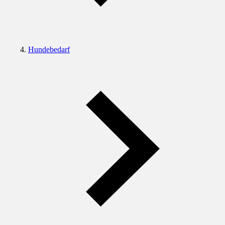
Hundebedarf