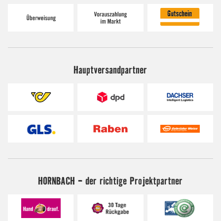
Hauptversandpartner
HORNBACH - der richtige Projektpartner