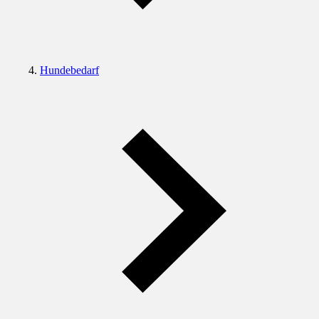
Hundebedarf