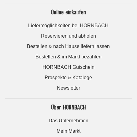
Online einkaufen
Liefermöglichkeiten bei HORNBACH
Reservieren und abholen
Bestellen & nach Hause liefern lassen
Bestellen & im Markt bezahlen
HORNBACH Gutschein
Prospekte & Kataloge
Newsletter
Über HORNBACH
Das Unternehmen
Mein Markt