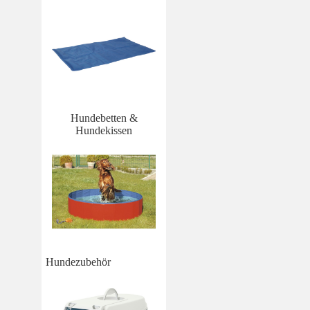
Hundebetten &
Hundekissen
Hundezubehör