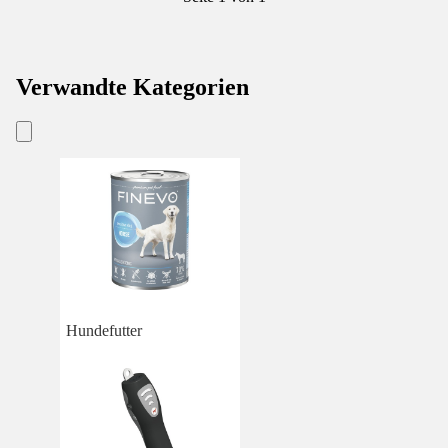
Verwandte Kategorien
Hundefutter