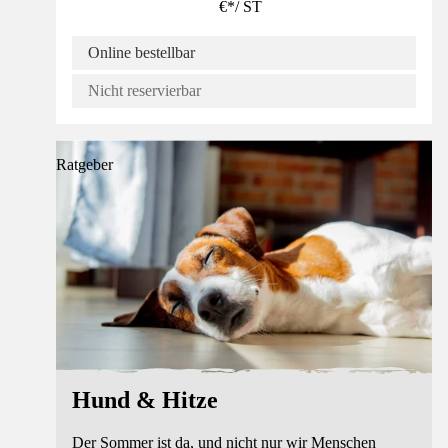
€
*
/
ST
Online bestellbar
Nicht reservierbar
Ratgeber
Hund & Hitze
Der Sommer ist da, und nicht nur wir Menschen