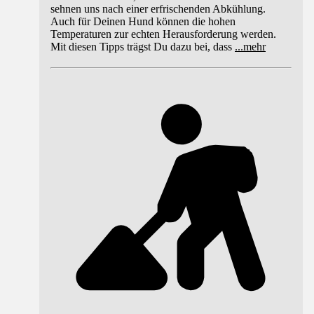
sehnen uns nach einer erfrischenden Abkühlung.
Auch für Deinen Hund können die hohen
Temperaturen zur echten Herausforderung werden.
Mit diesen Tipps trägst Du dazu bei, dass
...
mehr