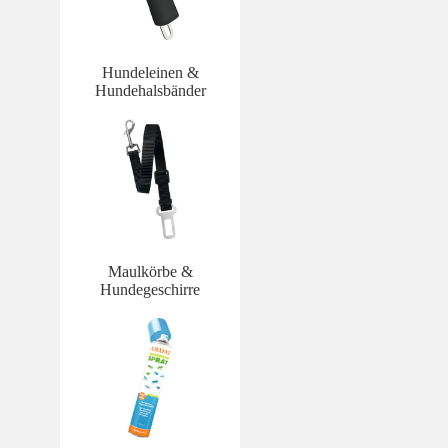
Hundeleinen &
Hundehalsbänder
Maulkörbe &
Hundegeschirre