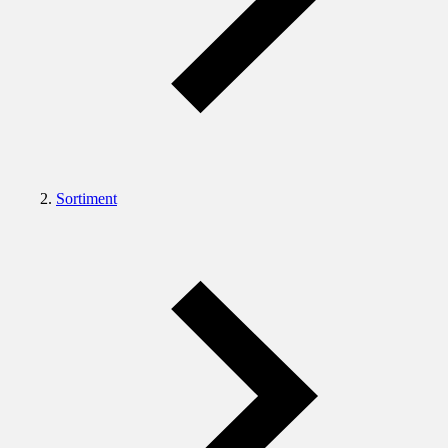
Sortiment