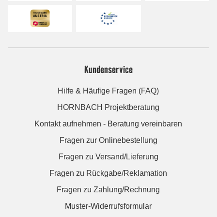
Kundenservice
Hilfe & Häufige Fragen (FAQ)
HORNBACH Projektberatung
Kontakt aufnehmen - Beratung vereinbaren
Fragen zur Onlinebestellung
Fragen zu Versand/Lieferung
Fragen zu Rückgabe/Reklamation
Fragen zu Zahlung/Rechnung
Muster-Widerrufsformular