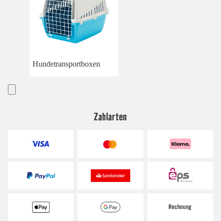
Hundetransportboxen
Zahlarten