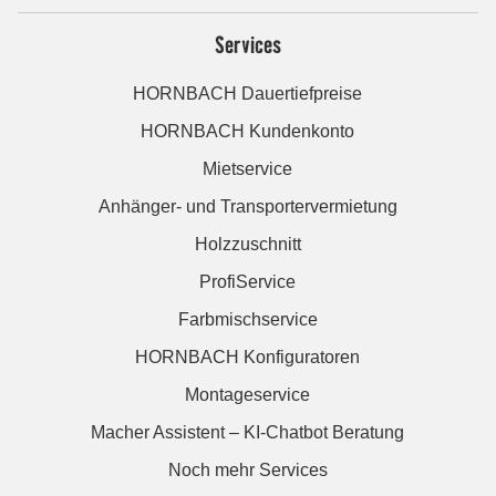
Services
HORNBACH Dauertiefpreise
HORNBACH Kundenkonto
Mietservice
Anhänger- und Transportervermietung
Holzzuschnitt
ProfiService
Farbmischservice
HORNBACH Konfiguratoren
Montageservice
Macher Assistent – KI-Chatbot Beratung
Noch mehr Services