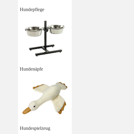
Hundepflege
Hundenäpfe
Hundespielzeug