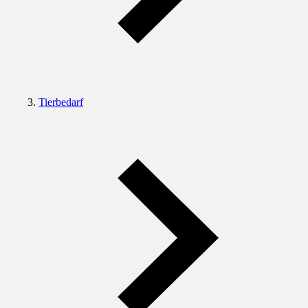
Tierbedarf