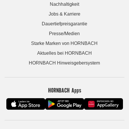
Nachhaltigkeit
Jobs & Karriere
Dauertiefpreisgarantie
Presse/Medien
Starke Marken von HORNBACH
Aktuelles bei HORNBACH
HORNBACH Hinweisgebersystem
HORNBACH Apps