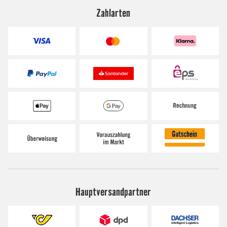
Zahlarten
Hauptversandpartner