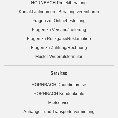
HORNBACH Projektberatung
Kontakt aufnehmen - Beratung vereinbaren
Fragen zur Onlinebestellung
Fragen zu Versand/Lieferung
Fragen zu Rückgabe/Reklamation
Fragen zu Zahlung/Rechnung
Muster-Widerrufsformular
Services
HORNBACH Dauertiefpreise
HORNBACH Kundenkonto
Mietservice
Anhänger- und Transportervermietung