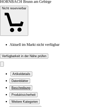
HORNBACH Brunn am Gebirge
Nicht reservierbar
Aktuell im Markt nicht verfügbar
Verfügbarkeit in der Nähe prüfen
Artikeldetails
Datenblätter
Beschreibung
Produktsicherheit
Weitere Kategorien