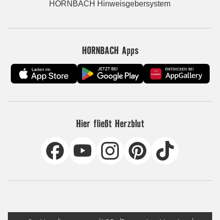
HORNBACH Hinweisgebersystem
HORNBACH Apps
Hier fließt Herzblut