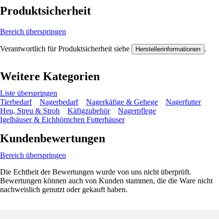
Produktsicherheit
Bereich überspringen
Verantwortlich für Produktsicherheit siehe
.
Herstellerinformationen
Weitere Kategorien
Liste überspringen
Tierbedarf
Nagerbedarf
Nagerkäfige & Gehege
Nagerfutter
Heu, Streu & Stroh
Käfigzubehör
Nagerpflege
Igelhäuser & Eichhörnchen Futterhäuser
Kundenbewertungen
Bereich überspringen
Die Echtheit der Bewertungen wurde von uns nicht überprüft.
Bewertungen können auch von Kunden stammen, die die Ware nicht
nachweislich genutzt oder gekauft haben.