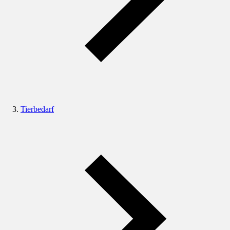
Tierbedarf