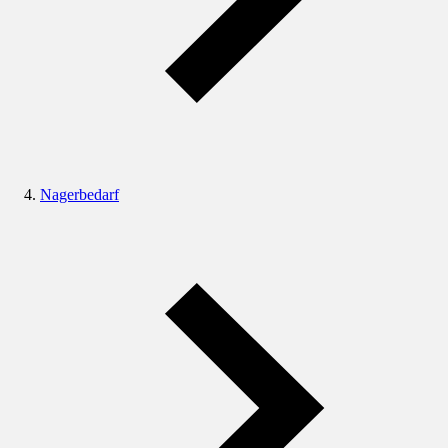
Nagerbedarf