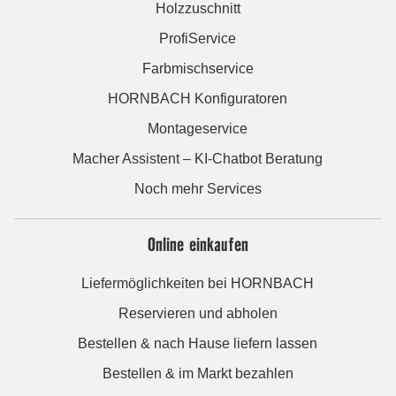
Holzzuschnitt
ProfiService
Farbmischservice
HORNBACH Konfiguratoren
Montageservice
Macher Assistent – KI-Chatbot Beratung
Noch mehr Services
Online einkaufen
Liefermöglichkeiten bei HORNBACH
Reservieren und abholen
Bestellen & nach Hause liefern lassen
Bestellen & im Markt bezahlen