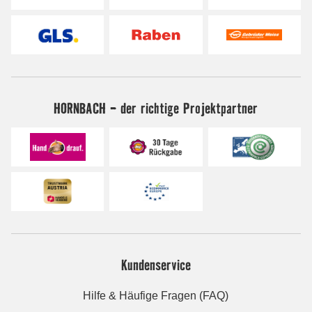
HORNBACH - der richtige Projektpartner
Kundenservice
Hilfe & Häufige Fragen (FAQ)