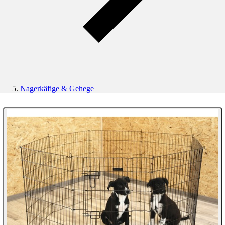
Nagerkäfige & Gehege