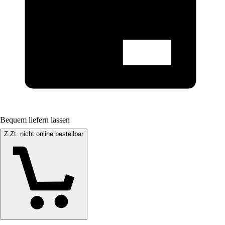
Bequem liefern lassen
Z.Zt. nicht online bestellbar