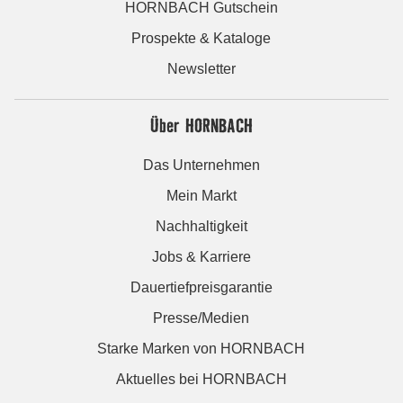
HORNBACH Gutschein
Prospekte & Kataloge
Newsletter
Über HORNBACH
Das Unternehmen
Mein Markt
Nachhaltigkeit
Jobs & Karriere
Dauertiefpreisgarantie
Presse/Medien
Starke Marken von HORNBACH
Aktuelles bei HORNBACH