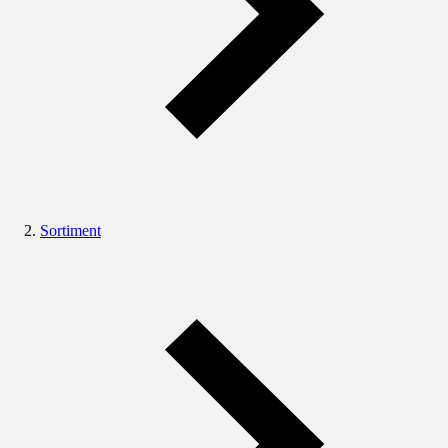
Sortiment