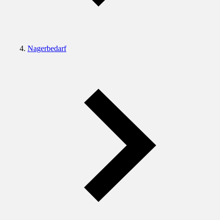
Nagerbedarf