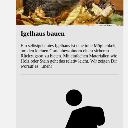
Igelhaus bauen
Ein selbstgebautes Igelhaus ist eine tolle Möglichkeit,
um den kleinen Gartenbewohnern einen sicheren
Rückzugsort zu bieten. Mit einfachen Materialien wie
Holz oder Stein geht das relativ leicht. Wir zeigen Dir
worauf es
...
mehr