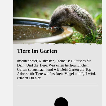
Tiere im Garten
Insektenhotel, Nistkasten, Igelhaus: Du tust es für
Dich. Und die Tiere. Was einen tierfreundlichen
Garten so ausmacht und wie Dein Garten die Top-
Adresse für Tiere wie Insekten, Vögel und Igel wird,
erfährst Du hier.