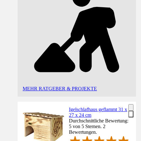
MEHR RATGEBER & PROJEKTE
Igelschlafhaus geflammt 31 x
27 x 24 cm
Durchschnittliche Bewertung:
5 von 5 Sternen. 2
Bewertungen.