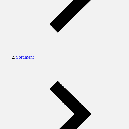
Sortiment