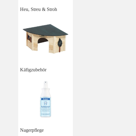
Heu, Streu & Stroh
Käfigzubehör
Nagerpflege