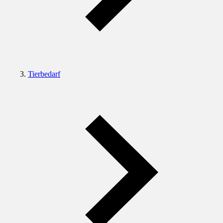
Tierbedarf