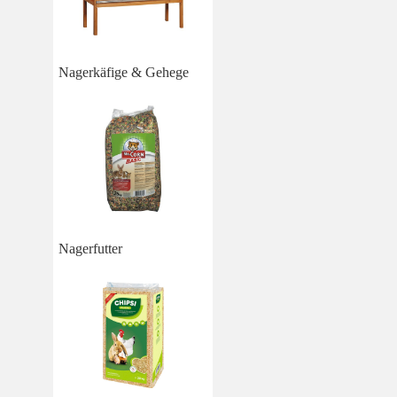
Nagerkäfige & Gehege
Nagerfutter