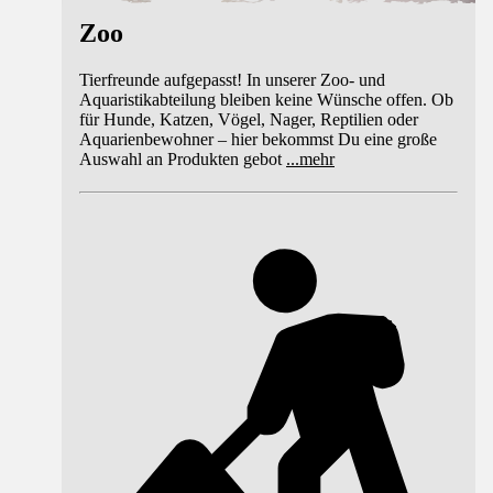
Zoo
Tierfreunde aufgepasst! In unserer Zoo- und
Aquaristikabteilung bleiben keine Wünsche offen. Ob
für Hunde, Katzen, Vögel, Nager, Reptilien oder
Aquarienbewohner – hier bekommst Du eine große
Auswahl an Produkten gebot
...
mehr