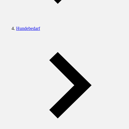
Hundebedarf