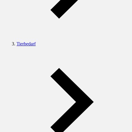
Tierbedarf