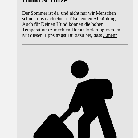
Hund & Hitze
Der Sommer ist da, und nicht nur wir Menschen
sehnen uns nach einer erfrischenden Abkühlung.
Auch für Deinen Hund können die hohen
Temperaturen zur echten Herausforderung werden.
Mit diesen Tipps trägst Du dazu bei, dass
...
mehr