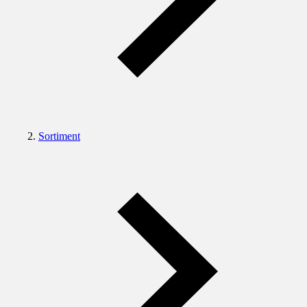
Sortiment