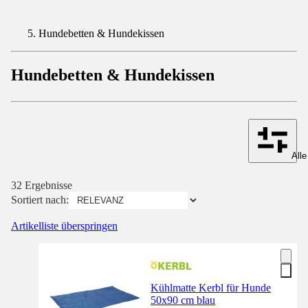
Hundebetten & Hundekissen
Hundebetten & Hundekissen
Alle
32 Ergebnisse
Sortiert nach:
Artikelliste überspringen
Kühlmatte Kerbl für Hunde
50x90 cm blau