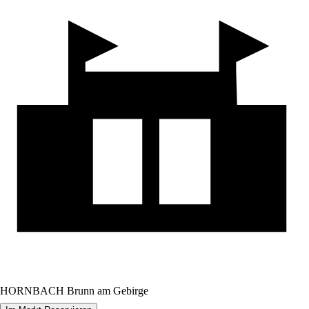
HORNBACH Brunn am Gebirge