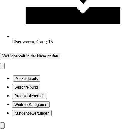
Eisenwaren, Gang 15
Verfügbarkeit in der Nähe prüfen
Artikeldetails
Beschreibung
Produktsicherheit
Weitere Kategorien
Kundenbewertungen