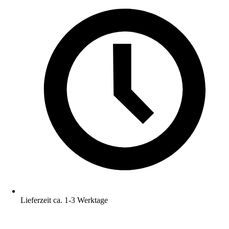
Lieferzeit ca. 1-3 Werktage