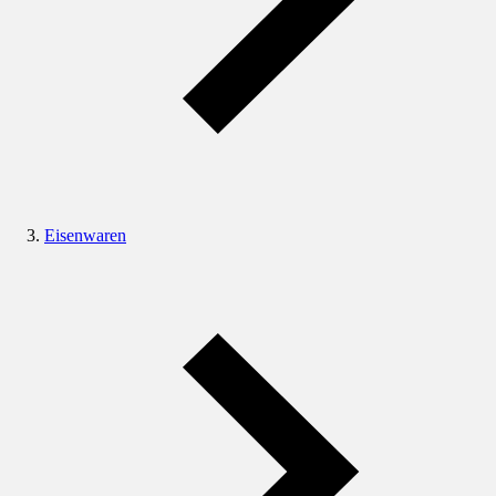
Eisenwaren