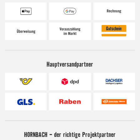
Hauptversandpartner
HORNBACH - der richtige Projektpartner