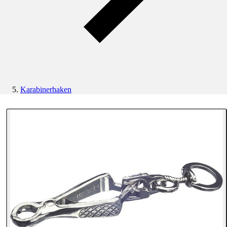
Karabinerhaken