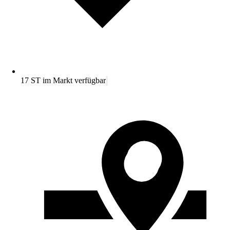
17 ST im Markt verfügbar