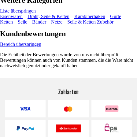
Weitere Kategorien
Liste überspringen
Eisenwaren
Draht, Seile & Ketten
Karabinerhaken
Gurte
Ketten
Seile
Bänder
Netze
Seile & Ketten Zubehör
Kundenbewertungen
Bereich überspringen
Die Echtheit der Bewertungen wurde von uns nicht überprüft.
Bewertungen können auch von Kunden stammen, die die Ware nicht
nachweislich genutzt oder gekauft haben.
Zahlarten