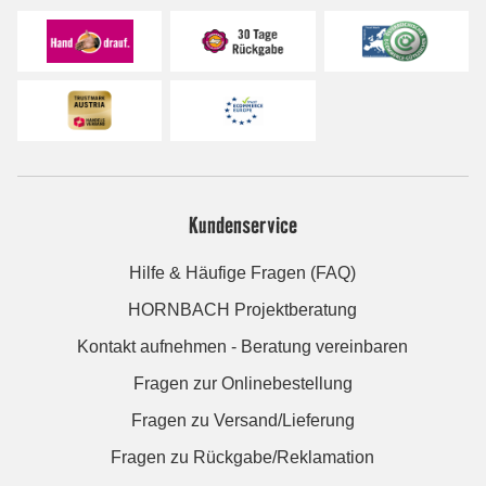
Kundenservice
Hilfe & Häufige Fragen (FAQ)
HORNBACH Projektberatung
Kontakt aufnehmen - Beratung vereinbaren
Fragen zur Onlinebestellung
Fragen zu Versand/Lieferung
Fragen zu Rückgabe/Reklamation