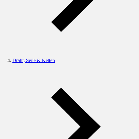
Draht, Seile & Ketten