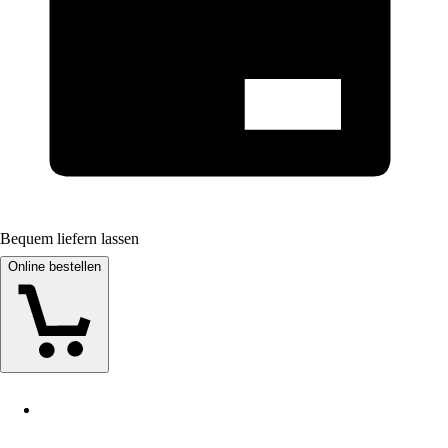
Bequem liefern lassen
Online bestellen