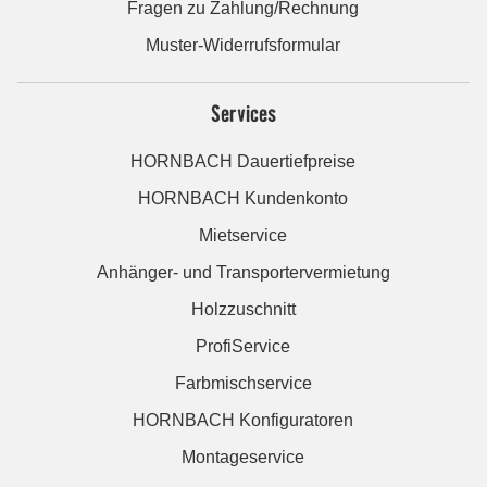
Fragen zu Zahlung/Rechnung
Muster-Widerrufsformular
Services
HORNBACH Dauertiefpreise
HORNBACH Kundenkonto
Mietservice
Anhänger- und Transportervermietung
Holzzuschnitt
ProfiService
Farbmischservice
HORNBACH Konfiguratoren
Montageservice