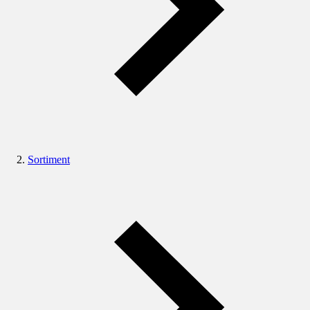
Sortiment