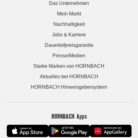
Das Unternehmen
Mein Markt
Nachhaltigkeit
Jobs & Karriere
Dauertiefpreisgarantie
Presse/Medien
Starke Marken von HORNBACH
Aktuelles bei HORNBACH
HORNBACH Hinweisgebersystem
HORNBACH Apps