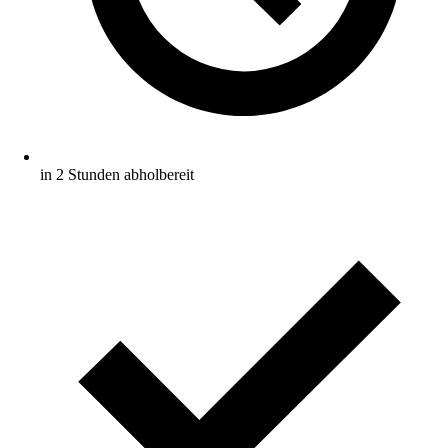
in 2 Stunden abholbereit