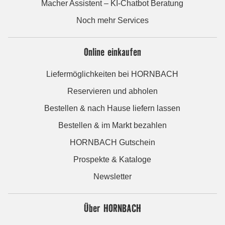
Macher Assistent – KI-Chatbot Beratung
Noch mehr Services
Online einkaufen
Liefermöglichkeiten bei HORNBACH
Reservieren und abholen
Bestellen & nach Hause liefern lassen
Bestellen & im Markt bezahlen
HORNBACH Gutschein
Prospekte & Kataloge
Newsletter
Über HORNBACH