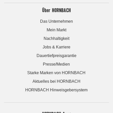
Über HORNBACH
Das Unternehmen
Mein Markt
Nachhaltigkeit
Jobs & Karriere
Dauertiefpreisgarantie
Presse/Medien
Starke Marken von HORNBACH
Aktuelles bei HORNBACH
HORNBACH Hinweisgebersystem