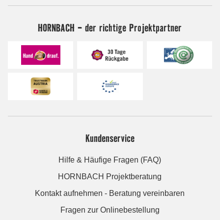
HORNBACH - der richtige Projektpartner
Kundenservice
Hilfe & Häufige Fragen (FAQ)
HORNBACH Projektberatung
Kontakt aufnehmen - Beratung vereinbaren
Fragen zur Onlinebestellung