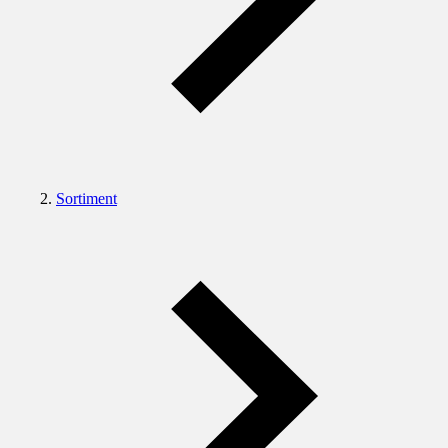
Sortiment