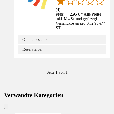
(
4
)
Preis — 2,95 € * Alle Preise
inkl. MwSt. und ggf. zzgl.
Versandkosten pro ST
2,95 €
*
/
ST
Online bestellbar
Reservierbar
Seite 1 von 1
Verwandte Kategorien