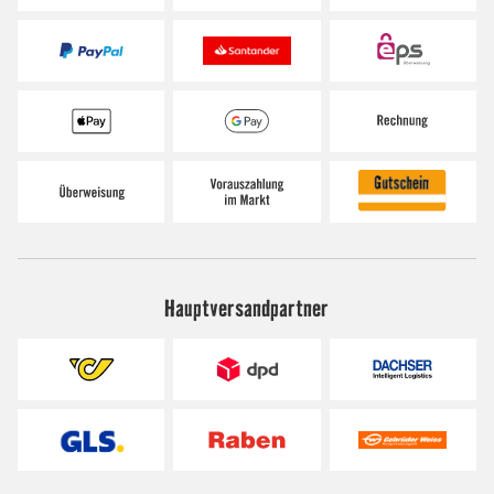
Hauptversandpartner