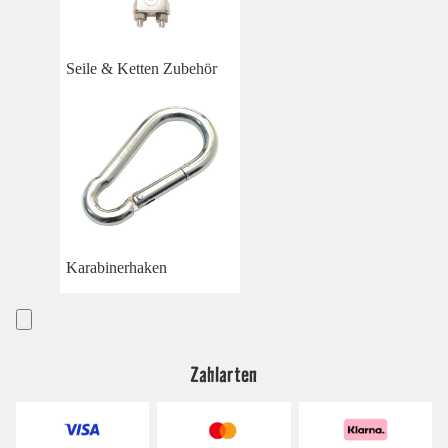
Seile & Ketten Zubehör
Karabinerhaken
Zahlarten