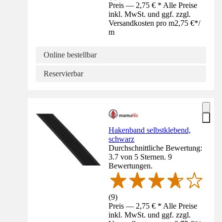
Preis — 2,75 € * Alle Preise
inkl. MwSt. und ggf. zzgl.
Versandkosten pro m
2,75 €
*
/
m
Online bestellbar
Reservierbar
Hakenband selbstklebend,
schwarz
Durchschnittliche Bewertung:
3.7 von 5 Sternen. 9
Bewertungen.
(
9
)
Preis — 2,75 € * Alle Preise
inkl. MwSt. und ggf. zzgl.