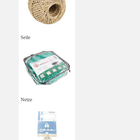
Seile
Netze