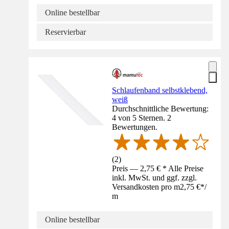
Online bestellbar
Reservierbar
Schlaufenband selbstklebend,
weiß
Durchschnittliche Bewertung:
4 von 5 Sternen. 2
Bewertungen.
(
2
)
Preis — 2,75 € * Alle Preise
inkl. MwSt. und ggf. zzgl.
Versandkosten pro m
2,75 €
*
/
m
Online bestellbar