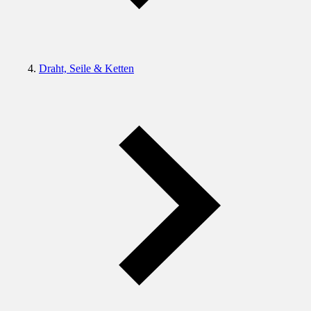
Draht, Seile & Ketten