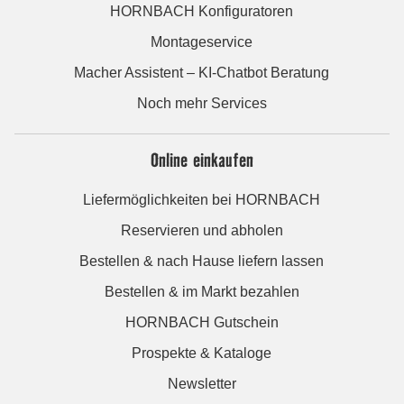
HORNBACH Konfiguratoren
Montageservice
Macher Assistent – KI-Chatbot Beratung
Noch mehr Services
Online einkaufen
Liefermöglichkeiten bei HORNBACH
Reservieren und abholen
Bestellen & nach Hause liefern lassen
Bestellen & im Markt bezahlen
HORNBACH Gutschein
Prospekte & Kataloge
Newsletter