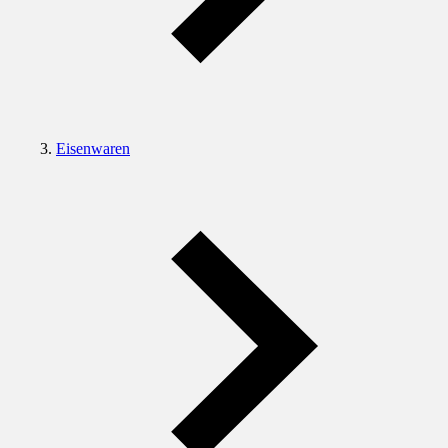
Eisenwaren