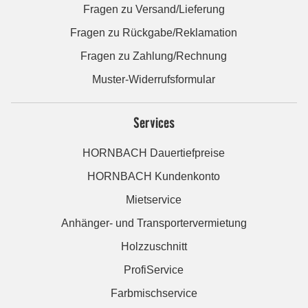
Fragen zu Versand/Lieferung
Fragen zu Rückgabe/Reklamation
Fragen zu Zahlung/Rechnung
Muster-Widerrufsformular
Services
HORNBACH Dauertiefpreise
HORNBACH Kundenkonto
Mietservice
Anhänger- und Transportervermietung
Holzzuschnitt
ProfiService
Farbmischservice