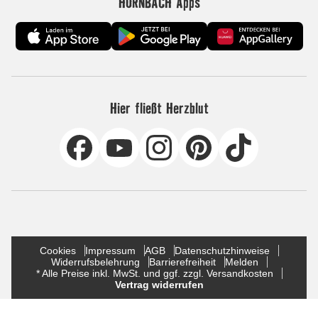
HORNBACH Apps
Hier fließt Herzblut
Cookies
Impressum
AGB
Datenschutzhinweise
Widerrufsbelehrung
Barrierefreiheit
Melden
* Alle Preise inkl. MwSt. und ggf. zzgl. Versandkosten
Vertrag widerrufen