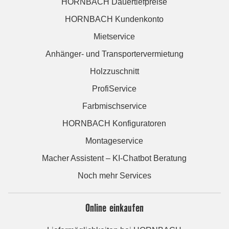
HORNBACH Dauertiefpreise
HORNBACH Kundenkonto
Mietservice
Anhänger- und Transportervermietung
Holzzuschnitt
ProfiService
Farbmischservice
HORNBACH Konfiguratoren
Montageservice
Macher Assistent – KI-Chatbot Beratung
Noch mehr Services
Online einkaufen