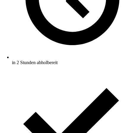
in 2 Stunden abholbereit