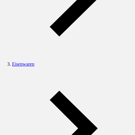
Eisenwaren