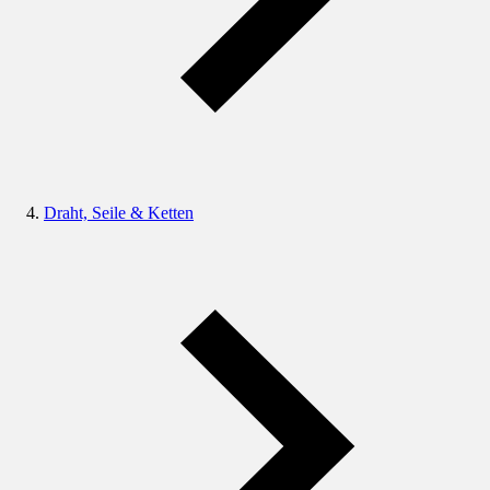
Draht, Seile & Ketten