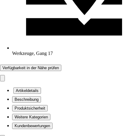
Werkzeuge, Gang 17
Verfügbarkeit in der Nähe prüfen
Artikeldetails
Beschreibung
Produktsicherheit
Weitere Kategorien
Kundenbewertungen