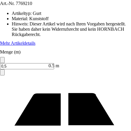
Art.-Nr.
7769210
Artikeltyp
:
Gurt
Material
:
Kunststoff
Hinweis: Dieser Artikel wird nach Ihren Vorgaben hergestellt.
Sie haben daher kein Widerrufsrecht und kein HORNBACH
Rückgaberecht.
Mehr Artikeldetails
Menge (m)
0.5 m