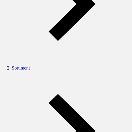
Sortiment