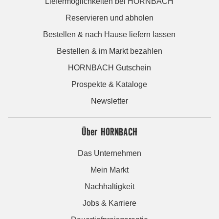
Liefermöglichkeiten bei HORNBACH
Reservieren und abholen
Bestellen & nach Hause liefern lassen
Bestellen & im Markt bezahlen
HORNBACH Gutschein
Prospekte & Kataloge
Newsletter
Über HORNBACH
Das Unternehmen
Mein Markt
Nachhaltigkeit
Jobs & Karriere