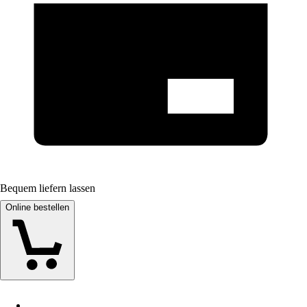
Bequem liefern lassen
Online bestellen