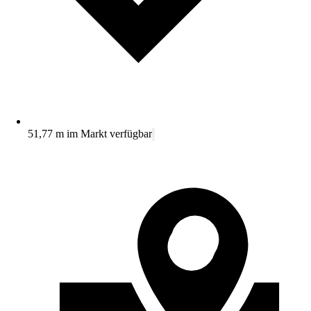
51,77 m im Markt verfügbar