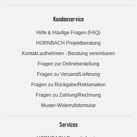
Kundenservice
Hilfe & Häufige Fragen (FAQ)
HORNBACH Projektberatung
Kontakt aufnehmen - Beratung vereinbaren
Fragen zur Onlinebestellung
Fragen zu Versand/Lieferung
Fragen zu Rückgabe/Reklamation
Fragen zu Zahlung/Rechnung
Muster-Widerrufsformular
Services