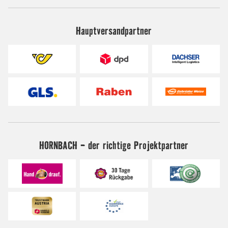
Hauptversandpartner
HORNBACH - der richtige Projektpartner