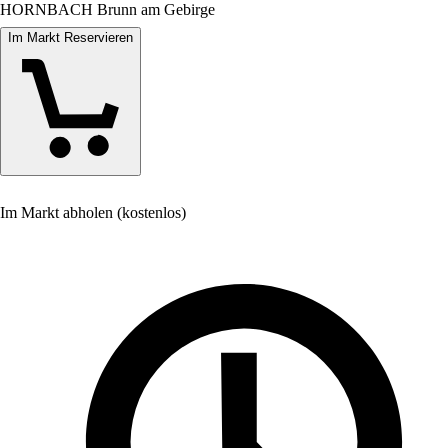
HORNBACH Brunn am Gebirge
Im Markt Reservieren
Im Markt abholen (kostenlos)