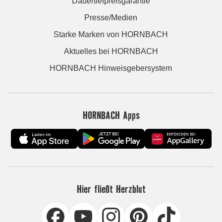
Dauertiefpreisgarantie
Presse/Medien
Starke Marken von HORNBACH
Aktuelles bei HORNBACH
HORNBACH Hinweisgebersystem
HORNBACH Apps
Hier fließt Herzblut