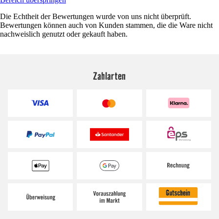
Die Echtheit der Bewertungen wurde von uns nicht überprüft.
Bewertungen können auch von Kunden stammen, die die Ware nicht
nachweislich genutzt oder gekauft haben.
Zahlarten