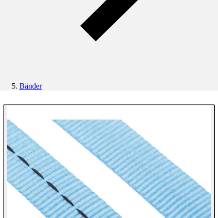
Bänder