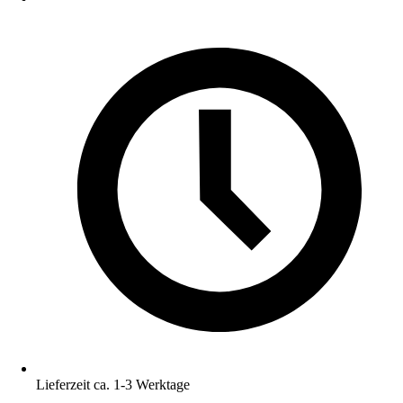
Lieferzeit ca. 1-3 Werktage