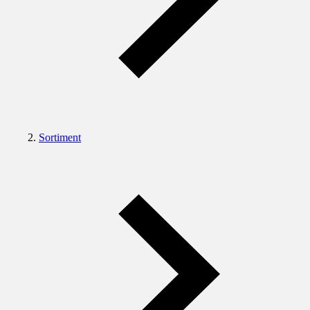
Sortiment