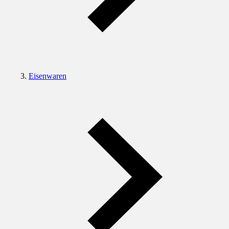
Eisenwaren