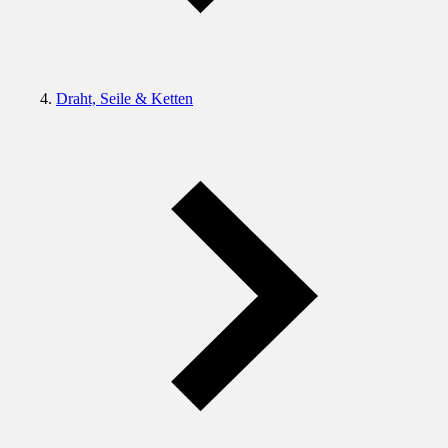
Draht, Seile & Ketten