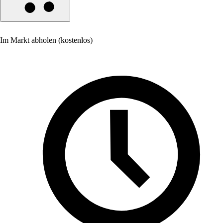
Im Markt abholen (kostenlos)