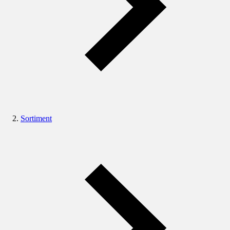
Sortiment