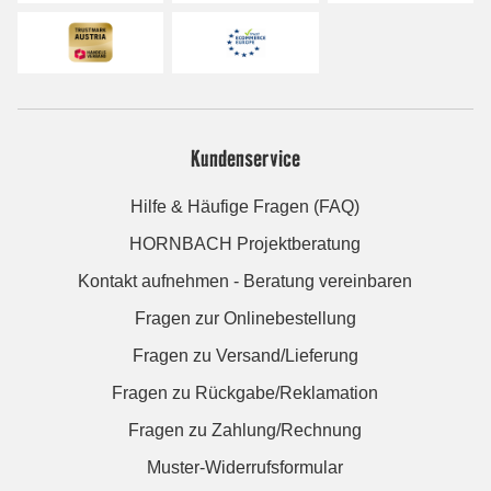
Kundenservice
Hilfe & Häufige Fragen (FAQ)
HORNBACH Projektberatung
Kontakt aufnehmen - Beratung vereinbaren
Fragen zur Onlinebestellung
Fragen zu Versand/Lieferung
Fragen zu Rückgabe/Reklamation
Fragen zu Zahlung/Rechnung
Muster-Widerrufsformular