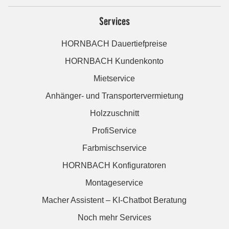
Services
HORNBACH Dauertiefpreise
HORNBACH Kundenkonto
Mietservice
Anhänger- und Transportervermietung
Holzzuschnitt
ProfiService
Farbmischservice
HORNBACH Konfiguratoren
Montageservice
Macher Assistent – KI-Chatbot Beratung
Noch mehr Services