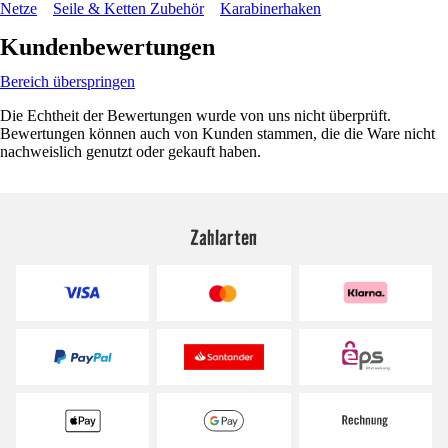
Netze
Seile & Ketten Zubehör
Karabinerhaken
Kundenbewertungen
Bereich überspringen
Die Echtheit der Bewertungen wurde von uns nicht überprüft.
Bewertungen können auch von Kunden stammen, die die Ware nicht
nachweislich genutzt oder gekauft haben.
Zahlarten