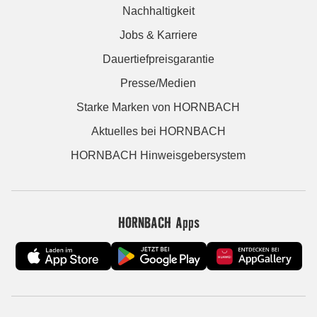
Nachhaltigkeit
Jobs & Karriere
Dauertiefpreisgarantie
Presse/Medien
Starke Marken von HORNBACH
Aktuelles bei HORNBACH
HORNBACH Hinweisgebersystem
HORNBACH Apps