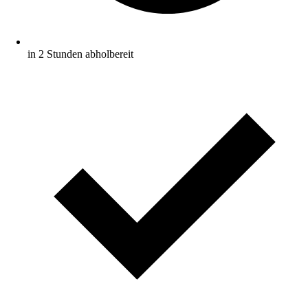
in 2 Stunden abholbereit