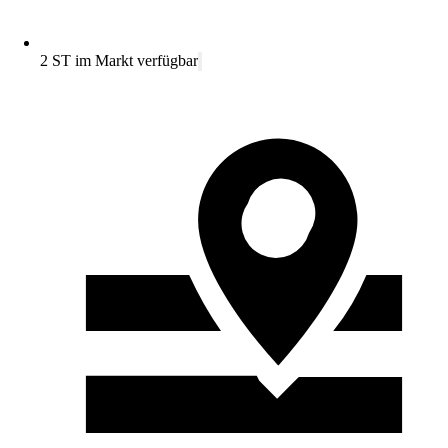
2 ST im Markt verfügbar