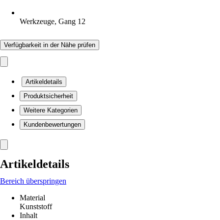
Werkzeuge, Gang 12
Verfügbarkeit in der Nähe prüfen
Artikeldetails
Produktsicherheit
Weitere Kategorien
Kundenbewertungen
Artikeldetails
Bereich überspringen
Material
Kunststoff
Inhalt