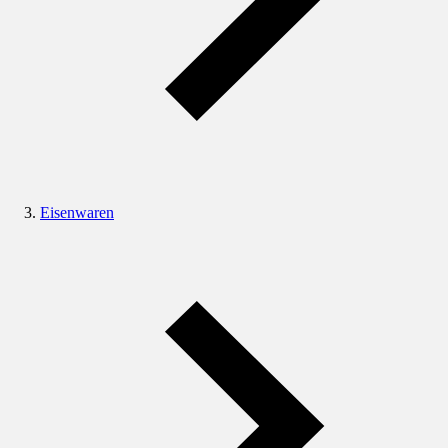
Eisenwaren