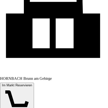
HORNBACH Brunn am Gebirge
Im Markt Reservieren