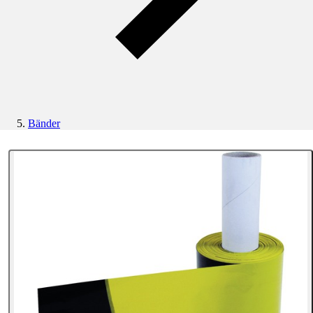
Bänder