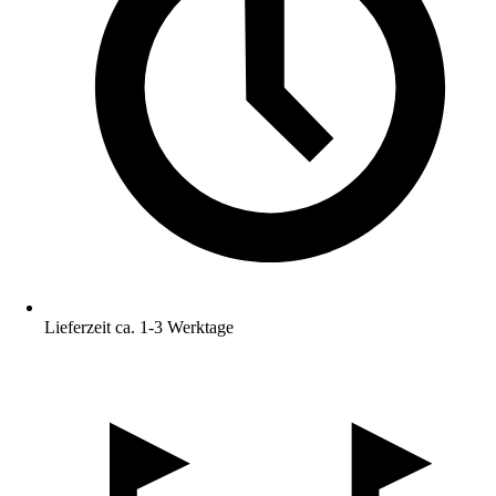
Lieferzeit ca. 1-3 Werktage