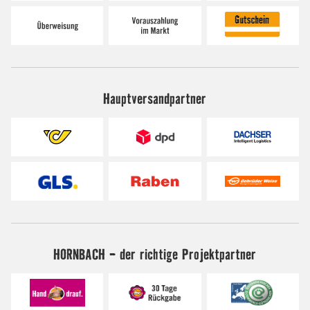
Hauptversandpartner
HORNBACH - der richtige Projektpartner