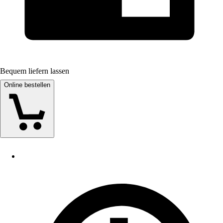
Bequem liefern lassen
Online bestellen