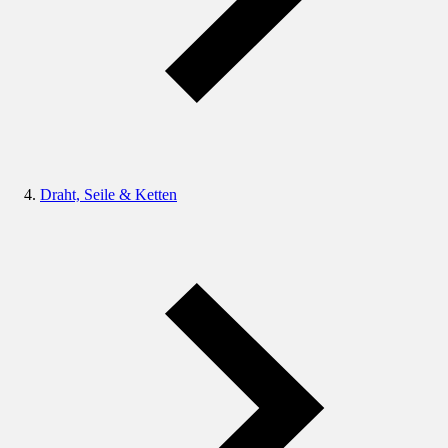
Draht, Seile & Ketten