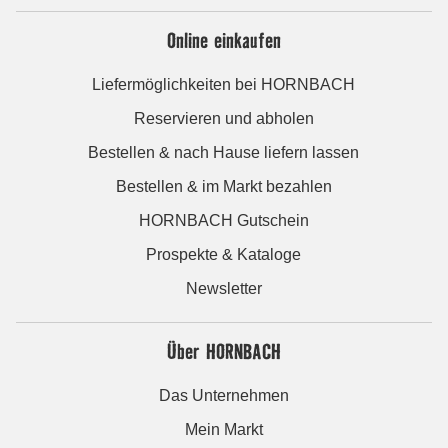
Online einkaufen
Liefermöglichkeiten bei HORNBACH
Reservieren und abholen
Bestellen & nach Hause liefern lassen
Bestellen & im Markt bezahlen
HORNBACH Gutschein
Prospekte & Kataloge
Newsletter
Über HORNBACH
Das Unternehmen
Mein Markt