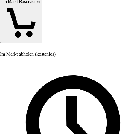
Im Markt Reservieren
Im Markt abholen (kostenlos)