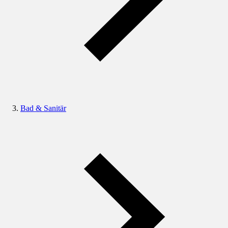
Bad & Sanitär