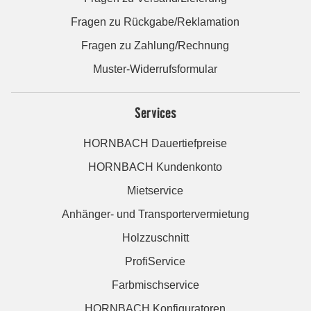
Fragen zu Rückgabe/Reklamation
Fragen zu Zahlung/Rechnung
Muster-Widerrufsformular
Services
HORNBACH Dauertiefpreise
HORNBACH Kundenkonto
Mietservice
Anhänger- und Transportervermietung
Holzzuschnitt
ProfiService
Farbmischservice
HORNBACH Konfiguratoren