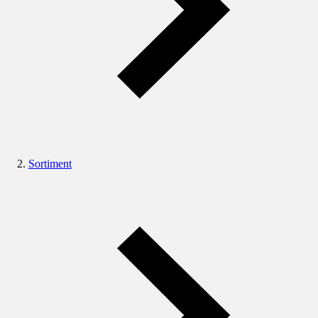
Sortiment