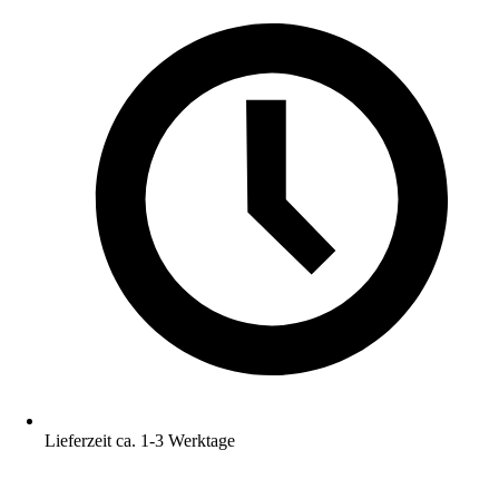
Lieferzeit ca. 1-3 Werktage