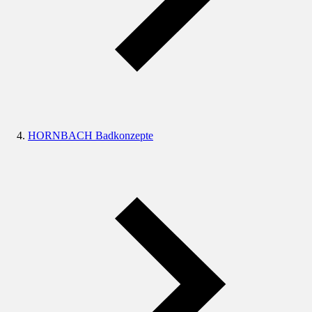
HORNBACH Badkonzepte