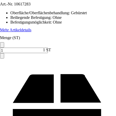
Art.-Nr.
10617283
Oberfläche/Oberflächenbehandlung
:
Gebürstet
Beiliegende Befestigung
:
Ohne
Befestigungsmöglichkeit
:
Ohne
Mehr Artikeldetails
Menge (ST)
1 ST