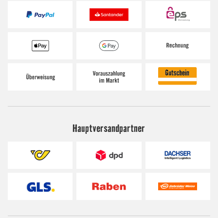
Hauptversandpartner