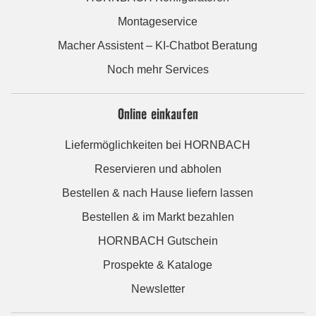
Montageservice
Macher Assistent – KI-Chatbot Beratung
Noch mehr Services
Online einkaufen
Liefermöglichkeiten bei HORNBACH
Reservieren und abholen
Bestellen & nach Hause liefern lassen
Bestellen & im Markt bezahlen
HORNBACH Gutschein
Prospekte & Kataloge
Newsletter