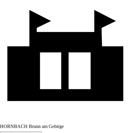
HORNBACH Brunn am Gebirge