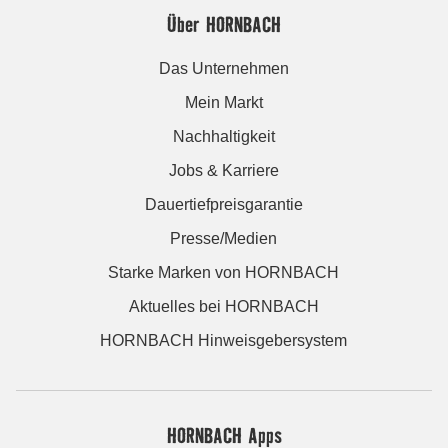
Über HORNBACH
Das Unternehmen
Mein Markt
Nachhaltigkeit
Jobs & Karriere
Dauertiefpreisgarantie
Presse/Medien
Starke Marken von HORNBACH
Aktuelles bei HORNBACH
HORNBACH Hinweisgebersystem
HORNBACH Apps