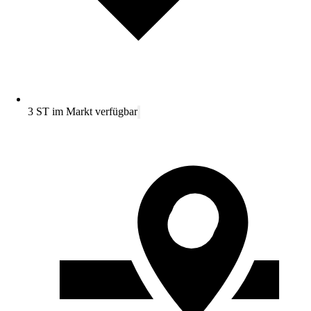
3 ST im Markt verfügbar