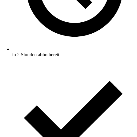
in 2 Stunden abholbereit