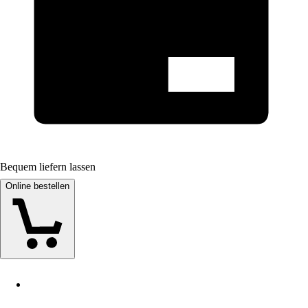
Bequem liefern lassen
Online bestellen