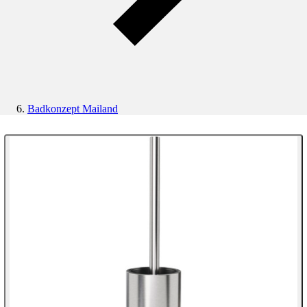
Badkonzept Mailand