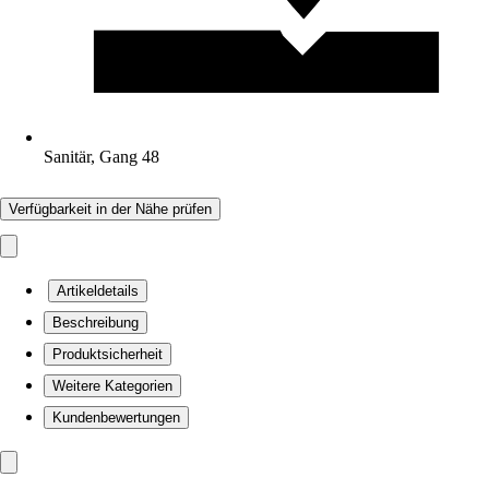
Sanitär, Gang 48
Verfügbarkeit in der Nähe prüfen
Artikeldetails
Beschreibung
Produktsicherheit
Weitere Kategorien
Kundenbewertungen