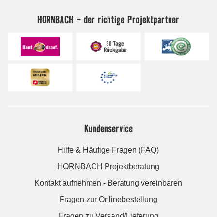
HORNBACH - der richtige Projektpartner
Kundenservice
Hilfe & Häufige Fragen (FAQ)
HORNBACH Projektberatung
Kontakt aufnehmen - Beratung vereinbaren
Fragen zur Onlinebestellung
Fragen zu Versand/Lieferung