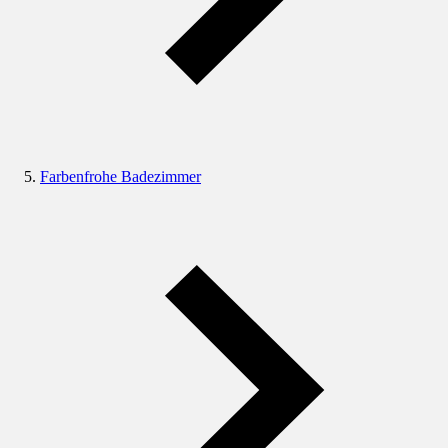
Farbenfrohe Badezimmer