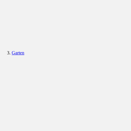
Garten