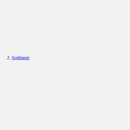
Sortiment