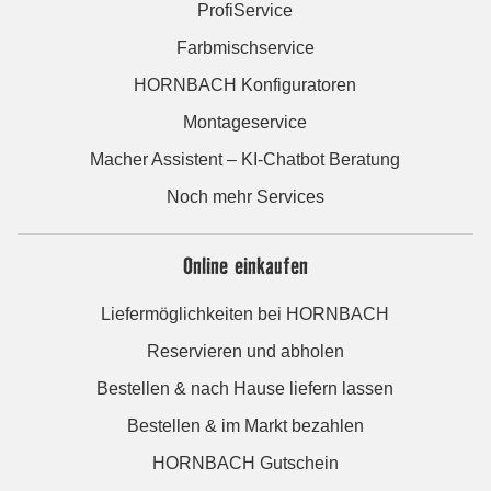
ProfiService
Farbmischservice
HORNBACH Konfiguratoren
Montageservice
Macher Assistent – KI-Chatbot Beratung
Noch mehr Services
Online einkaufen
Liefermöglichkeiten bei HORNBACH
Reservieren und abholen
Bestellen & nach Hause liefern lassen
Bestellen & im Markt bezahlen
HORNBACH Gutschein