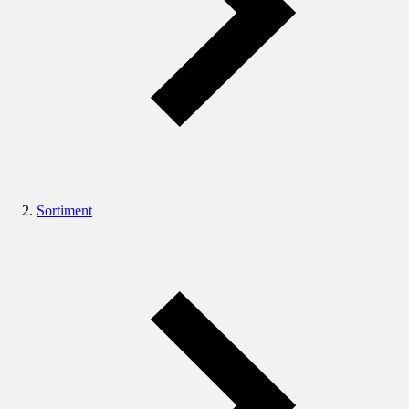
Sortiment