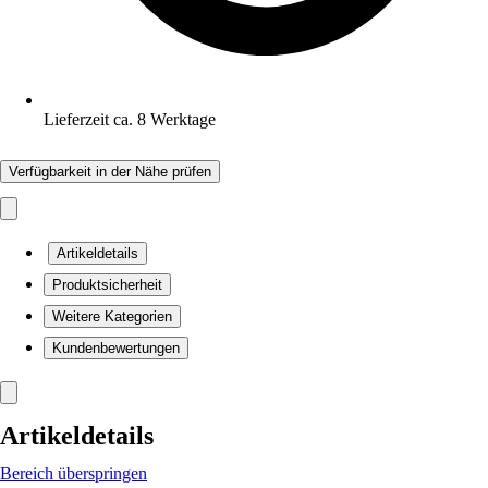
Lieferzeit ca. 8 Werktage
Verfügbarkeit in der Nähe prüfen
Artikeldetails
Produktsicherheit
Weitere Kategorien
Kundenbewertungen
Artikeldetails
Bereich überspringen