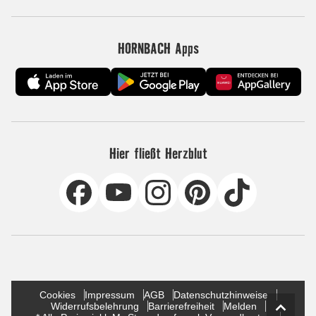
HORNBACH Apps
Hier fließt Herzblut
Cookies
Impressum
AGB
Datenschutzhinweise
Widerrufsbelehrung
Barrierefreiheit
Melden