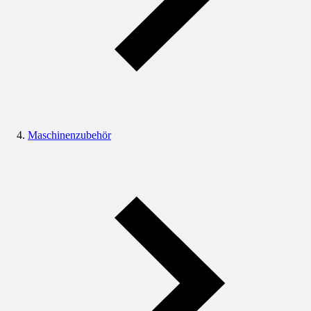
Maschinenzubehör