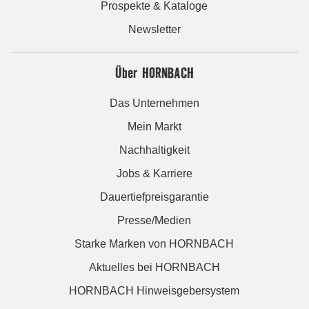
Prospekte & Kataloge
Newsletter
Über HORNBACH
Das Unternehmen
Mein Markt
Nachhaltigkeit
Jobs & Karriere
Dauertiefpreisgarantie
Presse/Medien
Starke Marken von HORNBACH
Aktuelles bei HORNBACH
HORNBACH Hinweisgebersystem