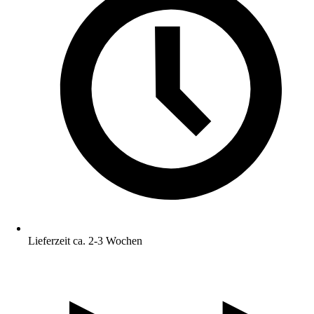
Lieferzeit ca. 2-3 Wochen