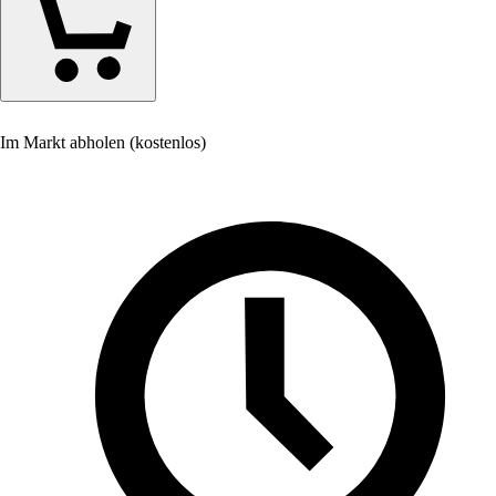
Im Markt abholen (kostenlos)