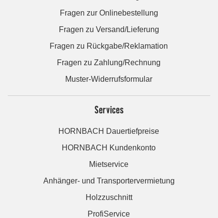
Fragen zur Onlinebestellung
Fragen zu Versand/Lieferung
Fragen zu Rückgabe/Reklamation
Fragen zu Zahlung/Rechnung
Muster-Widerrufsformular
Services
HORNBACH Dauertiefpreise
HORNBACH Kundenkonto
Mietservice
Anhänger- und Transportervermietung
Holzzuschnitt
ProfiService