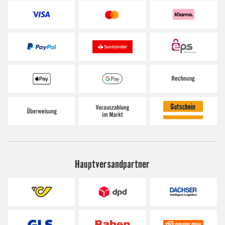
Hauptversandpartner