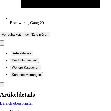
Eisenwaren, Gang 29
Verfügbarkeit in der Nähe prüfen
Artikeldetails
Produktsicherheit
Weitere Kategorien
Kundenbewertungen
Artikeldetails
Bereich überspringen