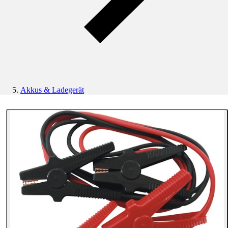
Akkus & Ladegerät