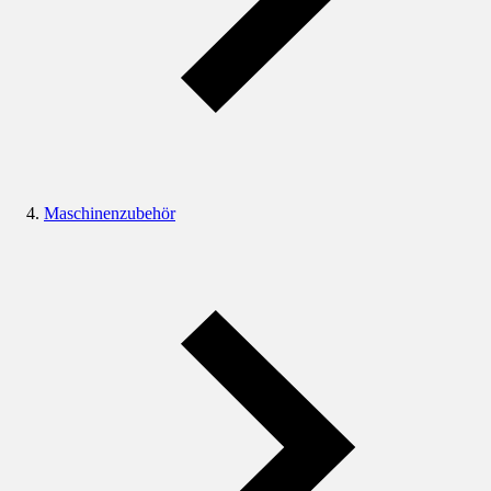
Maschinenzubehör