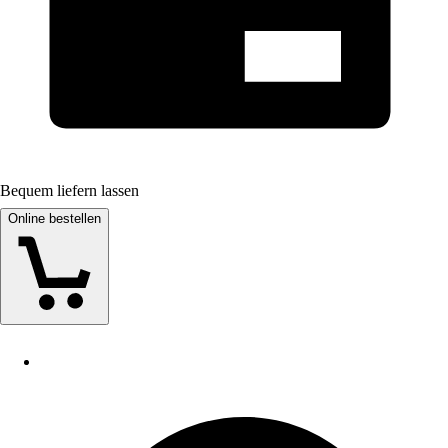
Bequem liefern lassen
Online bestellen