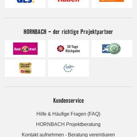
HORNBACH - der richtige Projektpartner
Kundenservice
Hilfe & Häufige Fragen (FAQ)
HORNBACH Projektberatung
Kontakt aufnehmen - Beratung vereinbaren