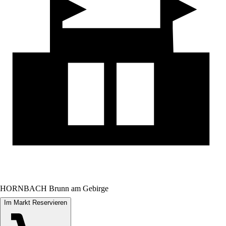
HORNBACH Brunn am Gebirge
Im Markt Reservieren