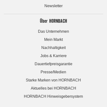
Newsletter
Über HORNBACH
Das Unternehmen
Mein Markt
Nachhaltigkeit
Jobs & Karriere
Dauertiefpreisgarantie
Presse/Medien
Starke Marken von HORNBACH
Aktuelles bei HORNBACH
HORNBACH Hinweisgebersystem