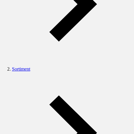
Sortiment