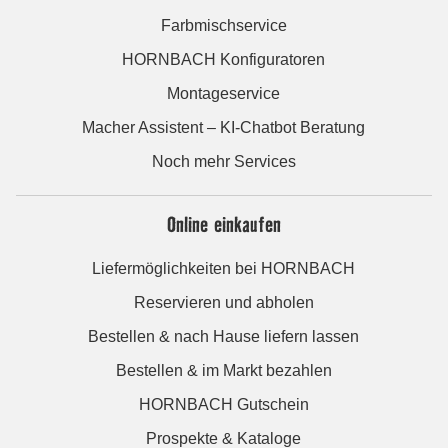
Farbmischservice
HORNBACH Konfiguratoren
Montageservice
Macher Assistent – KI-Chatbot Beratung
Noch mehr Services
Online einkaufen
Liefermöglichkeiten bei HORNBACH
Reservieren und abholen
Bestellen & nach Hause liefern lassen
Bestellen & im Markt bezahlen
HORNBACH Gutschein
Prospekte & Kataloge