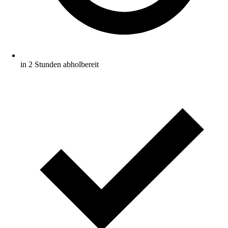
in 2 Stunden abholbereit