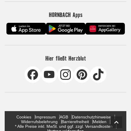
HORNBACH Apps
Hier fließt Herzblut
Cookies
Impressum
AGB
Datenschutzhinweise
Widerrufsbelehrung
Barrierefreiheit
Melden
* Alle Preise inkl. MwSt. und ggf. zzgl. Versandkosten
Vertrag widerrufen