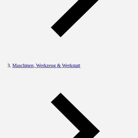
Maschinen, Werkzeug & Werkstatt