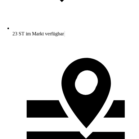
23 ST im Markt verfügbar