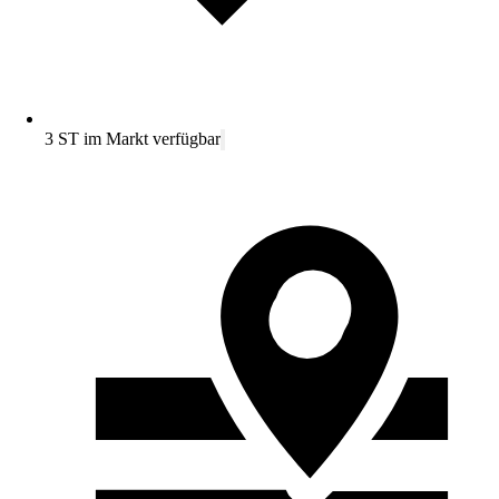
3 ST im Markt verfügbar