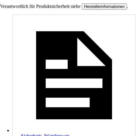
Verantwortlich für Produktsicherheit siehe
.
Herstellerinformationen
Sicherheits-/Warnhinweis