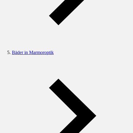
Bäder in Marmoroptik