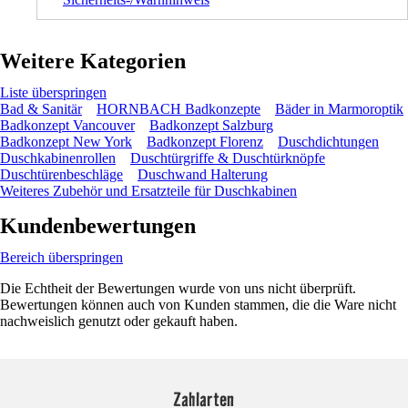
Weitere Kategorien
Liste überspringen
Bad & Sanitär
HORNBACH Badkonzepte
Bäder in Marmoroptik
Badkonzept Vancouver
Badkonzept Salzburg
Badkonzept New York
Badkonzept Florenz
Duschdichtungen
Duschkabinenrollen
Duschtürgriffe & Duschtürknöpfe
Duschtürenbeschläge
Duschwand Halterung
Weiteres Zubehör und Ersatzteile für Duschkabinen
Kundenbewertungen
Bereich überspringen
Die Echtheit der Bewertungen wurde von uns nicht überprüft.
Bewertungen können auch von Kunden stammen, die die Ware nicht
nachweislich genutzt oder gekauft haben.
Zahlarten