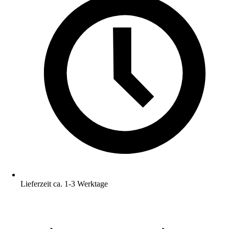
Lieferzeit ca. 1-3 Werktage