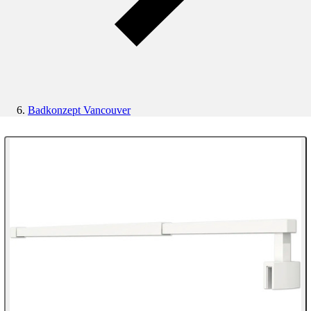
Badkonzept Vancouver