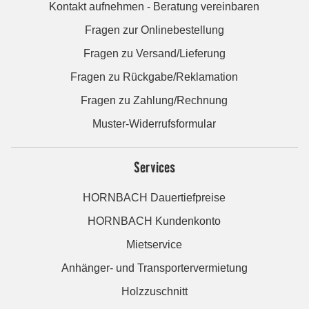
Kontakt aufnehmen - Beratung vereinbaren
Fragen zur Onlinebestellung
Fragen zu Versand/Lieferung
Fragen zu Rückgabe/Reklamation
Fragen zu Zahlung/Rechnung
Muster-Widerrufsformular
Services
HORNBACH Dauertiefpreise
HORNBACH Kundenkonto
Mietservice
Anhänger- und Transportervermietung
Holzzuschnitt