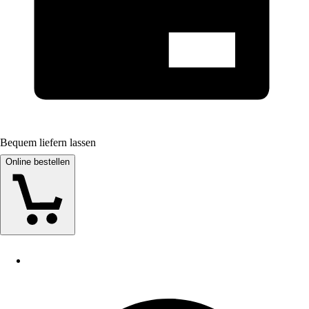
Bequem liefern lassen
Online bestellen