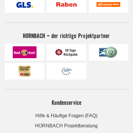
HORNBACH - der richtige Projektpartner
Kundenservice
Hilfe & Häufige Fragen (FAQ)
HORNBACH Projektberatung