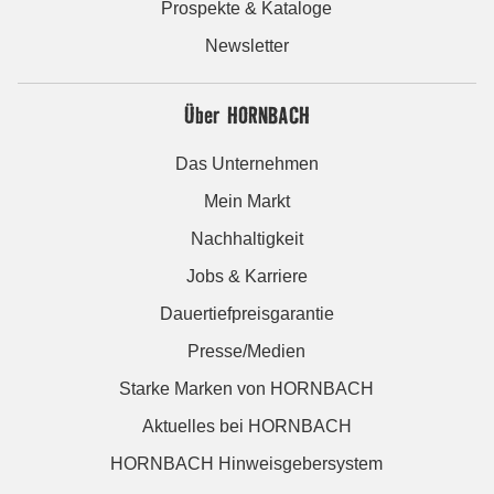
Prospekte & Kataloge
Newsletter
Über HORNBACH
Das Unternehmen
Mein Markt
Nachhaltigkeit
Jobs & Karriere
Dauertiefpreisgarantie
Presse/Medien
Starke Marken von HORNBACH
Aktuelles bei HORNBACH
HORNBACH Hinweisgebersystem