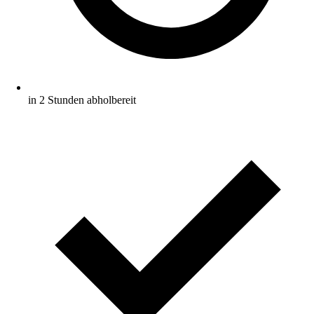
in 2 Stunden abholbereit