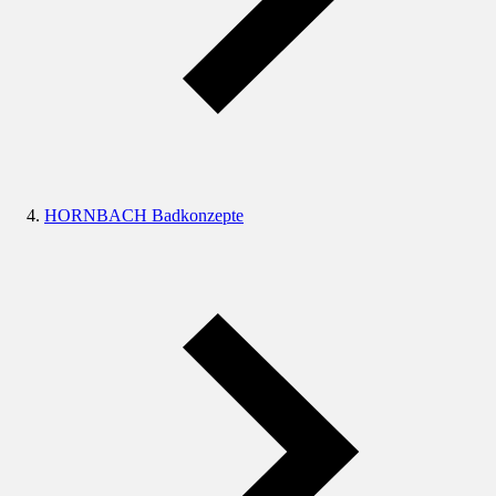
HORNBACH Badkonzepte