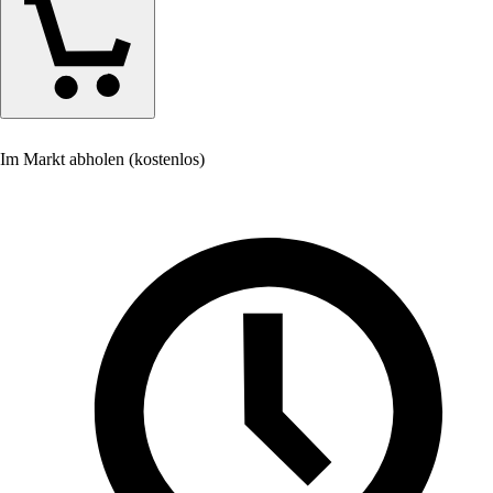
Im Markt abholen (kostenlos)