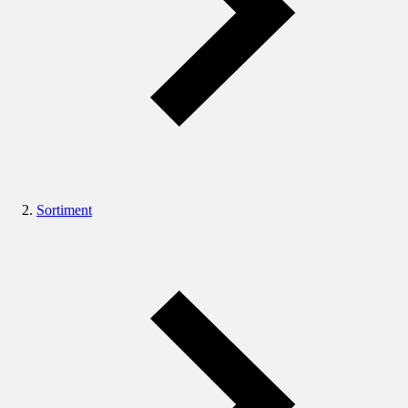
Sortiment