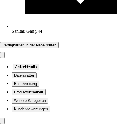
Sanitär, Gang 44
Verfügbarkeit in der Nähe prüfen
Artikeldetails
Datenblätter
Beschreibung
Produktsicherheit
Weitere Kategorien
Kundenbewertungen