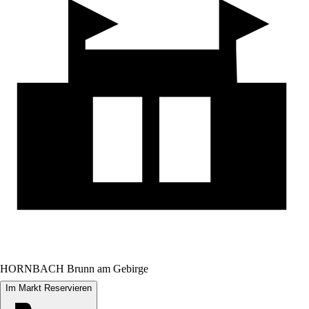
HORNBACH Brunn am Gebirge
Im Markt Reservieren