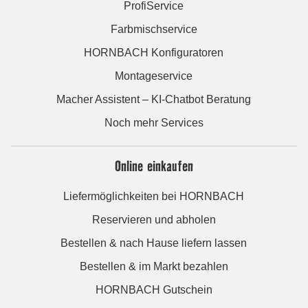
ProfiService
Farbmischservice
HORNBACH Konfiguratoren
Montageservice
Macher Assistent – KI-Chatbot Beratung
Noch mehr Services
Online einkaufen
Liefermöglichkeiten bei HORNBACH
Reservieren und abholen
Bestellen & nach Hause liefern lassen
Bestellen & im Markt bezahlen
HORNBACH Gutschein