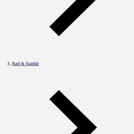
Bad & Sanitär