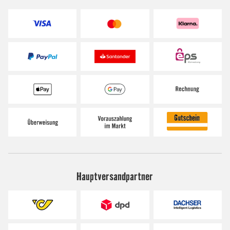
Hauptversandpartner