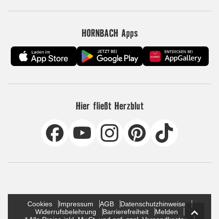
HORNBACH Apps
Hier fließt Herzblut
Cookies
Impressum
AGB
Datenschutzhinweise
Widerrufsbelehrung
Barrierefreiheit
Melden