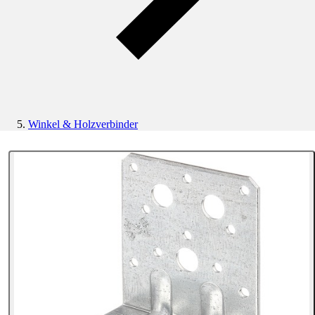
Winkel & Holzverbinder