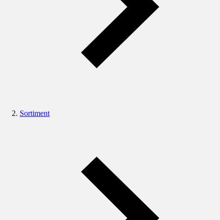
Sortiment