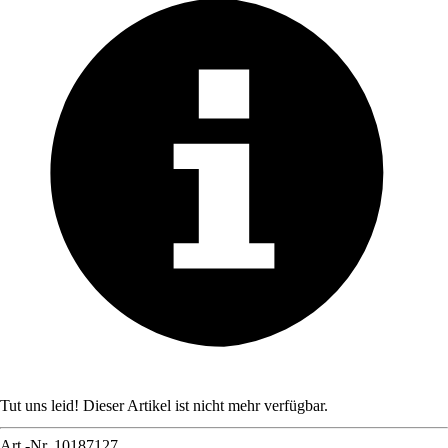
Tut uns leid! Dieser Artikel ist nicht mehr verfügbar.
Art.-Nr.
10187127