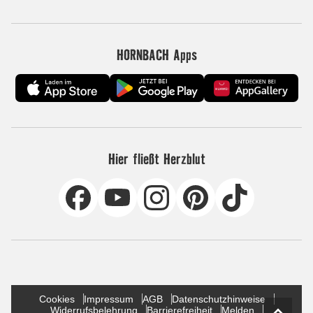
HORNBACH Apps
Hier fließt Herzblut
Cookies
Impressum
AGB
Datenschutzhinweise
Widerrufsbelehrung
Barrierefreiheit
Melden