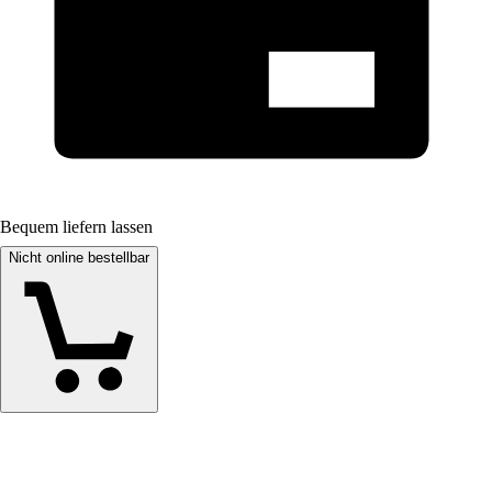
Bequem liefern lassen
Nicht online bestellbar