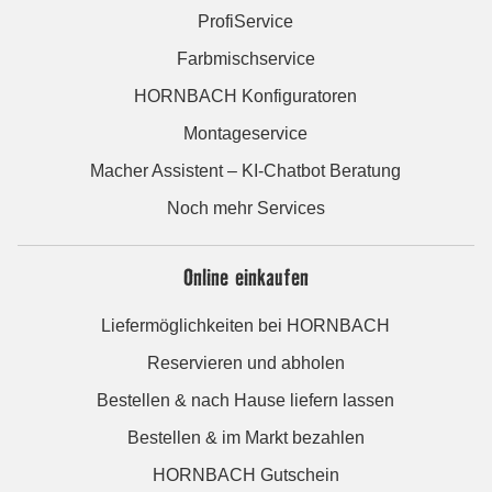
ProfiService
Farbmischservice
HORNBACH Konfiguratoren
Montageservice
Macher Assistent – KI-Chatbot Beratung
Noch mehr Services
Online einkaufen
Liefermöglichkeiten bei HORNBACH
Reservieren und abholen
Bestellen & nach Hause liefern lassen
Bestellen & im Markt bezahlen
HORNBACH Gutschein