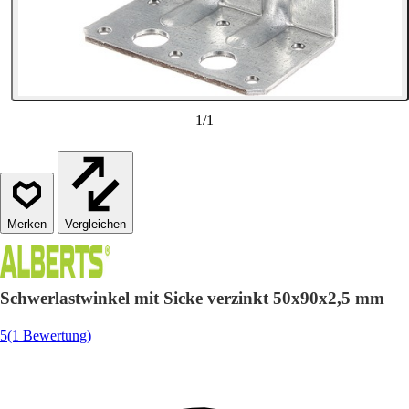
1
/
1
Vergleichen
Schwerlastwinkel mit Sicke verzinkt 50x90x2,5 mm
5
(1 Bewertung)