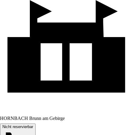
HORNBACH Brunn am Gebirge
Nicht reservierbar