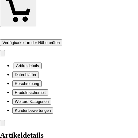
Verfügbarkeit in der Nähe prüfen
Artikeldetails
Datenblätter
Beschreibung
Produktsicherheit
Weitere Kategorien
Kundenbewertungen
Artikeldetails