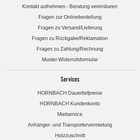
Kontakt aufnehmen - Beratung vereinbaren
Fragen zur Onlinebestellung
Fragen zu Versand/Lieferung
Fragen zu Rückgabe/Reklamation
Fragen zu Zahlung/Rechnung
Muster-Widerrufsformular
Services
HORNBACH Dauertiefpreise
HORNBACH Kundenkonto
Mietservice
Anhänger- und Transportervermietung
Holzzuschnitt