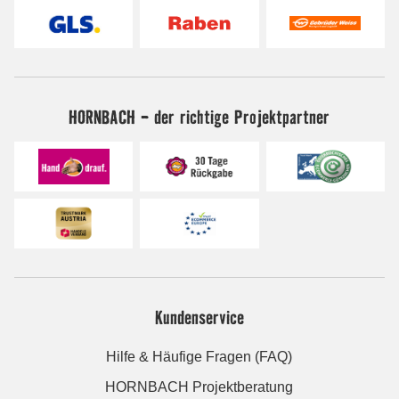
HORNBACH - der richtige Projektpartner
Kundenservice
Hilfe & Häufige Fragen (FAQ)
HORNBACH Projektberatung