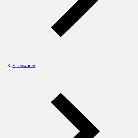
Eisenwaren