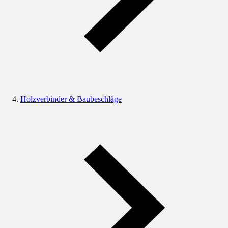
Holzverbinder & Baubeschläge