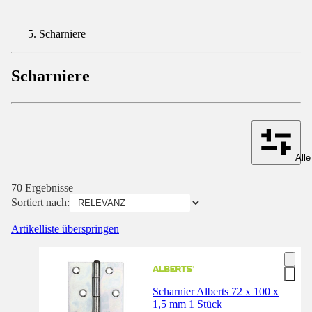
Scharniere
Scharniere
Alle
70 Ergebnisse
Sortiert nach:
Artikelliste überspringen
Scharnier Alberts 72 x 100 x
1,5 mm 1 Stück