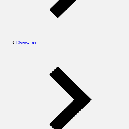
Eisenwaren