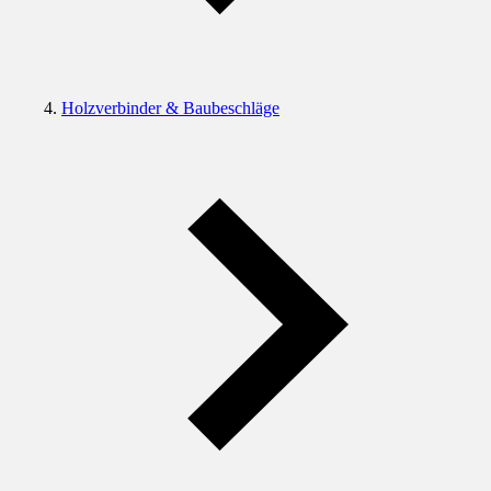
Holzverbinder & Baubeschläge