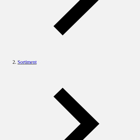
Sortiment