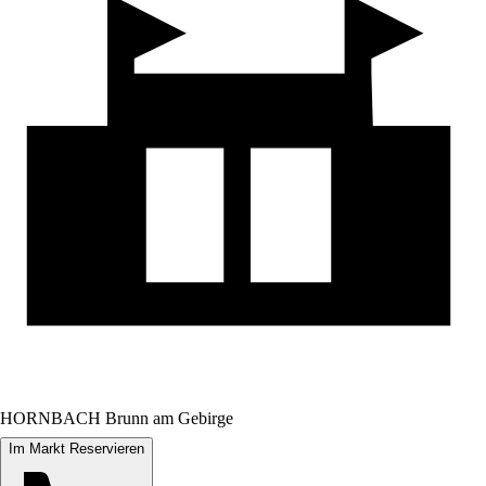
HORNBACH Brunn am Gebirge
Im Markt Reservieren