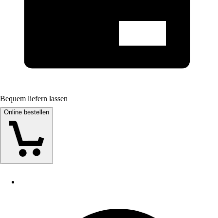
Bequem liefern lassen
Online bestellen