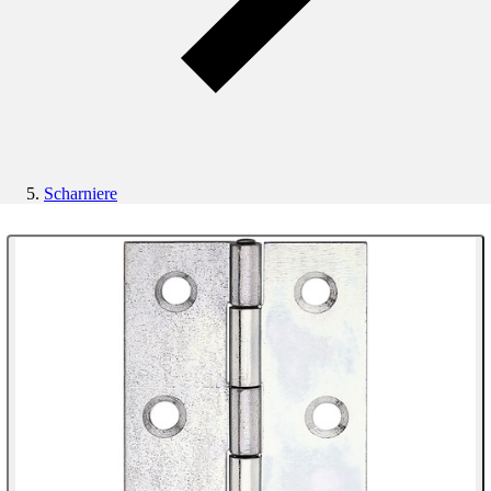
Scharniere