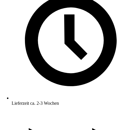
Lieferzeit ca. 2-3 Wochen