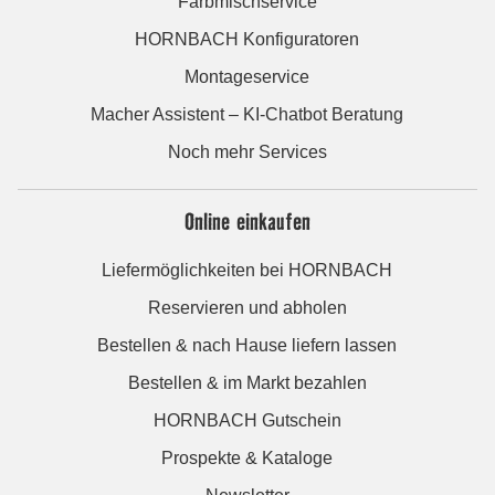
Farbmischservice
HORNBACH Konfiguratoren
Montageservice
Macher Assistent – KI-Chatbot Beratung
Noch mehr Services
Online einkaufen
Liefermöglichkeiten bei HORNBACH
Reservieren und abholen
Bestellen & nach Hause liefern lassen
Bestellen & im Markt bezahlen
HORNBACH Gutschein
Prospekte & Kataloge