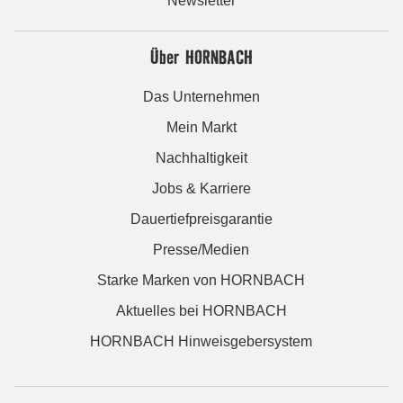
Newsletter
Über HORNBACH
Das Unternehmen
Mein Markt
Nachhaltigkeit
Jobs & Karriere
Dauertiefpreisgarantie
Presse/Medien
Starke Marken von HORNBACH
Aktuelles bei HORNBACH
HORNBACH Hinweisgebersystem