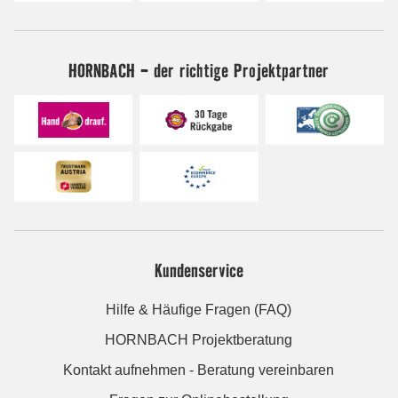
HORNBACH - der richtige Projektpartner
Kundenservice
Hilfe & Häufige Fragen (FAQ)
HORNBACH Projektberatung
Kontakt aufnehmen - Beratung vereinbaren