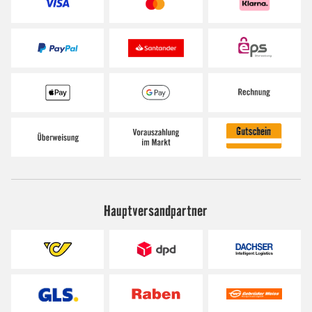
Hauptversandpartner