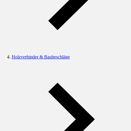
Holzverbinder & Baubeschläge