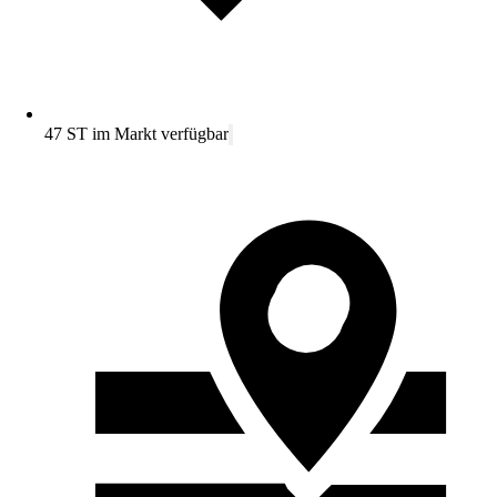
47 ST im Markt verfügbar