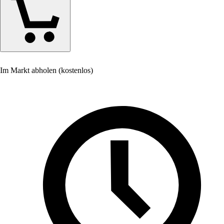
Im Markt abholen (kostenlos)