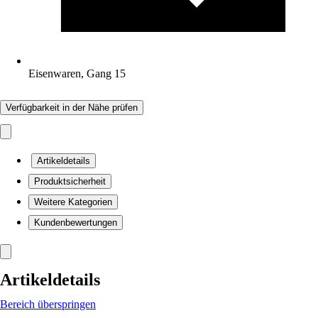
Eisenwaren, Gang 15
Verfügbarkeit in der Nähe prüfen
Artikeldetails
Produktsicherheit
Weitere Kategorien
Kundenbewertungen
Artikeldetails
Bereich überspringen