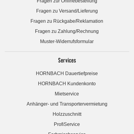
Fragen zur Onlinebestellung
Fragen zu Versand/Lieferung
Fragen zu Rückgabe/Reklamation
Fragen zu Zahlung/Rechnung
Muster-Widerrufsformular
Services
HORNBACH Dauertiefpreise
HORNBACH Kundenkonto
Mietservice
Anhänger- und Transportervermietung
Holzzuschnitt
ProfiService