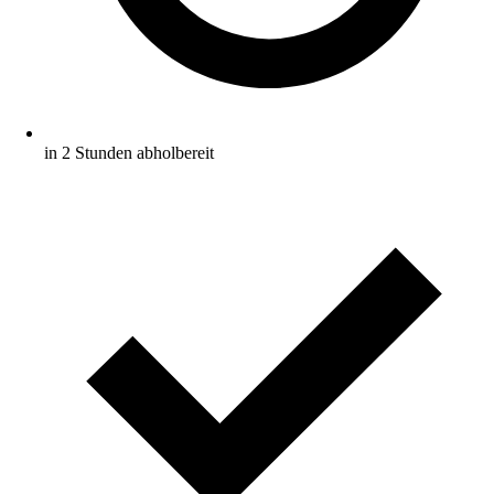
in 2 Stunden abholbereit