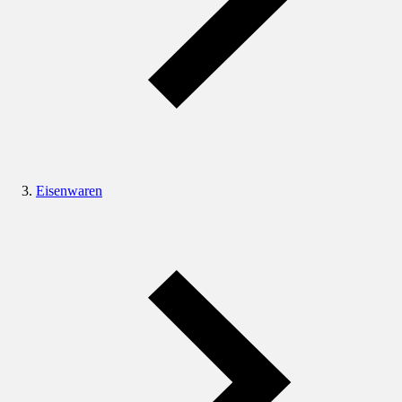
Eisenwaren