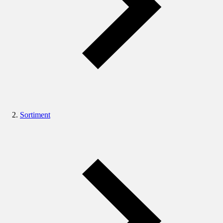
Sortiment