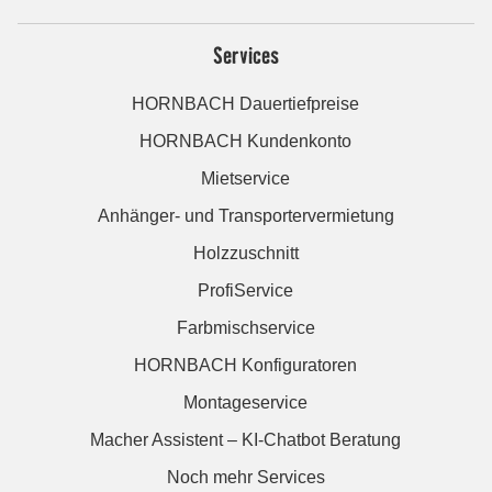
Services
HORNBACH Dauertiefpreise
HORNBACH Kundenkonto
Mietservice
Anhänger- und Transportervermietung
Holzzuschnitt
ProfiService
Farbmischservice
HORNBACH Konfiguratoren
Montageservice
Macher Assistent – KI-Chatbot Beratung
Noch mehr Services