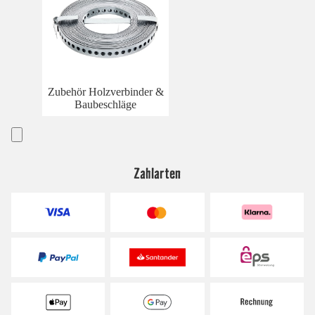
Zubehör Holzverbinder &
Baubeschläge
Zahlarten