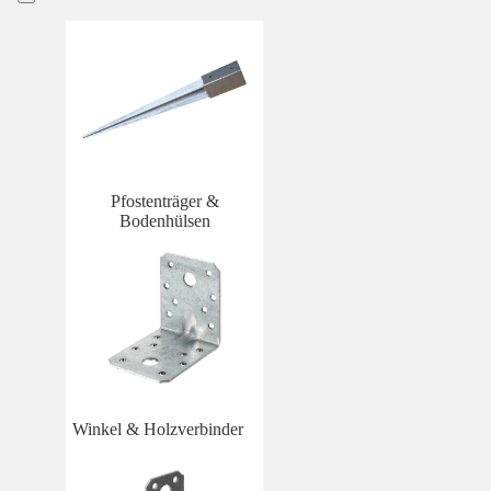
Pfostenträger &
Bodenhülsen
Winkel & Holzverbinder