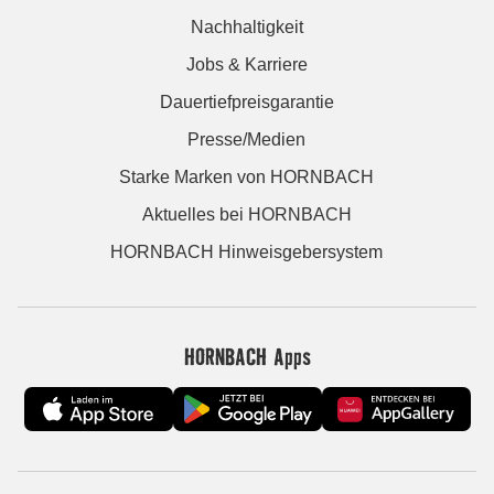
Nachhaltigkeit
Jobs & Karriere
Dauertiefpreisgarantie
Presse/Medien
Starke Marken von HORNBACH
Aktuelles bei HORNBACH
HORNBACH Hinweisgebersystem
HORNBACH Apps