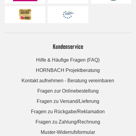
Kundenservice
Hilfe & Häufige Fragen (FAQ)
HORNBACH Projektberatung
Kontakt aufnehmen - Beratung vereinbaren
Fragen zur Onlinebestellung
Fragen zu Versand/Lieferung
Fragen zu Rückgabe/Reklamation
Fragen zu Zahlung/Rechnung
Muster-Widerrufsformular