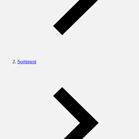
Sortiment