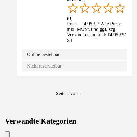
(
0
)
Preis — 4,95 € * Alle Preise
inkl. MwSt. und ggf. zzgl.
Versandkosten pro ST
4,95 €
*
/
ST
Online bestellbar
Nicht reservierbar
Seite 1 von 1
Verwandte Kategorien