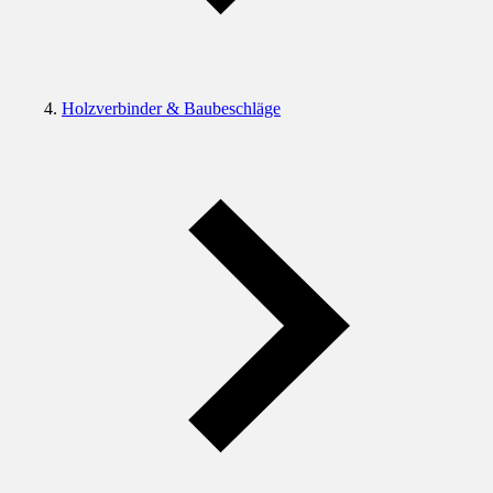
Holzverbinder & Baubeschläge