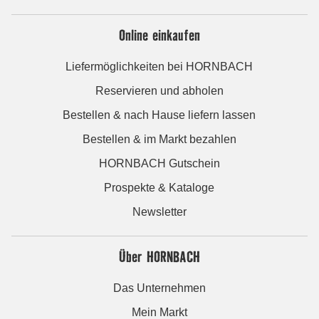
Online einkaufen
Liefermöglichkeiten bei HORNBACH
Reservieren und abholen
Bestellen & nach Hause liefern lassen
Bestellen & im Markt bezahlen
HORNBACH Gutschein
Prospekte & Kataloge
Newsletter
Über HORNBACH
Das Unternehmen
Mein Markt