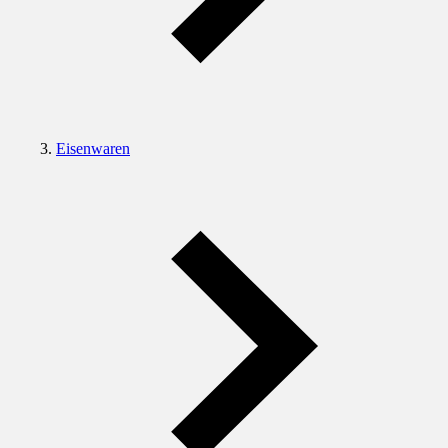
Eisenwaren