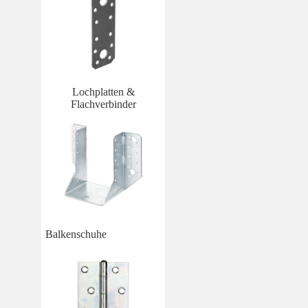
Lochplatten &
Flachverbinder
Balkenschuhe