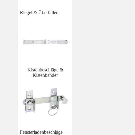
Riegel & Überfallen
Kistenbeschläge &
Kistenbänder
Fensterladenbeschläge