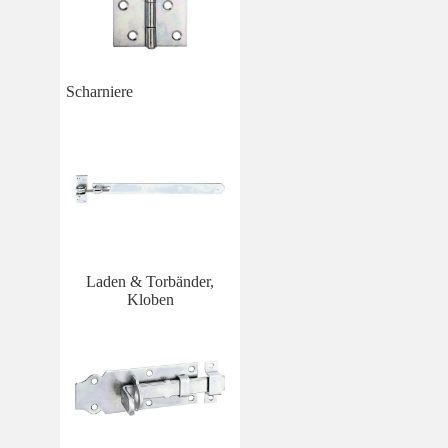
Scharniere
Laden & Torbänder,
Kloben