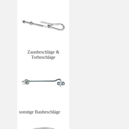
Zaunbeschläge &
Torbeschläge
sonstige Baubeschläge