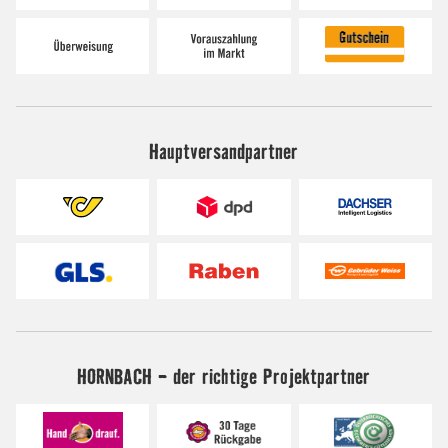
Hauptversandpartner
HORNBACH - der richtige Projektpartner