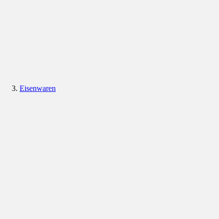
Eisenwaren