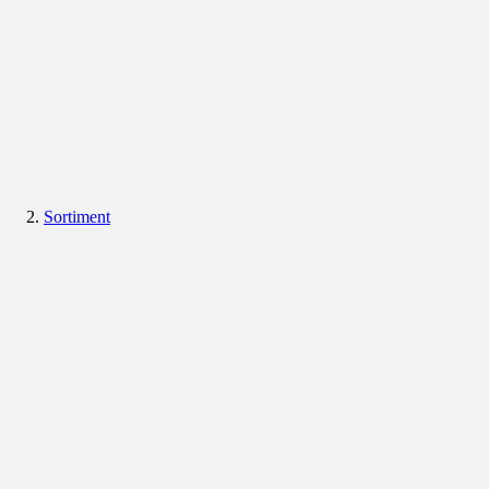
Sortiment