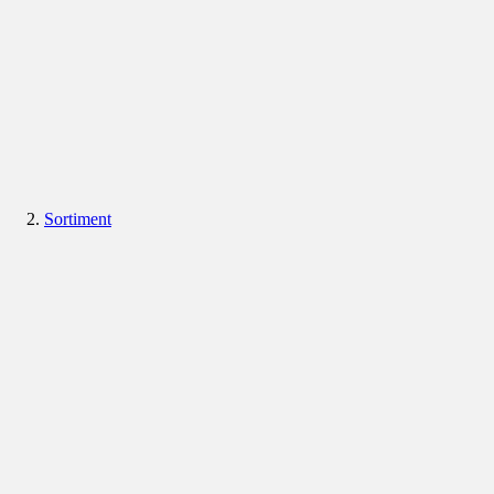
Sortiment