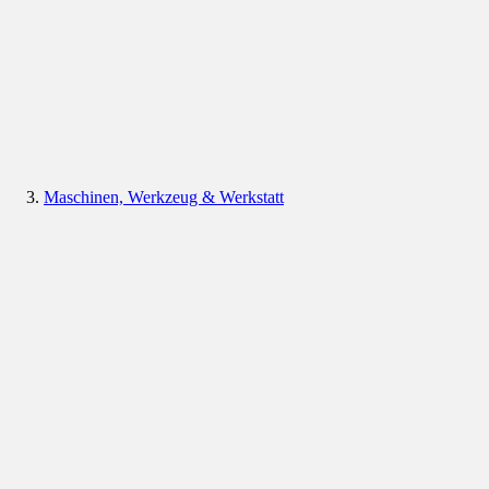
Maschinen, Werkzeug & Werkstatt