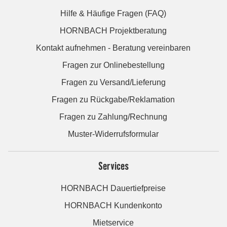
Hilfe & Häufige Fragen (FAQ)
HORNBACH Projektberatung
Kontakt aufnehmen - Beratung vereinbaren
Fragen zur Onlinebestellung
Fragen zu Versand/Lieferung
Fragen zu Rückgabe/Reklamation
Fragen zu Zahlung/Rechnung
Muster-Widerrufsformular
Services
HORNBACH Dauertiefpreise
HORNBACH Kundenkonto
Mietservice