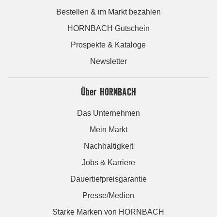
Bestellen & im Markt bezahlen
HORNBACH Gutschein
Prospekte & Kataloge
Newsletter
Über HORNBACH
Das Unternehmen
Mein Markt
Nachhaltigkeit
Jobs & Karriere
Dauertiefpreisgarantie
Presse/Medien
Starke Marken von HORNBACH