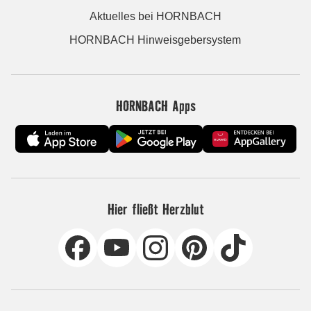
Aktuelles bei HORNBACH
HORNBACH Hinweisgebersystem
HORNBACH Apps
Hier fließt Herzblut