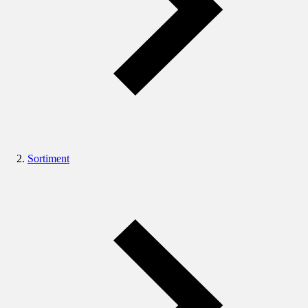
Sortiment