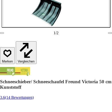
1
/
2
Vergleichen
Schneeschieber/ Schneeschaufel Freund Victoria 50 cm
Kunststoff
3.6
(14 Bewertungen)