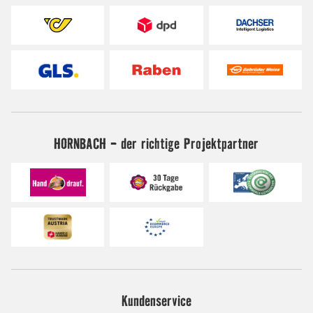
HORNBACH - der richtige Projektpartner
Kundenservice