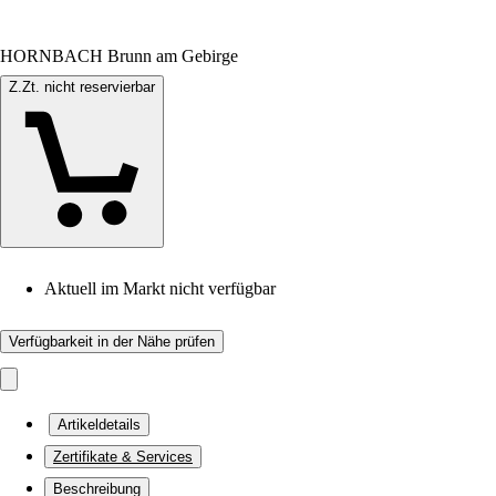
HORNBACH Brunn am Gebirge
Z.Zt. nicht reservierbar
Aktuell im Markt nicht verfügbar
Verfügbarkeit in der Nähe prüfen
Artikeldetails
Zertifikate & Services
Beschreibung