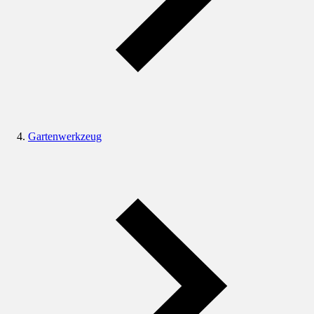
Gartenwerkzeug