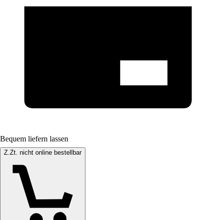
Bequem liefern lassen
Z.Zt. nicht online bestellbar