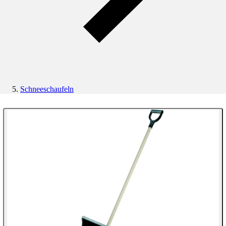
Schneeschaufeln