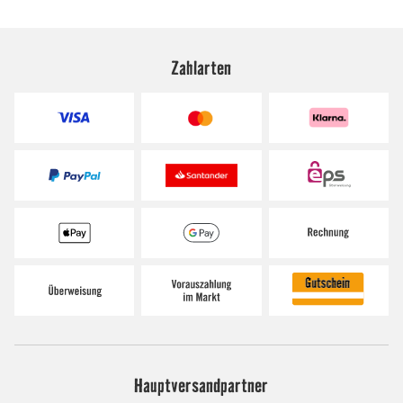
Zahlarten
Hauptversandpartner