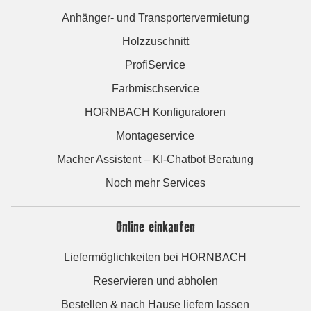
Anhänger- und Transportervermietung
Holzzuschnitt
ProfiService
Farbmischservice
HORNBACH Konfiguratoren
Montageservice
Macher Assistent – KI-Chatbot Beratung
Noch mehr Services
Online einkaufen
Liefermöglichkeiten bei HORNBACH
Reservieren und abholen
Bestellen & nach Hause liefern lassen