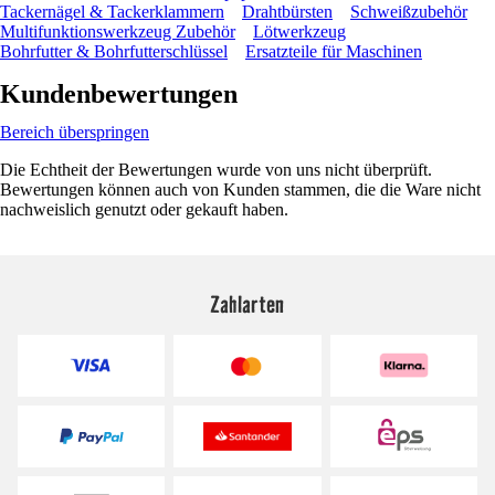
Tackernägel & Tackerklammern
Drahtbürsten
Schweißzubehör
Multifunktionswerkzeug Zubehör
Lötwerkzeug
Bohrfutter & Bohrfutterschlüssel
Ersatzteile für Maschinen
Kundenbewertungen
Bereich überspringen
Die Echtheit der Bewertungen wurde von uns nicht überprüft.
Bewertungen können auch von Kunden stammen, die die Ware nicht
nachweislich genutzt oder gekauft haben.
Zahlarten