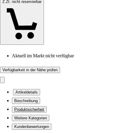
Z.Zt. nicht reservierbar
Aktuell im Markt nicht verfügbar
Verfügbarkeit in der Nähe prüfen
Artikeldetails
Beschreibung
Produktsicherheit
Weitere Kategorien
Kundenbewertungen