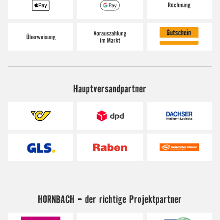
Hauptversandpartner
HORNBACH - der richtige Projektpartner