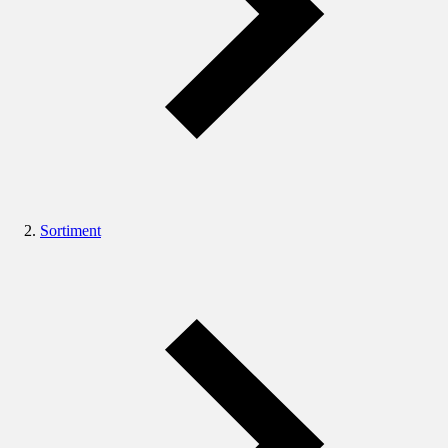
Sortiment