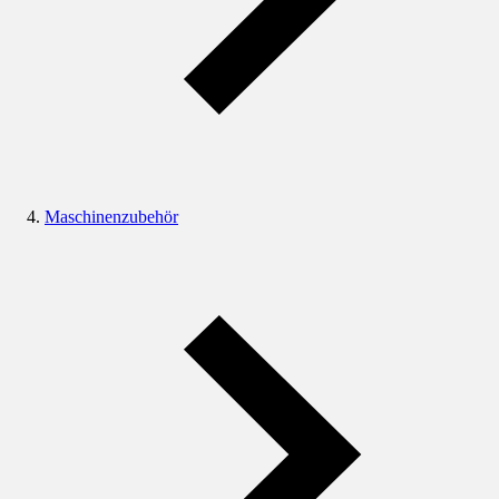
Maschinenzubehör