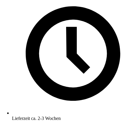
Lieferzeit ca. 2-3 Wochen