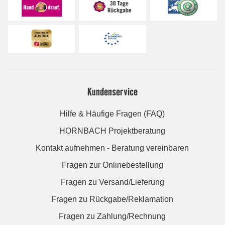
Kundenservice
Hilfe & Häufige Fragen (FAQ)
HORNBACH Projektberatung
Kontakt aufnehmen - Beratung vereinbaren
Fragen zur Onlinebestellung
Fragen zu Versand/Lieferung
Fragen zu Rückgabe/Reklamation
Fragen zu Zahlung/Rechnung