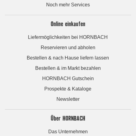
Noch mehr Services
Online einkaufen
Liefermöglichkeiten bei HORNBACH
Reservieren und abholen
Bestellen & nach Hause liefern lassen
Bestellen & im Markt bezahlen
HORNBACH Gutschein
Prospekte & Kataloge
Newsletter
Über HORNBACH
Das Unternehmen