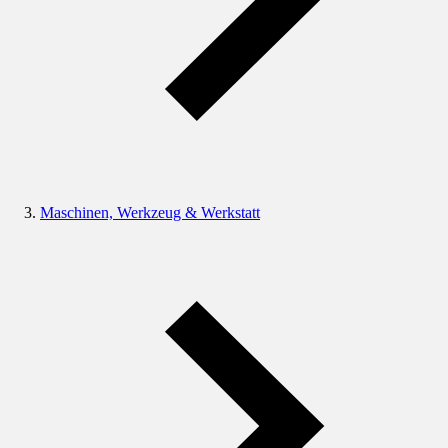
Maschinen, Werkzeug & Werkstatt