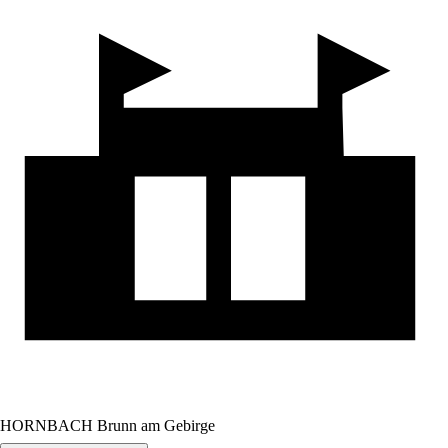
HORNBACH Brunn am Gebirge