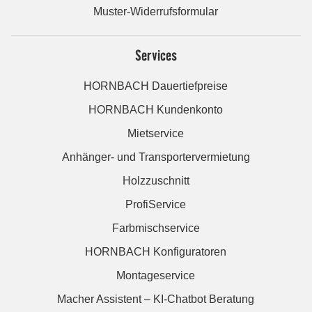
Muster-Widerrufsformular
Services
HORNBACH Dauertiefpreise
HORNBACH Kundenkonto
Mietservice
Anhänger- und Transportervermietung
Holzzuschnitt
ProfiService
Farbmischservice
HORNBACH Konfiguratoren
Montageservice
Macher Assistent – KI-Chatbot Beratung