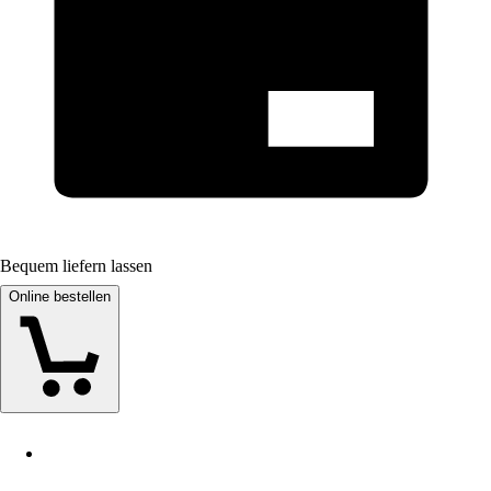
Bequem liefern lassen
Online bestellen