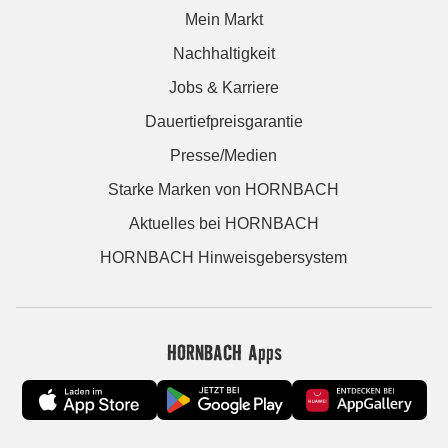
Mein Markt
Nachhaltigkeit
Jobs & Karriere
Dauertiefpreisgarantie
Presse/Medien
Starke Marken von HORNBACH
Aktuelles bei HORNBACH
HORNBACH Hinweisgebersystem
HORNBACH Apps