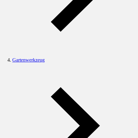
Gartenwerkzeug