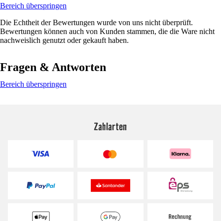
Bereich überspringen
Die Echtheit der Bewertungen wurde von uns nicht überprüft.
Bewertungen können auch von Kunden stammen, die die Ware nicht
nachweislich genutzt oder gekauft haben.
Fragen & Antworten
Bereich überspringen
Zahlarten