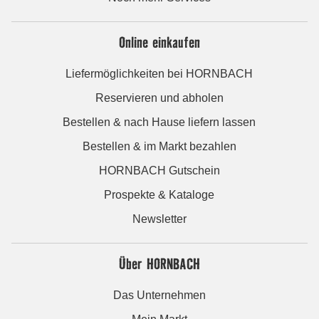
Online einkaufen
Liefermöglichkeiten bei HORNBACH
Reservieren und abholen
Bestellen & nach Hause liefern lassen
Bestellen & im Markt bezahlen
HORNBACH Gutschein
Prospekte & Kataloge
Newsletter
Über HORNBACH
Das Unternehmen