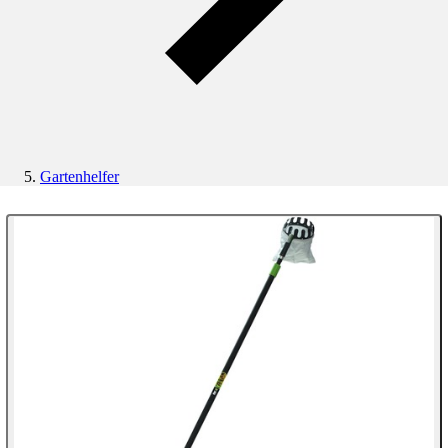
Gartenhelfer