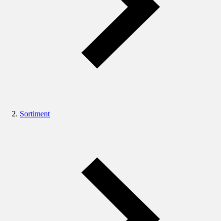
Sortiment