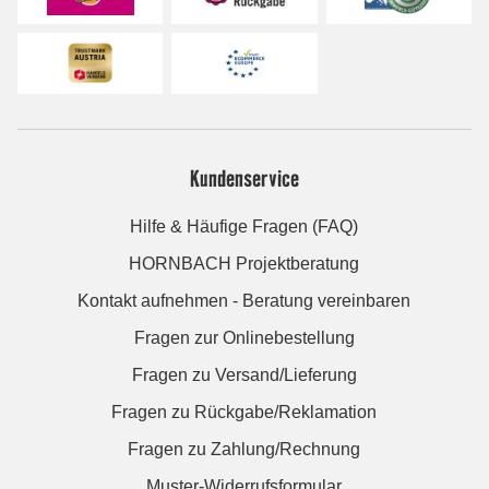
Kundenservice
Hilfe & Häufige Fragen (FAQ)
HORNBACH Projektberatung
Kontakt aufnehmen - Beratung vereinbaren
Fragen zur Onlinebestellung
Fragen zu Versand/Lieferung
Fragen zu Rückgabe/Reklamation
Fragen zu Zahlung/Rechnung
Muster-Widerrufsformular