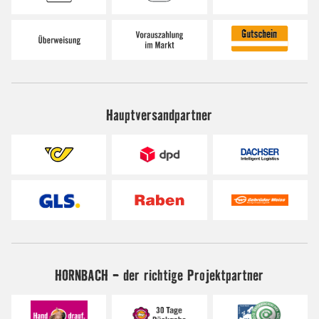
Hauptversandpartner
HORNBACH - der richtige Projektpartner