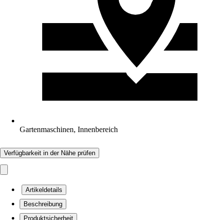
Gartenmaschinen, Innenbereich
Verfügbarkeit in der Nähe prüfen
Artikeldetails
Beschreibung
Produktsicherheit