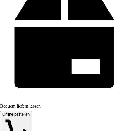
Bequem liefern lassen
Online bestellen