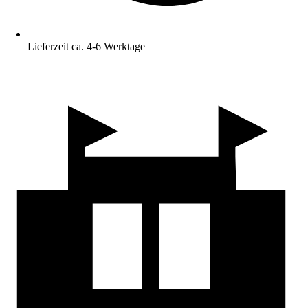
Lieferzeit ca. 4-6 Werktage