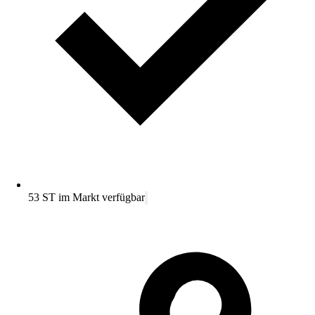
53 ST im Markt verfügbar