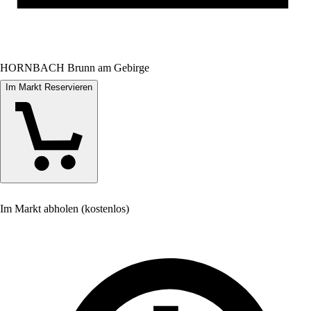
HORNBACH Brunn am Gebirge
Im Markt Reservieren
Im Markt abholen (kostenlos)