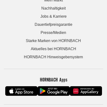
Mein Markt
Nachhaltigkeit
Jobs & Karriere
Dauertiefpreisgarantie
Presse/Medien
Starke Marken von HORNBACH
Aktuelles bei HORNBACH
HORNBACH Hinweisgebersystem
HORNBACH Apps