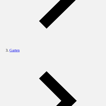
Garten