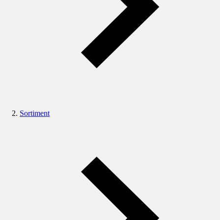
Sortiment