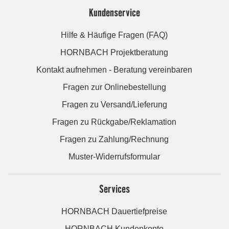
Kundenservice
Hilfe & Häufige Fragen (FAQ)
HORNBACH Projektberatung
Kontakt aufnehmen - Beratung vereinbaren
Fragen zur Onlinebestellung
Fragen zu Versand/Lieferung
Fragen zu Rückgabe/Reklamation
Fragen zu Zahlung/Rechnung
Muster-Widerrufsformular
Services
HORNBACH Dauertiefpreise
HORNBACH Kundenkonto