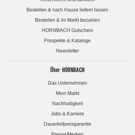
Bestellen & nach Hause liefern lassen
Bestellen & im Markt bezahlen
HORNBACH Gutschein
Prospekte & Kataloge
Newsletter
Über HORNBACH
Das Unternehmen
Mein Markt
Nachhaltigkeit
Jobs & Karriere
Dauertiefpreisgarantie
Presse/Medien