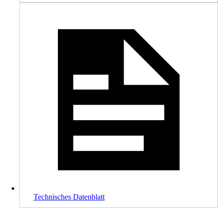
Technisches Datenblatt