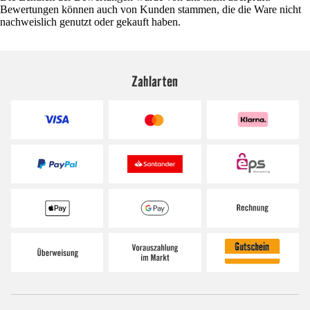
Bewertungen können auch von Kunden stammen, die die Ware nicht
nachweislich genutzt oder gekauft haben.
Zahlarten