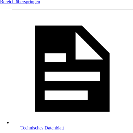
Bereich überspringen
Technisches Datenblatt