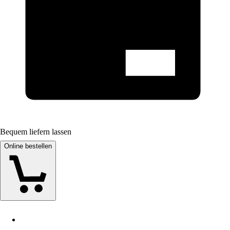
Bequem liefern lassen
Online bestellen