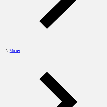
Muster