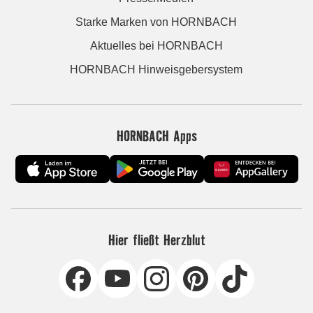
Starke Marken von HORNBACH
Aktuelles bei HORNBACH
HORNBACH Hinweisgebersystem
HORNBACH Apps
Hier fließt Herzblut