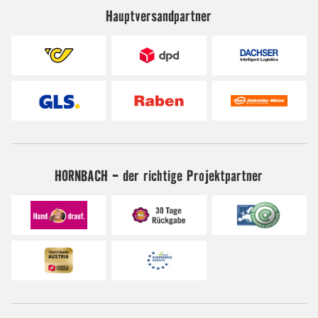
Hauptversandpartner
HORNBACH - der richtige Projektpartner