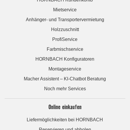
Mietservice
Anhänger- und Transportervermietung
Holzzuschnitt
ProfiService
Farbmischservice
HORNBACH Konfiguratoren
Montageservice
Macher Assistent – KI-Chatbot Beratung
Noch mehr Services
Online einkaufen
Liefermöglichkeiten bei HORNBACH
Reservieren und abholen