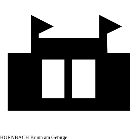
HORNBACH Brunn am Gebirge