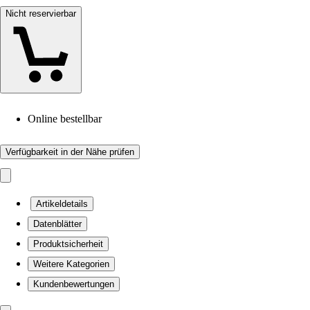
Nicht reservierbar
Online bestellbar
Verfügbarkeit in der Nähe prüfen
Artikeldetails
Datenblätter
Produktsicherheit
Weitere Kategorien
Kundenbewertungen