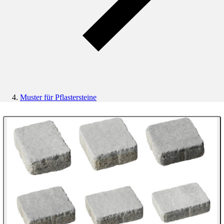
Muster für Pflastersteine