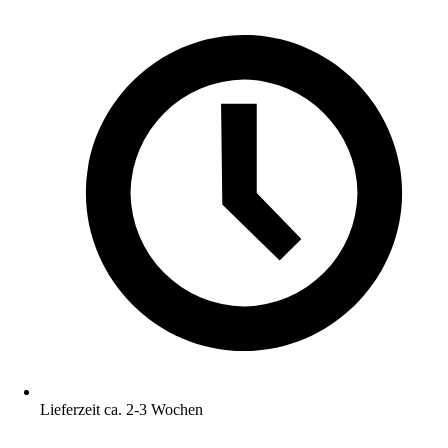
Lieferzeit ca. 2-3 Wochen