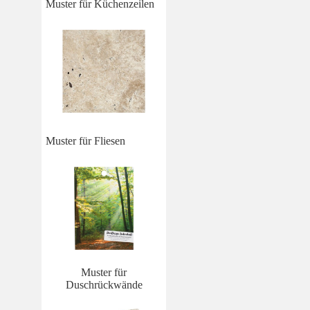
Muster für Küchenzeilen
Muster für Fliesen
Muster für
Duschrückwände