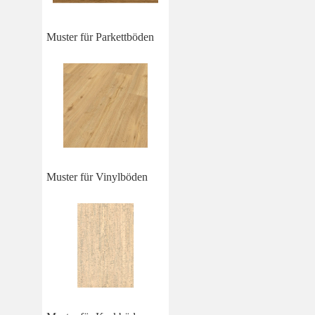
Muster für Parkettböden
Muster für Vinylböden