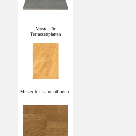
Muster für
Terrassenplatten
Muster für Laminatböden