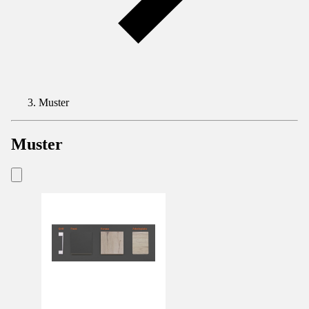
Muster
Muster