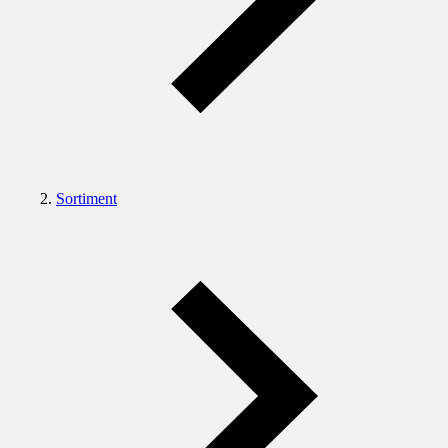
Sortiment