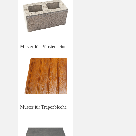
Muster für Pflastersteine
Muster für Trapezbleche