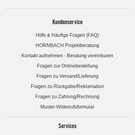
Kundenservice
Hilfe & Häufige Fragen (FAQ)
HORNBACH Projektberatung
Kontakt aufnehmen - Beratung vereinbaren
Fragen zur Onlinebestellung
Fragen zu Versand/Lieferung
Fragen zu Rückgabe/Reklamation
Fragen zu Zahlung/Rechnung
Muster-Widerrufsformular
Services