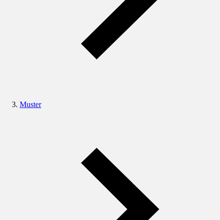
Muster