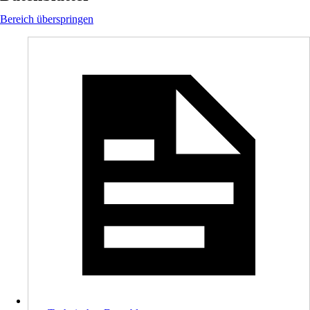
Bereich überspringen