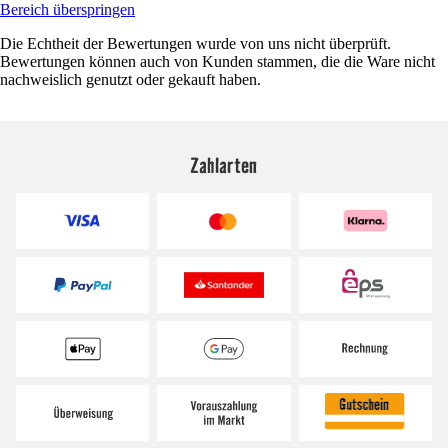
Bereich überspringen
Die Echtheit der Bewertungen wurde von uns nicht überprüft.
Bewertungen können auch von Kunden stammen, die die Ware nicht
nachweislich genutzt oder gekauft haben.
Zahlarten