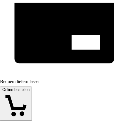
Bequem liefern lassen
Online bestellen