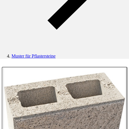
Muster für Pflastersteine