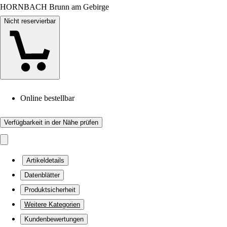
HORNBACH Brunn am Gebirge
Nicht reservierbar
Online bestellbar
Verfügbarkeit in der Nähe prüfen
Artikeldetails
Datenblätter
Produktsicherheit
Weitere Kategorien
Kundenbewertungen