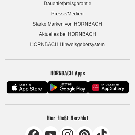
Dauertiefpreisgarantie
Presse/Medien
Starke Marken von HORNBACH
Aktuelles bei HORNBACH
HORNBACH Hinweisgebersystem
HORNBACH Apps
Hier fließt Herzblut