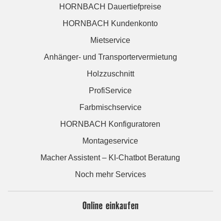
HORNBACH Dauertiefpreise
HORNBACH Kundenkonto
Mietservice
Anhänger- und Transportervermietung
Holzzuschnitt
ProfiService
Farbmischservice
HORNBACH Konfiguratoren
Montageservice
Macher Assistent – KI-Chatbot Beratung
Noch mehr Services
Online einkaufen