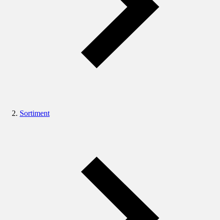
Sortiment