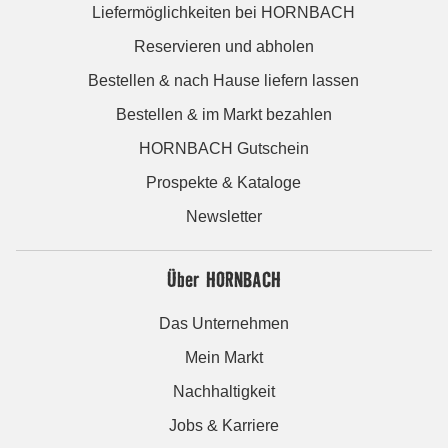
Liefermöglichkeiten bei HORNBACH
Reservieren und abholen
Bestellen & nach Hause liefern lassen
Bestellen & im Markt bezahlen
HORNBACH Gutschein
Prospekte & Kataloge
Newsletter
Über HORNBACH
Das Unternehmen
Mein Markt
Nachhaltigkeit
Jobs & Karriere