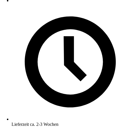
Lieferzeit ca. 2-3 Wochen