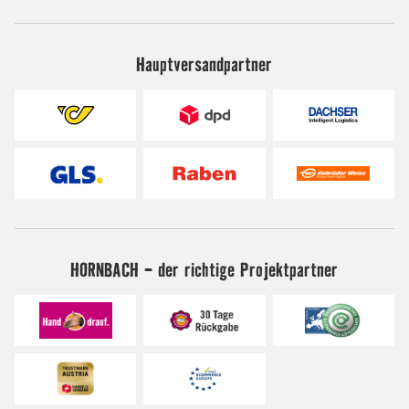
Hauptversandpartner
HORNBACH - der richtige Projektpartner