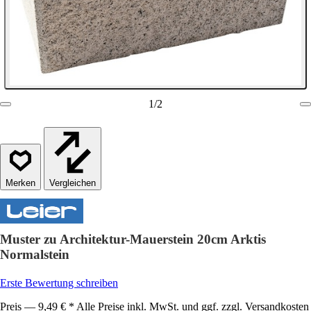
1
/
2
Vergleichen
Muster zu Architektur-Mauerstein 20cm Arktis
Normalstein
Erste Bewertung schreiben
Preis — 9,49 € * Alle Preise inkl. MwSt. und ggf. zzgl. Versandkosten