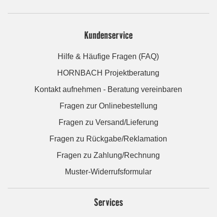
Kundenservice
Hilfe & Häufige Fragen (FAQ)
HORNBACH Projektberatung
Kontakt aufnehmen - Beratung vereinbaren
Fragen zur Onlinebestellung
Fragen zu Versand/Lieferung
Fragen zu Rückgabe/Reklamation
Fragen zu Zahlung/Rechnung
Muster-Widerrufsformular
Services