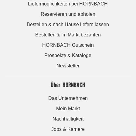
Liefermöglichkeiten bei HORNBACH
Reservieren und abholen
Bestellen & nach Hause liefern lassen
Bestellen & im Markt bezahlen
HORNBACH Gutschein
Prospekte & Kataloge
Newsletter
Über HORNBACH
Das Unternehmen
Mein Markt
Nachhaltigkeit
Jobs & Karriere