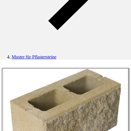
Muster für Pflastersteine