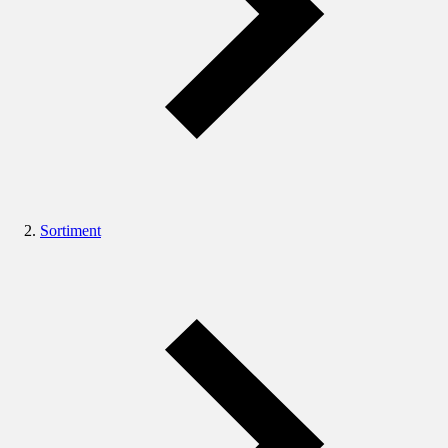
Sortiment