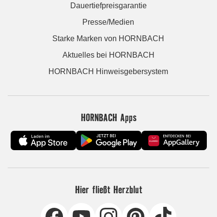
Dauertiefpreisgarantie
Presse/Medien
Starke Marken von HORNBACH
Aktuelles bei HORNBACH
HORNBACH Hinweisgebersystem
HORNBACH Apps
Hier fließt Herzblut