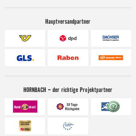
Hauptversandpartner
HORNBACH - der richtige Projektpartner