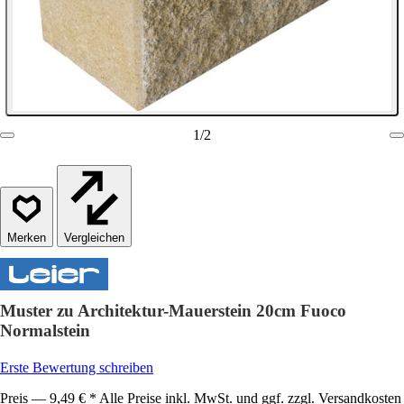
1
/
2
Vergleichen
Muster zu Architektur-Mauerstein 20cm Fuoco
Normalstein
Erste Bewertung schreiben
Preis — 9,49 € * Alle Preise inkl. MwSt. und ggf. zzgl. Versandkosten