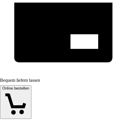
Bequem liefern lassen
Online bestellen