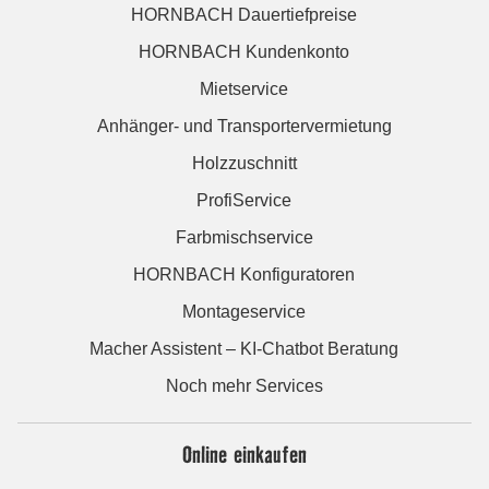
HORNBACH Dauertiefpreise
HORNBACH Kundenkonto
Mietservice
Anhänger- und Transportervermietung
Holzzuschnitt
ProfiService
Farbmischservice
HORNBACH Konfiguratoren
Montageservice
Macher Assistent – KI-Chatbot Beratung
Noch mehr Services
Online einkaufen