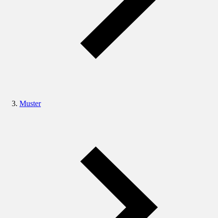
Muster