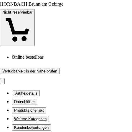
HORNBACH Brunn am Gebirge
Nicht reservierbar
Online bestellbar
Verfügbarkeit in der Nähe prüfen
Artikeldetails
Datenblätter
Produktsicherheit
Weitere Kategorien
Kundenbewertungen