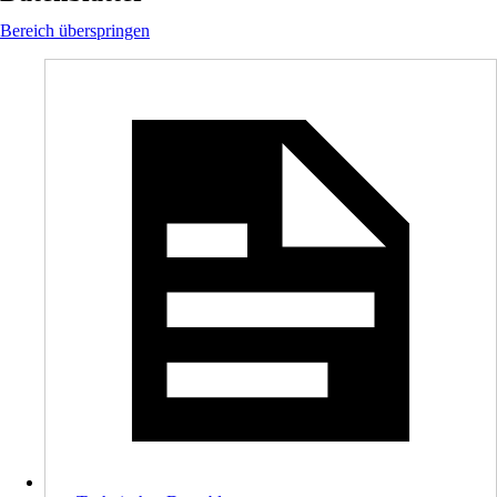
Bereich überspringen