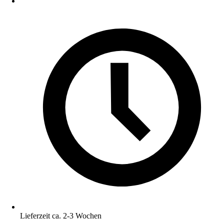
Lieferzeit ca. 2-3 Wochen