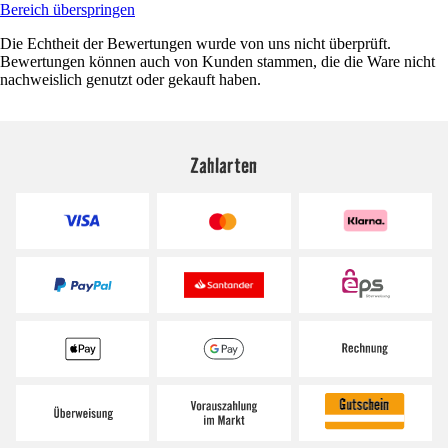
Bereich überspringen
Die Echtheit der Bewertungen wurde von uns nicht überprüft.
Bewertungen können auch von Kunden stammen, die die Ware nicht
nachweislich genutzt oder gekauft haben.
Zahlarten