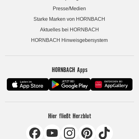
Presse/Medien
Starke Marken von HORNBACH
Aktuelles bei HORNBACH
HORNBACH Hinweisgebersystem
HORNBACH Apps
Hier fließt Herzblut