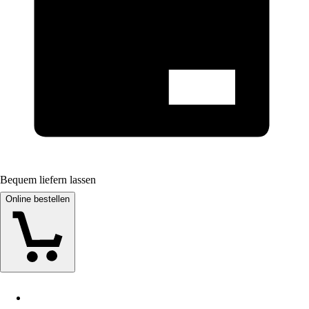
Bequem liefern lassen
Online bestellen