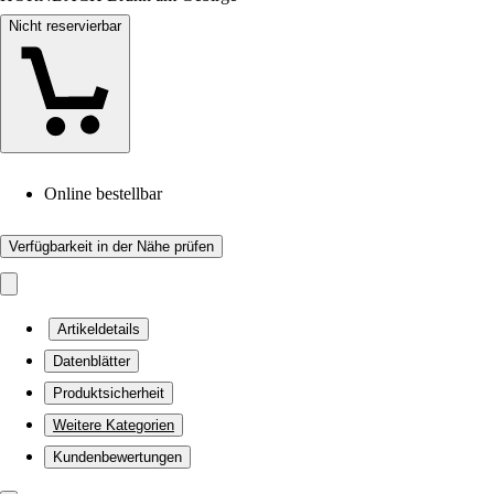
Nicht reservierbar
Online bestellbar
Verfügbarkeit in der Nähe prüfen
Artikeldetails
Datenblätter
Produktsicherheit
Weitere Kategorien
Kundenbewertungen