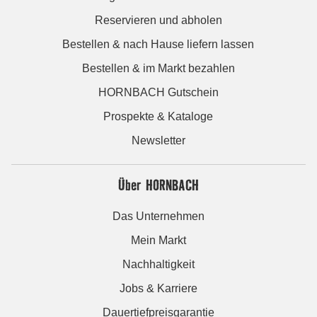
Reservieren und abholen
Bestellen & nach Hause liefern lassen
Bestellen & im Markt bezahlen
HORNBACH Gutschein
Prospekte & Kataloge
Newsletter
Über HORNBACH
Das Unternehmen
Mein Markt
Nachhaltigkeit
Jobs & Karriere
Dauertiefpreisgarantie