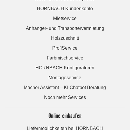
HORNBACH Kundenkonto
Mietservice
Anhänger- und Transportervermietung
Holzzuschnitt
ProfiService
Farbmischservice
HORNBACH Konfiguratoren
Montageservice
Macher Assistent – KI-Chatbot Beratung
Noch mehr Services
Online einkaufen
Liefermöglichkeiten bei HORNBACH