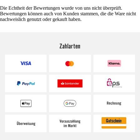
Die Echtheit der Bewertungen wurde von uns nicht überprüft.
Bewertungen können auch von Kunden stammen, die die Ware nicht
nachweislich genutzt oder gekauft haben.
Zahlarten