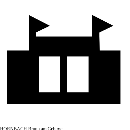
HORNBACH Brunn am Gebirge