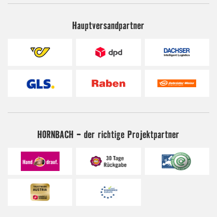
Hauptversandpartner
HORNBACH - der richtige Projektpartner