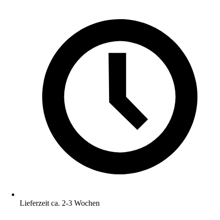
Lieferzeit ca. 2-3 Wochen