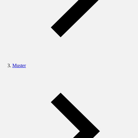
Muster