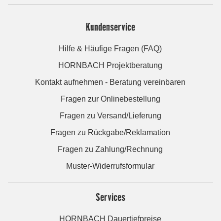
Kundenservice
Hilfe & Häufige Fragen (FAQ)
HORNBACH Projektberatung
Kontakt aufnehmen - Beratung vereinbaren
Fragen zur Onlinebestellung
Fragen zu Versand/Lieferung
Fragen zu Rückgabe/Reklamation
Fragen zu Zahlung/Rechnung
Muster-Widerrufsformular
Services
HORNBACH Dauertiefpreise