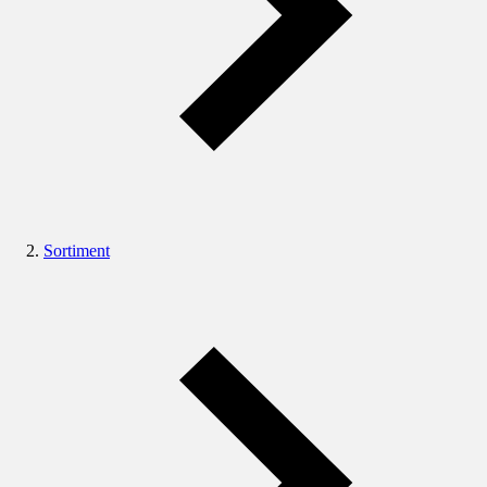
Sortiment